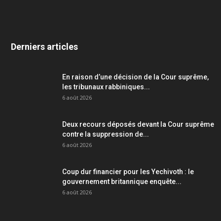
Derniers articles
En raison d’une décision de la Cour suprême,
les tribunaux rabbiniques...
6 août 2026
Deux recours déposés devant la Cour suprême
contre la suppression de...
6 août 2026
Coup dur financier pour les Yechivoth : le
gouvernement britannique enquête...
6 août 2026