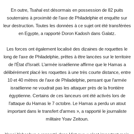
En outre, Tsahal est désormais en possession de 82 puits
souterrains à proximité de l’axe de Philadelphie et enquête sur
leur destruction. Toutes les données à ce sujet ont été transférées
en Egypte, a rapporté Doron Kadosh dans Galatz.
Les forces ont également localisé des dizaines de roquettes le
long de l’axe de Philadelphie, prêtes à être lancées sur le territoire
de l’État d’Israël. L’armée israélienne affirme que le Hamas a
délibérément placé les roquettes à une très courte distance, entre
10 et 40 mètres de l’axe de Philadelphie, pensant que l’armée
israélienne ne voudrait pas les attaquer près de la frontière
égyptienne. Certains de ces lanceurs ont été activés lors de
l’attaque du Hamas le 7 octobre. Le Hamas a perdu un atout
important dans le transfert d’armes », a rapporté le journaliste
militaire Yoav Zeitoun.