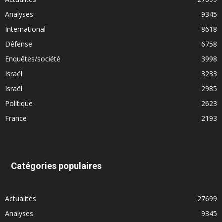
Analyses
9345
International
8618
Défense
6758
Enquêtes/société
3998
Israël
3233
Israël
2985
Politique
2623
France
2193
Catégories populaires
Actualités
27699
Analyses
9345