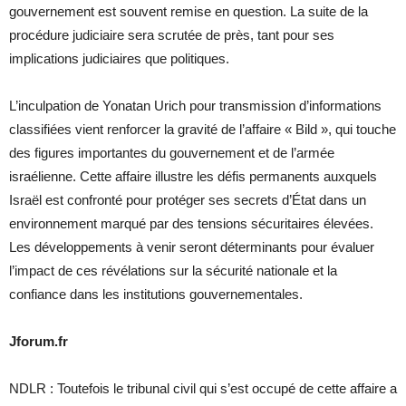
gouvernement est souvent remise en question. La suite de la
procédure judiciaire sera scrutée de près, tant pour ses
implications judiciaires que politiques.
L’inculpation de Yonatan Urich pour transmission d’informations
classifiées vient renforcer la gravité de l’affaire « Bild », qui touche
des figures importantes du gouvernement et de l’armée
israélienne. Cette affaire illustre les défis permanents auxquels
Israël est confronté pour protéger ses secrets d’État dans un
environnement marqué par des tensions sécuritaires élevées.
Les développements à venir seront déterminants pour évaluer
l’impact de ces révélations sur la sécurité nationale et la
confiance dans les institutions gouvernementales.
Jforum.fr
NDLR : Toutefois le tribunal civil qui s’est occupé de cette affaire a