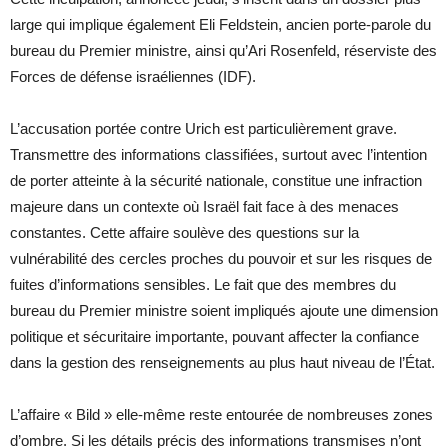
large qui implique également Eli Feldstein, ancien porte-parole du
bureau du Premier ministre, ainsi qu’Ari Rosenfeld, réserviste des
Forces de défense israéliennes (IDF).
L’accusation portée contre Urich est particulièrement grave.
Transmettre des informations classifiées, surtout avec l’intention
de porter atteinte à la sécurité nationale, constitue une infraction
majeure dans un contexte où Israël fait face à des menaces
constantes. Cette affaire soulève des questions sur la
vulnérabilité des cercles proches du pouvoir et sur les risques de
fuites d’informations sensibles. Le fait que des membres du
bureau du Premier ministre soient impliqués ajoute une dimension
politique et sécuritaire importante, pouvant affecter la confiance
dans la gestion des renseignements au plus haut niveau de l’État.
L’affaire « Bild » elle-même reste entourée de nombreuses zones
d’ombre. Si les détails précis des informations transmises n’ont