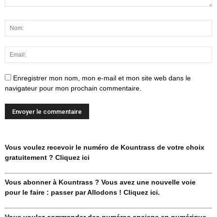
Enregistrer mon nom, mon e-mail et mon site web dans le
navigateur pour mon prochain commentaire.
Vous voulez recevoir le numéro de Kountrass de votre choix
gratuitement ? Cliquez ici
Vous abonner à Kountrass ? Vous avez une nouvelle voie
pour le faire : passer par Allodons ! Cliquez ici.