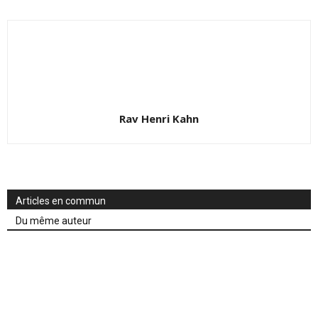
Rav Henri Kahn
Articles en commun
Du même auteur