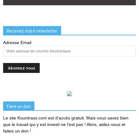
Recevez notre newsletter
Adresse Email
Faire un don
Le site Kountrass.com est d'accès gratuit. Mais vous savez bien
que le travail qui y est investi ne l'est pas ! Alors, aidez-vous et
faites un don !