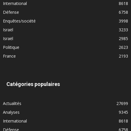
International
8618
Défense
6758
Enquêtes/société
3998
Israël
3233
Israël
2985
Politique
2623
France
2193
Catégories populaires
Actualités
27699
Analyses
9345
International
8618
Défense
6758