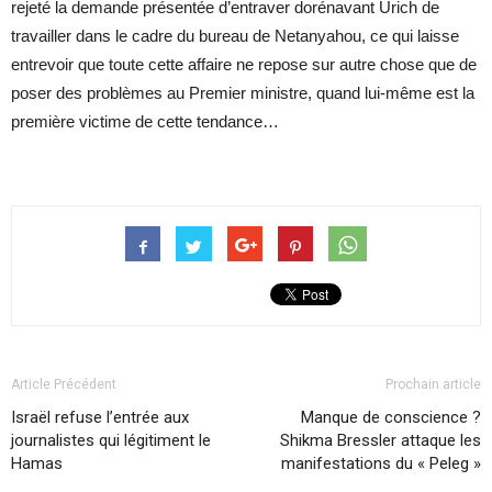
rejeté la demande présentée d’entraver dorénavant Urich de
travailler dans le cadre du bureau de Netanyahou, ce qui laisse
entrevoir que toute cette affaire ne repose sur autre chose que de
poser des problèmes au Premier ministre, quand lui-même est la
première victime de cette tendance…
Article Précédent
Prochain article
Israël refuse l’entrée aux
Manque de conscience ?
journalistes qui légitiment le
Shikma Bressler attaque les
Hamas
manifestations du « Peleg »