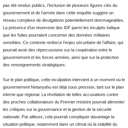
pas été rendus publics, l’inclusion de plusieurs figures clés du
gouvernement et de l’armée dans cette enquête suggère un
réseau complexe de divulgations potentiellement dommageables.
La présence d’un réserviste des IDF parmi les inculpés indique
que les fuites pourraient concerner des données militaires
sensibles. Ce contexte renforce l’enjeu sécuritaire de l’affaire, qui
pourrait avoir des répercussions sur la coopération entre le
gouvernement et les forces armées, ainsi que sur la protection
des renseignements stratégiques.
Sur le plan politique, cette inculpation intervient à un moment où le
gouvernement Netanyahu est déjà sous pression, tant sur le plan
interne que régional. La révélation de telles accusations contre
des proches collaborateurs du Premier ministre pourrait alimenter
les critiques sur la gouvernance et la gestion de la sécurité
nationale. Par ailleurs, cela pourrait compliquer davantage la
situation politique, notamment dans un climat où la stabilité du