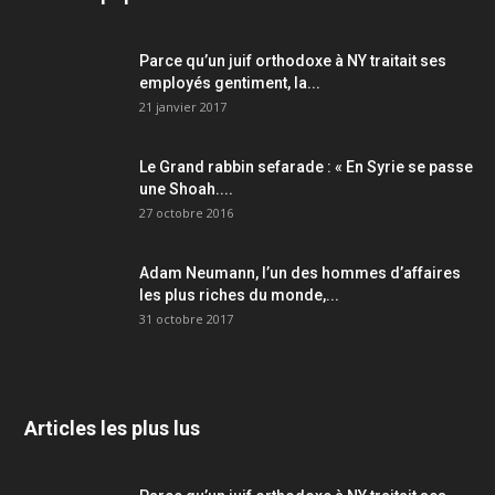
Parce qu’un juif orthodoxe à NY traitait ses
employés gentiment, la...
21 janvier 2017
Le Grand rabbin sefarade : « En Syrie se passe
une Shoah....
27 octobre 2016
Adam Neumann, l’un des hommes d’affaires
les plus riches du monde,...
31 octobre 2017
Articles les plus lus