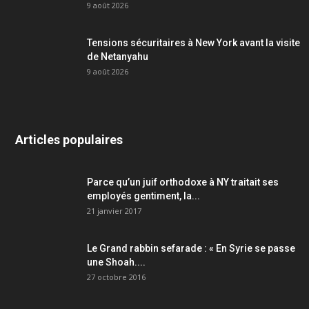
9 août 2026
Tensions sécuritaires à New York avant la visite
de Netanyahu
9 août 2026
Articles populaires
Parce qu’un juif orthodoxe à NY traitait ses
employés gentiment, la...
21 janvier 2017
Le Grand rabbin sefarade : « En Syrie se passe
une Shoah....
27 octobre 2016