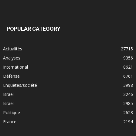
POPULAR CATEGORY
Actualités
27715
Analyses
9356
International
8621
Défense
6761
Enquêtes/société
3998
Israël
3246
Israël
2985
Politique
2623
France
2194