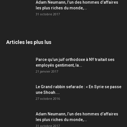
Adam Neumann, l’un des hommes d’affaires
les plus riches du monde,...
31 octobre 2017
Articles les plus lus
Parce qu’un juif orthodoxe à NY traitait ses
employés gentiment, la...
21 janvier 2017
Le Grand rabbin sefarade : « En Syrie se passe
une Shoah....
27 octobre 2016
Adam Neumann, l’un des hommes d’affaires
les plus riches du monde,...
31 octobre 2017