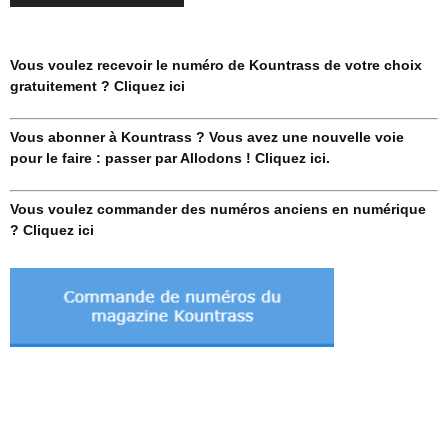
Vous voulez recevoir le numéro de Kountrass de votre choix
gratuitement ? Cliquez ici
Vous abonner à Kountrass ? Vous avez une nouvelle voie
pour le faire : passer par Allodons ! Cliquez ici.
Vous voulez commander des numéros anciens en numérique
? Cliquez ici