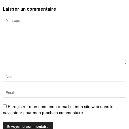
Laisser un commentaire
Enregistrer mon nom, mon e-mail et mon site web dans le
navigateur pour mon prochain commentaire.