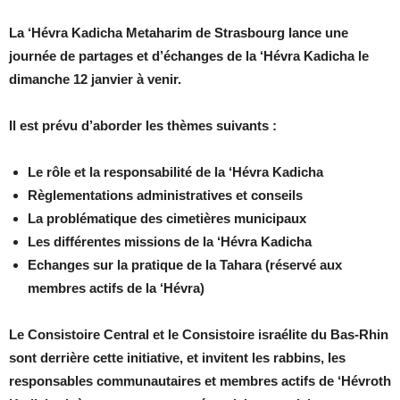
La ‘Hévra Kadicha Metaharim de Strasbourg lance une
journée de partages et d’échanges de la ‘Hévra Kadicha le
dimanche 12 janvier à venir.
Il est prévu d’aborder les thèmes suivants :
Le rôle et la responsabilité de la ‘Hévra Kadicha
Règlementations administratives et conseils
La problématique des cimetières municipaux
Les différentes missions de la ‘Hévra Kadicha
Echanges sur la pratique de la Tahara (réservé aux
membres actifs de la ‘Hévra)
Le Consistoire Central et le Consistoire israélite du Bas-Rhin
sont derrière cette initiative, et invitent les rabbins, les
responsables communautaires et membres actifs de ‘Hévroth