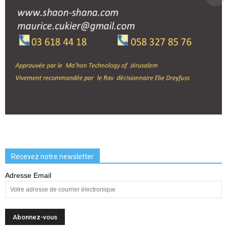
Recevez notre newsletter
Adresse Email