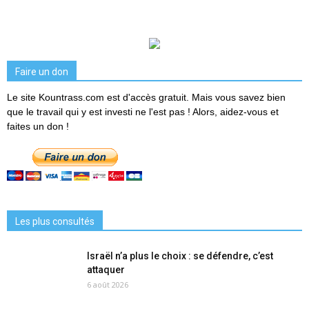
Faire un don
Le site Kountrass.com est d'accès gratuit. Mais vous savez bien
que le travail qui y est investi ne l'est pas ! Alors, aidez-vous et
faites un don !
Les plus consultés
Israël n’a plus le choix : se défendre, c’est
attaquer
6 août 2026