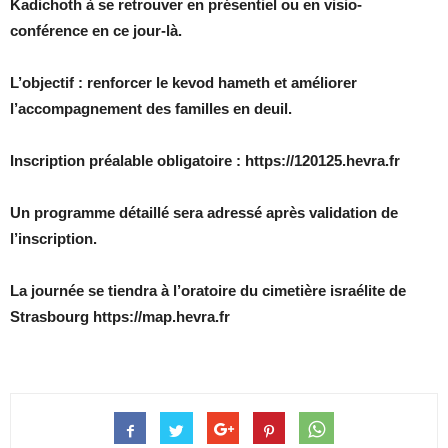
Kadichoth à se retrouver en présentiel ou en visio-
conférence en ce jour-là.
L’objectif : renforcer le kevod hameth et améliorer
l’accompagnement des familles en deuil.
Inscription préalable obligatoire : https://120125.hevra.fr
Un programme détaillé sera adressé après validation de
l’inscription.
La journée se tiendra à l’oratoire du cimetière israélite de
Strasbourg https://map.hevra.fr