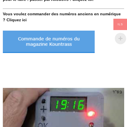
Vous voulez commander des numéros anciens en numérique
? Cliquez ici
ILS