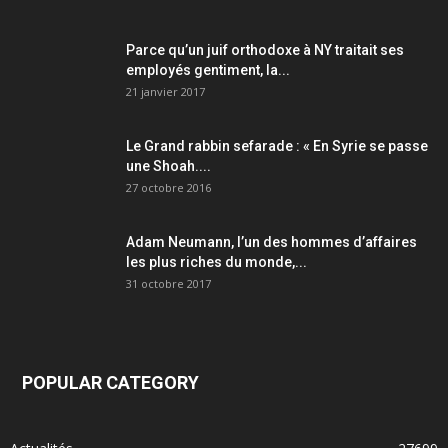
Parce qu’un juif orthodoxe à NY traitait ses
employés gentiment, la...
21 janvier 2017
Le Grand rabbin sefarade : « En Syrie se passe
une Shoah....
27 octobre 2016
Adam Neumann, l’un des hommes d’affaires
les plus riches du monde,...
31 octobre 2017
POPULAR CATEGORY