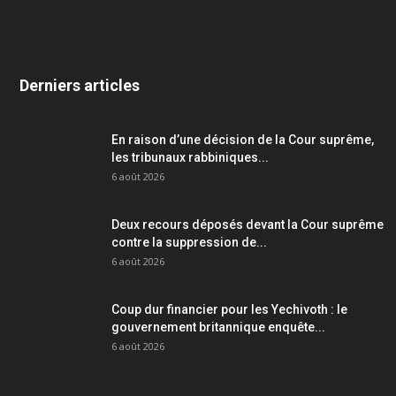
Derniers articles
En raison d’une décision de la Cour suprême,
les tribunaux rabbiniques...
6 août 2026
Deux recours déposés devant la Cour suprême
contre la suppression de...
6 août 2026
Coup dur financier pour les Yechivoth : le
gouvernement britannique enquête...
6 août 2026