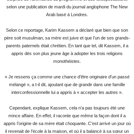
selon une publication de mardi du journal anglophone The New
Arab basé à Londres.
Selon ce reportage, Karim Kassem a déclaré que bien que son
père soit musulman, sa mère est juive et que l’un de ses grands-
parents paternels était chrétien. En tant que tel, dit Kassem, il a
appris dès son plus jeune âge à adopter les trois religions
monothéistes.
« Je ressens ça comme une chance d’être originaire d’un passé
mélangé », a t-il dit, ajoutant que de grandir dans une famille
interconfessionnelle lui a appris à « accepter les autres ».
Cependant, explique Kassem, cela n’a pas toujours été une
mince affaire. En effet, il raconte que même la façon dont il a
appris l’origine de sa mère était choquante. C’est arrivé un jour où
il revenait de l’école à la maison, et où il a balancé à sa sœur un