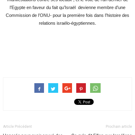
l’Egypte en faveur du fait qu’Israël devienne membre d’une
Commission de l’ONU- pour la première fois dans l’histoire des
relations israélo-égyptiennes.
Article Précédent
Prochain article