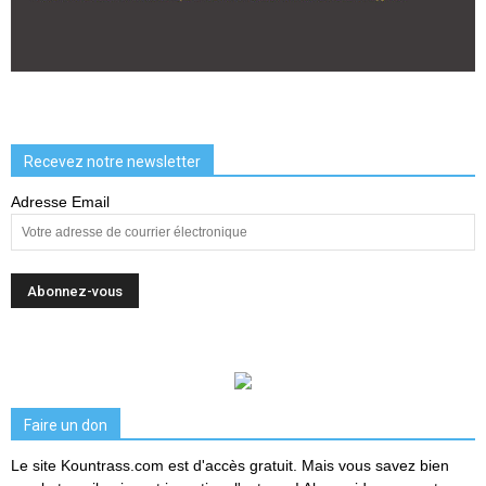
Recevez notre newsletter
Adresse Email
Faire un don
Le site Kountrass.com est d'accès gratuit. Mais vous savez bien