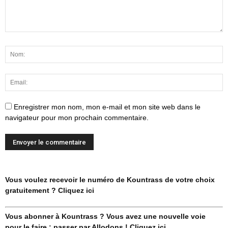
Enregistrer mon nom, mon e-mail et mon site web dans le
navigateur pour mon prochain commentaire.
Vous voulez recevoir le numéro de Kountrass de votre choix
gratuitement ? Cliquez ici
Vous abonner à Kountrass ? Vous avez une nouvelle voie
pour le faire : passer par Allodons ! Cliquez ici.