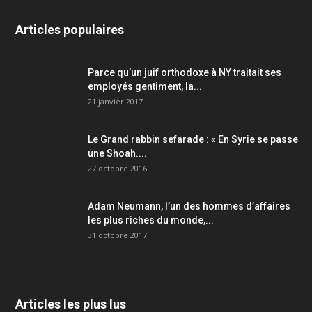
Articles populaires
Parce qu’un juif orthodoxe à NY traitait ses
employés gentiment, la...
21 janvier 2017
Le Grand rabbin sefarade : « En Syrie se passe
une Shoah....
27 octobre 2016
Adam Neumann, l’un des hommes d’affaires
les plus riches du monde,...
31 octobre 2017
Articles les plus lus