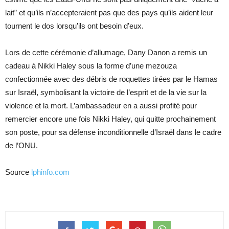
lait” et qu’ils n’accepteraient pas que des pays qu’ils aident leur
tournent le dos lorsqu’ils ont besoin d’eux.
Lors de cette cérémonie d’allumage, Dany Danon a remis un
cadeau à Nikki Haley sous la forme d’une mezouza
confectionnée avec des débris de roquettes tirées par le Hamas
sur Israël, symbolisant la victoire de l’esprit et de la vie sur la
violence et la mort. L’ambassadeur en a aussi profité pour
remercier encore une fois Nikki Haley, qui quitte prochainement
son poste, pour sa défense inconditionnelle d’Israël dans le cadre
de l’ONU.
Source
lphinfo.com