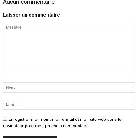
Aucun commentaire
Laisser un commentaire
Enregistrer mon nom, mon e-mail et mon site web dans le
navigateur pour mon prochain commentaire.