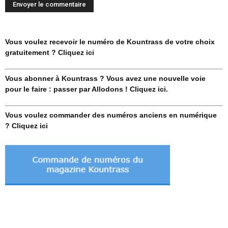
Vous voulez recevoir le numéro de Kountrass de votre choix
gratuitement ? Cliquez ici
Vous abonner à Kountrass ? Vous avez une nouvelle voie
pour le faire : passer par Allodons ! Cliquez ici.
Vous voulez commander des numéros anciens en numérique
? Cliquez ici