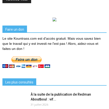
Faire un don
Le site Kountrass.com est d'accès gratuit. Mais vous savez bien
que le travail qui y est investi ne l'est pas ! Alors, aidez-vous et
faites un don !
Les plus consultés
À la suite de la publication de Redman
Aboutboul : vif...
31 juillet 2026