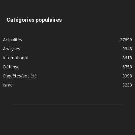
Catégories populaires
Actualités
27699
Analyses
9345
International
8618
Défense
6758
Enquêtes/société
3998
Israël
3233