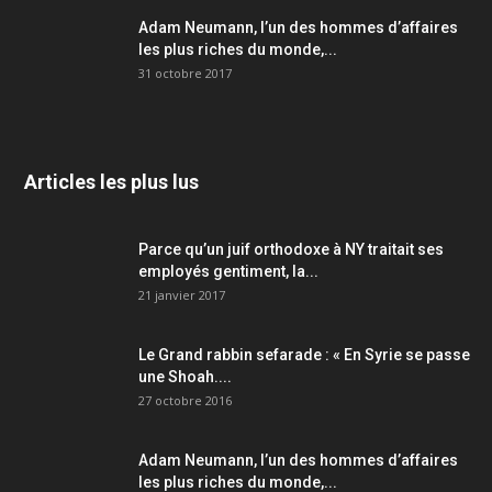
Adam Neumann, l’un des hommes d’affaires
les plus riches du monde,...
31 octobre 2017
Articles les plus lus
Parce qu’un juif orthodoxe à NY traitait ses
employés gentiment, la...
21 janvier 2017
Le Grand rabbin sefarade : « En Syrie se passe
une Shoah....
27 octobre 2016
Adam Neumann, l’un des hommes d’affaires
les plus riches du monde,...