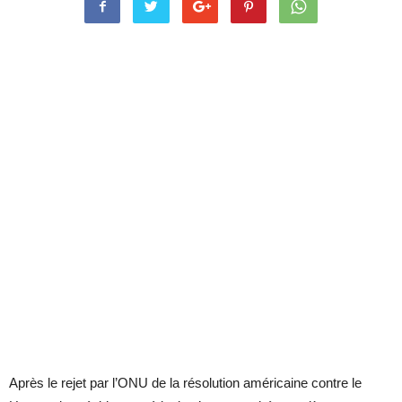
Après le rejet par l’ONU de la résolution américaine contre le