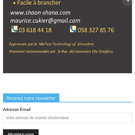
Recevez notre newsletter
Adresse Email