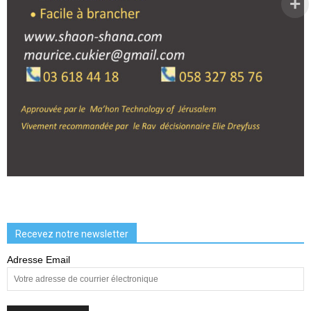
Recevez notre newsletter
Adresse Email