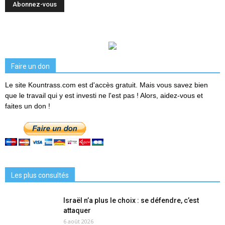
Faire un don
Le site Kountrass.com est d'accès gratuit. Mais vous savez bien
que le travail qui y est investi ne l'est pas ! Alors, aidez-vous et
faites un don !
Les plus consultés
Israël n’a plus le choix : se défendre, c’est
attaquer
6 août 2026