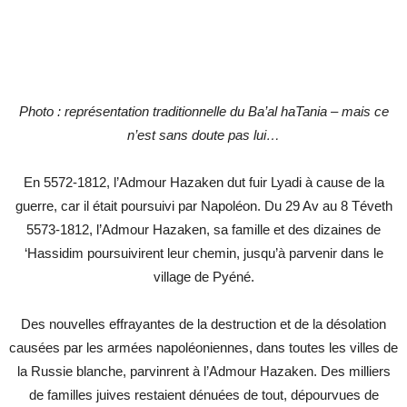
Photo : représentation traditionnelle du Ba’al haTania – mais ce
n’est sans doute pas lui…
En 5572-1812, l’Admour Hazaken dut fuir Lyadi à cause de la
guerre, car il était poursuivi par Napoléon. Du 29 Av au 8 Téveth
5573-1812, l’Admour Hazaken, sa famille et des dizaines de
‘Hassidim poursuivirent leur chemin, jusqu’à parvenir dans le
village de Pyéné.
Des nouvelles effrayantes de la destruction et de la désolation
causées par les armées napoléoniennes, dans toutes les villes de
la Russie blanche, parvinrent à l’Admour Hazaken. Des milliers
de familles juives restaient dénuées de tout, dépourvues de