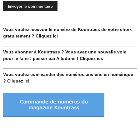
Vous voulez recevoir le numéro de Kountrass de votre choix
gratuitement ? Cliquez ici
Vous abonner à Kountrass ? Vous avez une nouvelle voie
pour le faire : passer par Allodons ! Cliquez ici.
Vous voulez commander des numéros anciens en numérique
? Cliquez ici