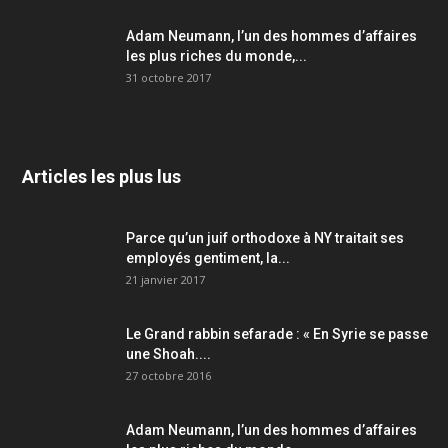
Adam Neumann, l’un des hommes d’affaires
les plus riches du monde,...
31 octobre 2017
Articles les plus lus
Parce qu’un juif orthodoxe à NY traitait ses
employés gentiment, la...
21 janvier 2017
Le Grand rabbin sefarade : « En Syrie se passe
une Shoah....
27 octobre 2016
Adam Neumann, l’un des hommes d’affaires