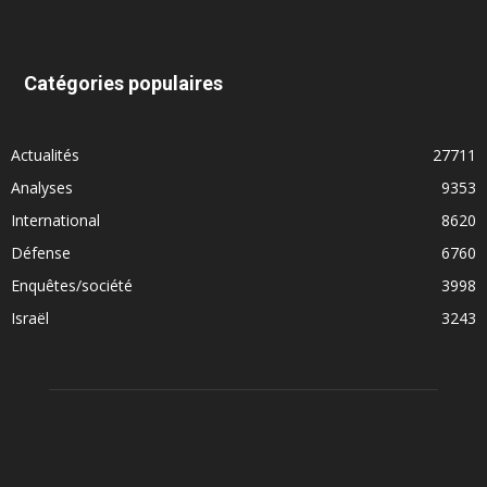
Catégories populaires
Actualités
27711
Analyses
9353
International
8620
Défense
6760
Enquêtes/société
3998
Israël
3243