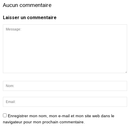
Aucun commentaire
Laisser un commentaire
Enregistrer mon nom, mon e-mail et mon site web dans le
navigateur pour mon prochain commentaire.