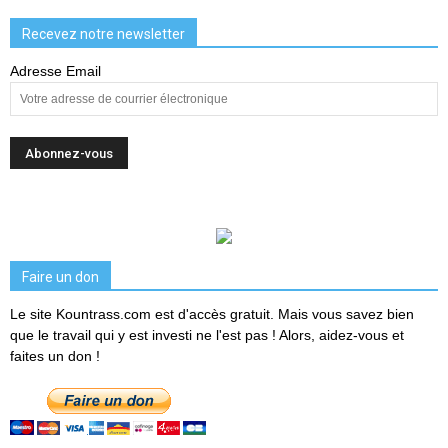
Recevez notre newsletter
Adresse Email
Faire un don
Le site Kountrass.com est d'accès gratuit. Mais vous savez bien
que le travail qui y est investi ne l'est pas ! Alors, aidez-vous et
faites un don !