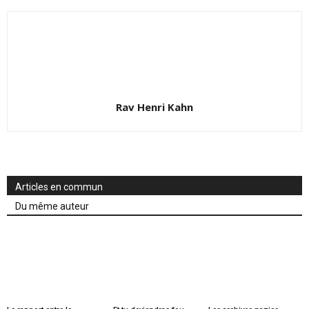
Rav Henri Kahn
Articles en commun
Du même auteur