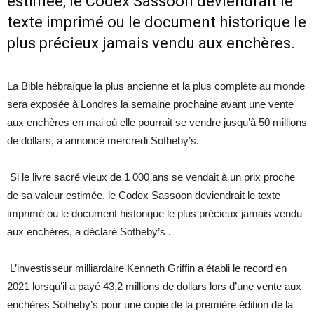
estimée, le Codex Sassoon deviendrait le
texte imprimé ou le document historique le
plus précieux jamais vendu aux enchères.
La Bible hébraïque la plus ancienne et la plus complète au monde
sera exposée à Londres la semaine prochaine avant une vente
aux enchères en mai où elle pourrait se vendre jusqu’à 50 millions
de dollars, a annoncé mercredi Sotheby’s.
Si le livre sacré vieux de 1 000 ans se vendait à un prix proche
de sa valeur estimée, le Codex Sassoon deviendrait le texte
imprimé ou le document historique le plus précieux jamais vendu
aux enchères, a déclaré Sotheby’s .
L’investisseur milliardaire Kenneth Griffin a établi le record en
2021 lorsqu’il a payé 43,2 millions de dollars lors d’une vente aux
enchères Sotheby’s pour une copie de la première édition de la