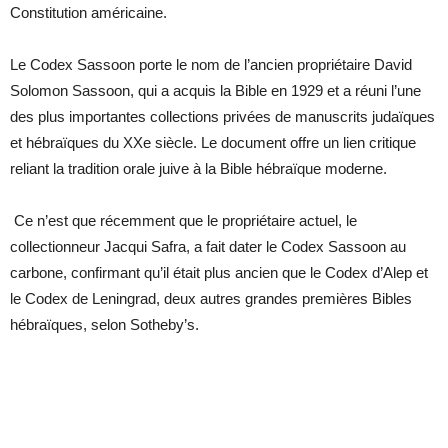
Constitution américaine.
Le Codex Sassoon porte le nom de l’ancien propriétaire David
Solomon Sassoon, qui a acquis la Bible en 1929 et a réuni l’une
des plus importantes collections privées de manuscrits judaïques
et hébraïques du XXe siècle. Le document offre un lien critique
reliant la tradition orale juive à la Bible hébraïque moderne.
Ce n’est que récemment que le propriétaire actuel, le
collectionneur Jacqui Safra, a fait dater le Codex Sassoon au
carbone, confirmant qu’il était plus ancien que le Codex d’Alep et
le Codex de Leningrad, deux autres grandes premières Bibles
hébraïques, selon Sotheby’s.