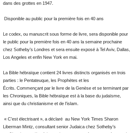
dans des grottes en 1947.
Disponible au public pour la première fois en 40 ans
Le codex, ou manuscrit sous forme de livre, sera disponible pour
le public pour la première fois en 40 ans la semaine prochaine
chez Sotheby’s Londres et sera ensuite exposé à Tel Aviv, Dallas,
Los Angeles et enfin New York en mai.
La Bible hébraïque contient 24 livres distincts organisés en trois
parties : le Pentateuque, les Prophètes et les
Écrits. Commençant par le livre de la Genèse et se terminant par
les Chroniques, la Bible hébraïque est à la base du judaïsme,
ainsi que du christianisme et de l’islam.
« C’est électrisant », a déclaré au New York Times Sharon
Liberman Mintz, consultant senior Judaica chez Sotheby’s