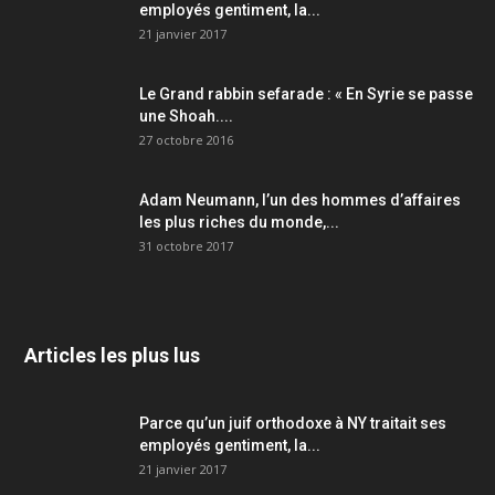
employés gentiment, la...
21 janvier 2017
Le Grand rabbin sefarade : « En Syrie se passe
une Shoah....
27 octobre 2016
Adam Neumann, l’un des hommes d’affaires
les plus riches du monde,...
31 octobre 2017
Articles les plus lus
Parce qu’un juif orthodoxe à NY traitait ses
employés gentiment, la...
21 janvier 2017