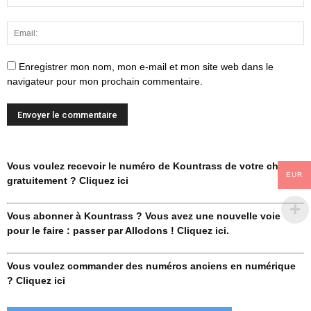
Enregistrer mon nom, mon e-mail et mon site web dans le
navigateur pour mon prochain commentaire.
Vous voulez recevoir le numéro de Kountrass de votre choix
EUR
gratuitement ? Cliquez ici
Vous abonner à Kountrass ? Vous avez une nouvelle voie
pour le faire : passer par Allodons ! Cliquez ici.
Vous voulez commander des numéros anciens en numérique
? Cliquez ici