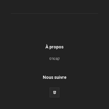
À propos
קונטרס
Nous suivre