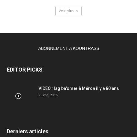
Voir plus
ABONNEMENT A KOUNTRASS
EDITOR PICKS
VIDEO : lag ba’omer à Méron il y a 80 ans
26 mai 2016
Derniers articles