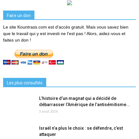
Faire un don
Le site Kountrass.com est d'accès gratuit. Mais vous savez bien
que le travail qui y est investi ne l'est pas ! Alors, aidez-vous et
faites un don !
Les plus consultés
L’histoire d’un magnat qui a décidé de
débarrasser l’Amérique de l’antisémitisme...
3 août 2026
Israël n’a plus le choix : se défendre, c’est
attaquer