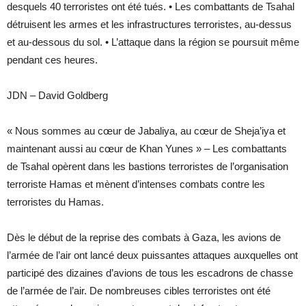
desquels 40 terroristes ont été tués. • Les combattants de Tsahal
détruisent les armes et les infrastructures terroristes, au-dessus
et au-dessous du sol. • L’attaque dans la région se poursuit même
pendant ces heures.
JDN – David Goldberg
« Nous sommes au cœur de Jabaliya, au cœur de Sheja’iya et
maintenant aussi au cœur de Khan Yunes » – Les combattants
de Tsahal opèrent dans les bastions terroristes de l’organisation
terroriste Hamas et mènent d’intenses combats contre les
terroristes du Hamas.
Dès le début de la reprise des combats à Gaza, les avions de
l’armée de l’air ont lancé deux puissantes attaques auxquelles ont
participé des dizaines d’avions de tous les escadrons de chasse
de l’armée de l’air. De nombreuses cibles terroristes ont été