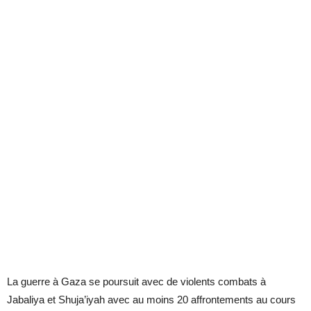
La guerre à Gaza se poursuit avec de violents combats à
Jabaliya et Shuja’iyah avec au moins 20 affrontements au cours