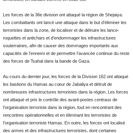
Les forces de la 36e division ont attaqué la région de Shejaiya.
Les combattants ont lancé une attaque dans le but d’éliminer les
terroristes dans la zone, de localiser et de détruire les lance-
roquettes et antichars et d’endommager les infrastructures
souterraines, afin de causer des dommages importants aux
capacités de l’ennemi et de permettre l’avancée continue du reste
des forces de Tsahal dans la bande de Gaza.
Au cours du dernier jour, les forces de la Division 162 ont attaqué
les bastions du Hamas au cœur de Jabaliya et détruit de
nombreuses infrastructures terroristes dans la région. Les forces
ont attaqué et pris le contrôle des avant-postes centraux de
l’organisation terroriste dans la région, tout en rencontrant des
rencontres opérationnelles et en éliminant les terroristes de
l’organisation terroriste Hamas. En outre, les forces ont localisé
des armes et des infrastructures terroristes, dont certaines