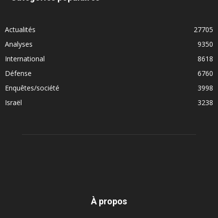
Actualités
27705
Analyses
9350
International
8618
Défense
6760
Enquêtes/société
3998
Israël
3238
À propos