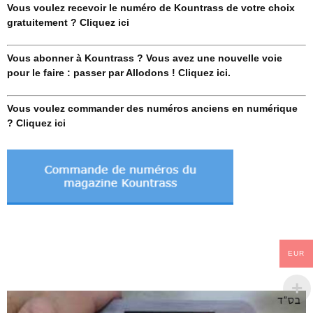
Vous voulez recevoir le numéro de Kountrass de votre choix
gratuitement ? Cliquez ici
Vous abonner à Kountrass ? Vous avez une nouvelle voie
pour le faire : passer par Allodons ! Cliquez ici.
Vous voulez commander des numéros anciens en numérique
? Cliquez ici
EUR