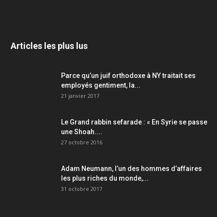
Articles les plus lus
Parce qu’un juif orthodoxe à NY traitait ses
employés gentiment, la...
21 janvier 2017
Le Grand rabbin sefarade : « En Syrie se passe
une Shoah....
27 octobre 2016
Adam Neumann, l’un des hommes d’affaires
les plus riches du monde,...
31 octobre 2017