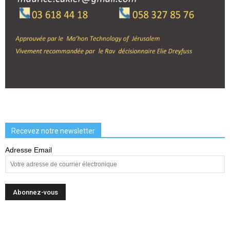
Recevez notre newsletter
Adresse Email