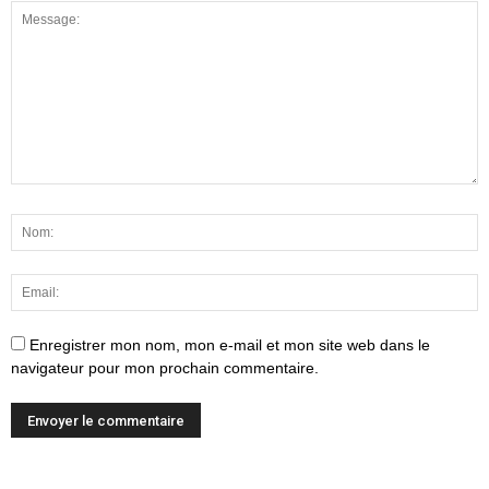
Enregistrer mon nom, mon e-mail et mon site web dans le
navigateur pour mon prochain commentaire.