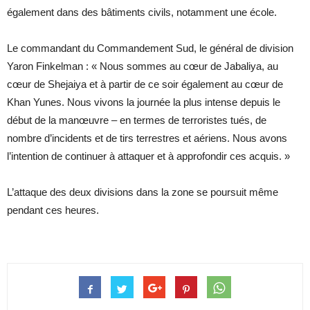
également dans des bâtiments civils, notamment une école.
Le commandant du Commandement Sud, le général de division
Yaron Finkelman : « Nous sommes au cœur de Jabaliya, au
cœur de Shejaiya et à partir de ce soir également au cœur de
Khan Yunes. Nous vivons la journée la plus intense depuis le
début de la manœuvre – en termes de terroristes tués, de
nombre d’incidents et de tirs terrestres et aériens. Nous avons
l’intention de continuer à attaquer et à approfondir ces acquis. »
L’attaque des deux divisions dans la zone se poursuit même
pendant ces heures.