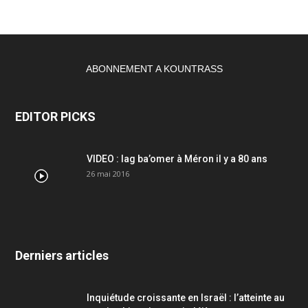
ABONNEMENT A KOUNTRASS
EDITOR PICKS
VIDEO : lag ba’omer à Méron il y a 80 ans
26 mai 2016
Derniers articles
Inquiétude croissante en Israël : l’atteinte au