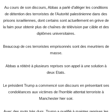
Au cours de son discours, Abbas a parlé d’alléger les conditions
de détention des terroristes de l’Autorité palestinienne dans des
prisons israéliennes, dont certains sont actuellement en grève de
la faim pour obtenir plus de chaînes de télévision par câble et des
diplômes universitaires.
Beaucoup de ces terroristes emprisonnés sont des meurtriers de
masse.
Abbas a réitéré à plusieurs reprises son appel à une solution à
deux Etats.
Le président Trump a commencé son discours en présentant ses
condoléances aux victimes de l’horrible attentat terroriste à
Manchester hier soir.
Avec des mots très durs, Trump a qualifié à maintes reprises les