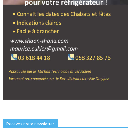
Recevez notre newsletter