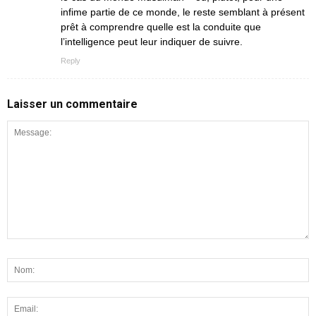
infime partie de ce monde, le reste semblant à présent
prêt à comprendre quelle est la conduite que
l’intelligence peut leur indiquer de suivre.
Reply
Laisser un commentaire