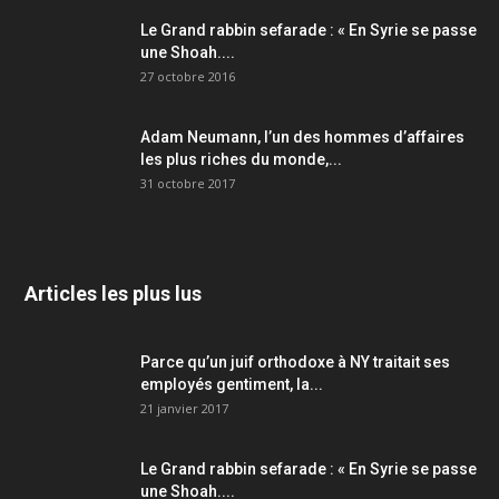
Le Grand rabbin sefarade : « En Syrie se passe
une Shoah....
27 octobre 2016
Adam Neumann, l’un des hommes d’affaires
les plus riches du monde,...
31 octobre 2017
Articles les plus lus
Parce qu’un juif orthodoxe à NY traitait ses
employés gentiment, la...
21 janvier 2017
Le Grand rabbin sefarade : « En Syrie se passe
une Shoah....