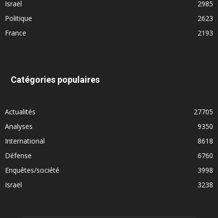
Israël
2985
Politique
2623
France
2193
Catégories populaires
Actualités
27705
Analyses
9350
International
8618
Défense
6760
Enquêtes/société
3998
Israël
3238