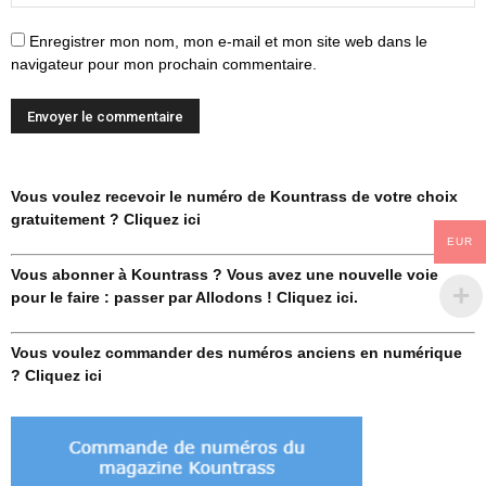
Enregistrer mon nom, mon e-mail et mon site web dans le
navigateur pour mon prochain commentaire.
Vous voulez recevoir le numéro de Kountrass de votre choix
gratuitement ? Cliquez ici
EUR
Vous abonner à Kountrass ? Vous avez une nouvelle voie
pour le faire : passer par Allodons ! Cliquez ici.
Vous voulez commander des numéros anciens en numérique
? Cliquez ici