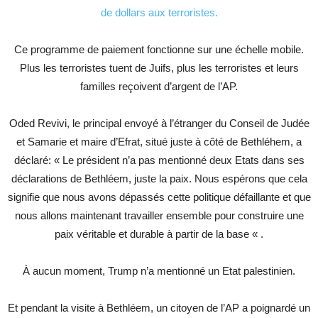
de dollars aux terroristes.
Ce programme de paiement fonctionne sur une échelle mobile.
Plus les terroristes tuent de Juifs, plus les terroristes et leurs
familles reçoivent d’argent de l’AP.
Oded Revivi, le principal envoyé à l’étranger du Conseil de Judée
et Samarie et maire d’Efrat, situé juste à côté de Bethléhem, a
déclaré: « Le président n’a pas mentionné deux Etats dans ses
déclarations de Bethléem, juste la paix. Nous espérons que cela
signifie que nous avons dépassés cette politique défaillante et que
nous allons maintenant travailler ensemble pour construire une
paix véritable et durable à partir de la base « .
À aucun moment, Trump n’a mentionné un Etat palestinien.
Et pendant la visite à Bethléem, un citoyen de l’AP a poignardé un