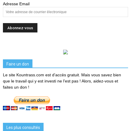
Adresse Email
Faire un don
Le site Kountrass.com est d'accès gratuit. Mais vous savez bien
que le travail qui y est investi ne l'est pas ! Alors, aidez-vous et
faites un don !
Les plus consultés