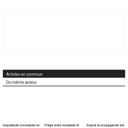
Articles en commun
Du même auteur
Inquiétude croissante en
Piégé entre escalade et
Quand la propagande est