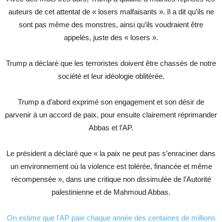
auteurs de cet attentat de « losers malfaisants ». Il a dit qu’ils ne
sont pas même des monstres, ainsi qu’ils voudraient être
appelés, juste des « losers ».
Trump a déclaré que les terroristes doivent être chassés de notre
société et leur idéologie oblitérée.
Trump a d’abord exprimé son engagement et son désir de
parvenir à un accord de paix, pour ensuite clairement réprimander
Abbas et l’AP.
Le président a déclaré que « la paix ne peut pas s’enraciner dans
un environnement où la violence est tolérée, financée et même
récompensée », dans une critique non dissimulée de l’Autorité
palestinienne et de Mahmoud Abbas.
On estime que l’AP paie chaque année des centaines de millions