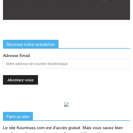
Recevez notre newsletter
Adresse Email
Faire un don
Le site Kountrass.com est d'accès gratuit. Mais vous savez bien