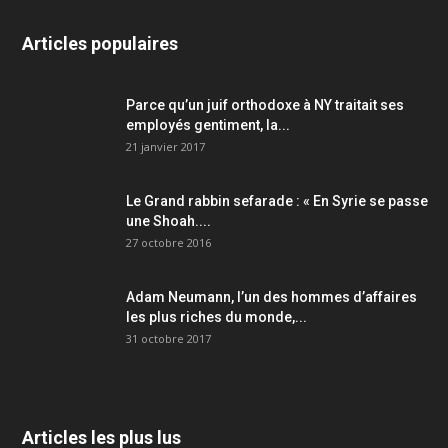
Articles populaires
Parce qu’un juif orthodoxe à NY traitait ses
employés gentiment, la...
21 janvier 2017
Le Grand rabbin sefarade : « En Syrie se passe
une Shoah....
27 octobre 2016
Adam Neumann, l’un des hommes d’affaires
les plus riches du monde,...
31 octobre 2017
Articles les plus lus