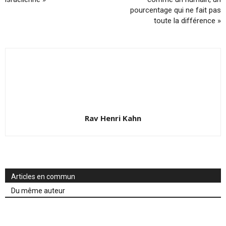
pourcentage qui ne fait pas
toute la différence »
Rav Henri Kahn
Articles en commun
Du même auteur