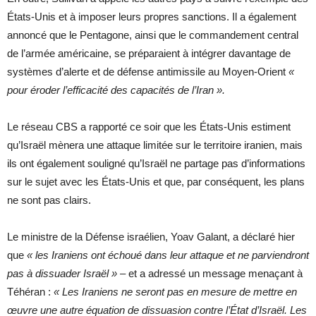
États-Unis et à imposer leurs propres sanctions. Il a également
annoncé que le Pentagone, ainsi que le commandement central
de l’armée américaine, se préparaient à intégrer davantage de
systèmes d’alerte et de défense antimissile au Moyen-Orient
«
pour éroder l’efficacité des capacités de l’Iran ».
Le réseau CBS a rapporté ce soir que les États-Unis estiment
qu’Israël mènera une attaque limitée sur le territoire iranien, mais
ils ont également souligné qu’Israël ne partage pas d’informations
sur le sujet avec les États-Unis et que, par conséquent, les plans
ne sont pas clairs.
Le ministre de la Défense israélien, Yoav Galant, a déclaré hier
que
« les Iraniens ont échoué dans leur attaque et ne parviendront
pas à dissuader Israël »
– et a adressé un message menaçant à
Téhéran :
« Les Iraniens ne seront pas en mesure de mettre en
œuvre une autre équation de dissuasion contre l’État d’Israël. Les