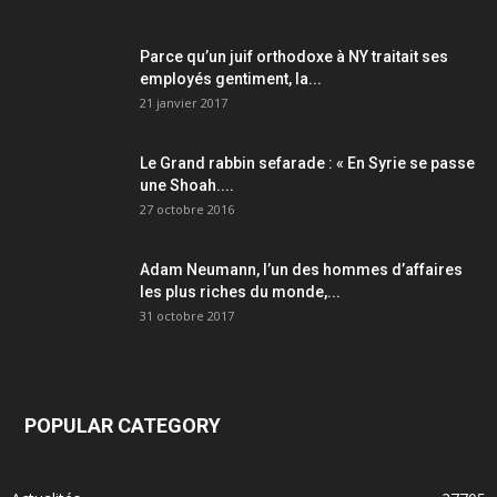
Parce qu’un juif orthodoxe à NY traitait ses
employés gentiment, la...
21 janvier 2017
Le Grand rabbin sefarade : « En Syrie se passe
une Shoah....
27 octobre 2016
Adam Neumann, l’un des hommes d’affaires
les plus riches du monde,...
31 octobre 2017
POPULAR CATEGORY