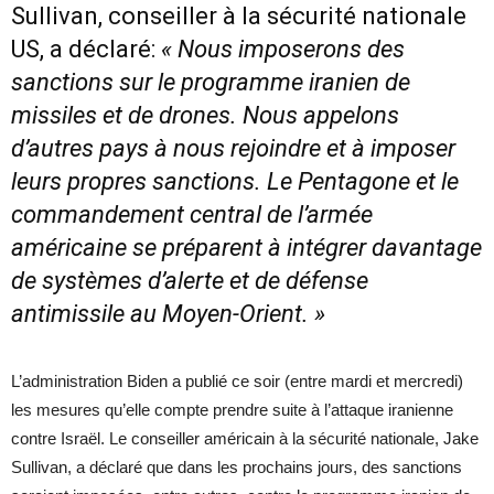
Sullivan, conseiller à la sécurité nationale
US, a déclaré:
« Nous imposerons des
sanctions sur le programme iranien de
missiles et de drones. Nous appelons
d’autres pays à nous rejoindre et à imposer
leurs propres sanctions. Le Pentagone et le
commandement central de l’armée
américaine se préparent à intégrer davantage
de systèmes d’alerte et de défense
antimissile au Moyen-Orient. »
L’administration Biden a publié ce soir (entre mardi et mercredi)
les mesures qu’elle compte prendre suite à l’attaque iranienne
contre Israël. Le conseiller américain à la sécurité nationale, Jake
Sullivan, a déclaré que dans les prochains jours, des sanctions