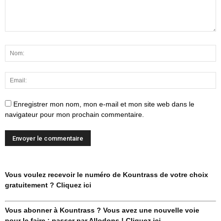
Enregistrer mon nom, mon e-mail et mon site web dans le
navigateur pour mon prochain commentaire.
Vous voulez recevoir le numéro de Kountrass de votre choix
gratuitement ? Cliquez ici
Vous abonner à Kountrass ? Vous avez une nouvelle voie
pour le faire : passer par Allodons ! Cliquez ici.