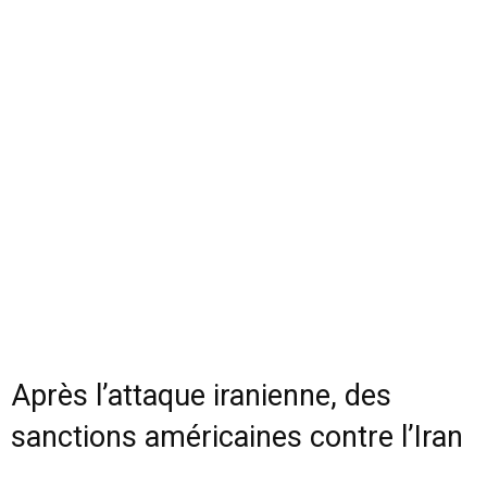
Après l’attaque iranienne, des
sanctions américaines contre l’Iran