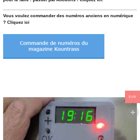
Vous voulez commander des numéros anciens en numérique
? Cliquez ici
EUR