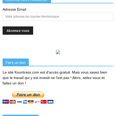
Adresse Email
Faire un don
Le site Kountrass.com est d'accès gratuit. Mais vous savez bien
que le travail qui y est investi ne l'est pas ! Alors, aidez-vous et
faites un don !