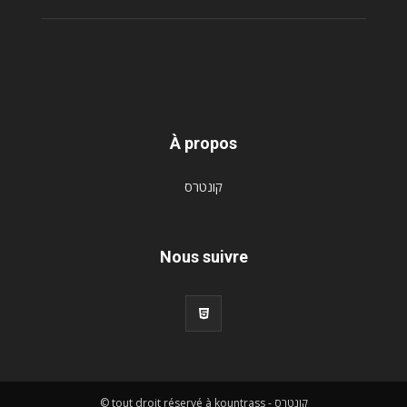
À propos
קונטרס
Nous suivre
© tout droit réservé à kountrass - קונטרס