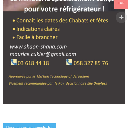
EUR
Recevez notre newsletter