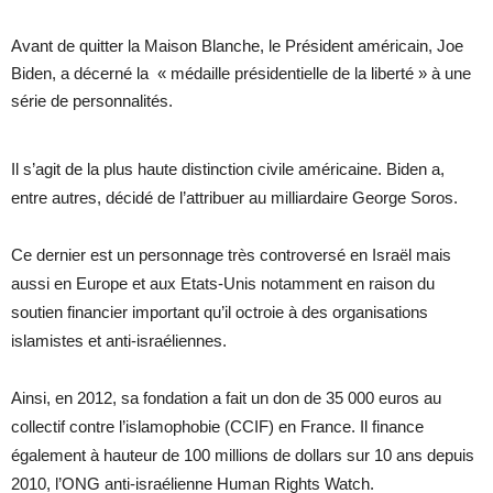
Avant de quitter la Maison Blanche, le Président américain, Joe
Biden, a décerné la « médaille présidentielle de la liberté » à une
série de personnalités.
Il s’agit de la plus haute distinction civile américaine. Biden a,
entre autres, décidé de l’attribuer au milliardaire George Soros.
Ce dernier est un personnage très controversé en Israël mais
aussi en Europe et aux Etats-Unis notamment en raison du
soutien financier important qu’il octroie à des organisations
islamistes et anti-israéliennes.
Ainsi, en 2012, sa fondation a fait un don de 35 000 euros au
collectif contre l’islamophobie (CCIF) en France. Il finance
également à hauteur de 100 millions de dollars sur 10 ans depuis
2010, l’ONG anti-israélienne Human Rights Watch.