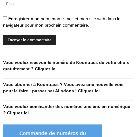
Enregistrer mon nom, mon e-mail et mon site web dans le
navigateur pour mon prochain commentaire.
Vous voulez recevoir le numéro de Kountrass de votre choix
gratuitement ? Cliquez ici
Vous abonner à Kountrass ? Vous avez une nouvelle voie
pour le faire : passer par Allodons ! Cliquez ici.
Vous voulez commander des numéros anciens en numérique
? Cliquez ici