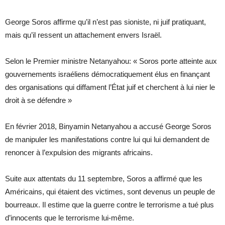
George Soros affirme qu’il n’est pas sioniste, ni juif pratiquant,
mais qu’il ressent un attachement envers Israël.
Selon le Premier ministre Netanyahou: « Soros porte atteinte aux
gouvernements israéliens démocratiquement élus en finançant
des organisations qui diffament l’État juif et cherchent à lui nier le
droit à se défendre »
En février 2018, Binyamin Netanyahou a accusé George Soros
de manipuler les manifestations contre lui qui lui demandent de
renoncer à l’expulsion des migrants africains.
Suite aux attentats du 11 septembre, Soros a affirmé que les
Américains, qui étaient des victimes, sont devenus un peuple de
bourreaux. Il estime que la guerre contre le terrorisme a tué plus
d’innocents que le terrorisme lui-même.