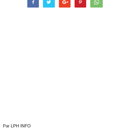
Par
LPH INFO