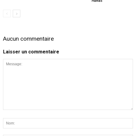
Hamas
Aucun commentaire
Laisser un commentaire