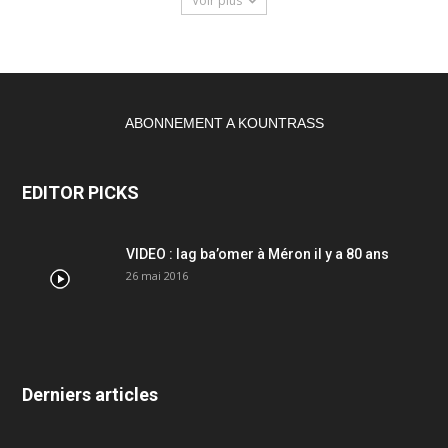
Voir plus
ABONNEMENT A KOUNTRASS
EDITOR PICKS
VIDEO : lag ba’omer à Méron il y a 80 ans
26 mai 2016
Derniers articles