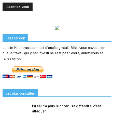
Faire un don
Le site Kountrass.com est d'accès gratuit. Mais vous savez bien
que le travail qui y est investi ne l'est pas ! Alors, aidez-vous et
faites un don !
Les plus consultés
Israël n’a plus le choix : se défendre, c’est
attaquer