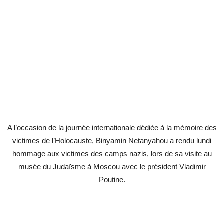
A l’occasion de la journée internationale dédiée à la mémoire des
victimes de l’Holocauste, Binyamin Netanyahou a rendu lundi
hommage aux victimes des camps nazis, lors de sa visite au
musée du Judaïsme à Moscou avec le président Vladimir
Poutine.