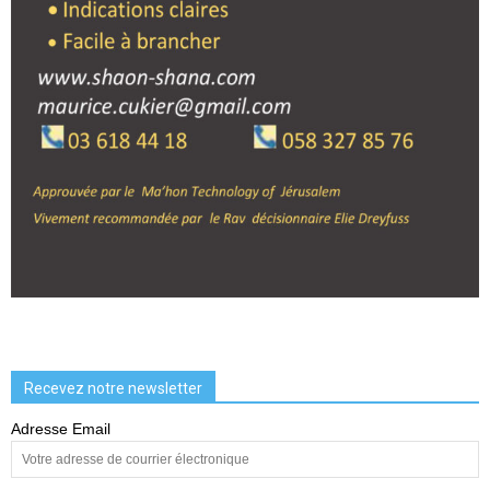
Recevez notre newsletter
Adresse Email