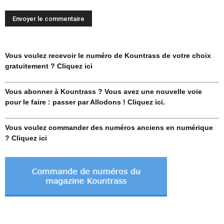
Vous voulez recevoir le numéro de Kountrass de votre choix
gratuitement ? Cliquez ici
Vous abonner à Kountrass ? Vous avez une nouvelle voie
pour le faire : passer par Allodons ! Cliquez ici.
Vous voulez commander des numéros anciens en numérique
? Cliquez ici