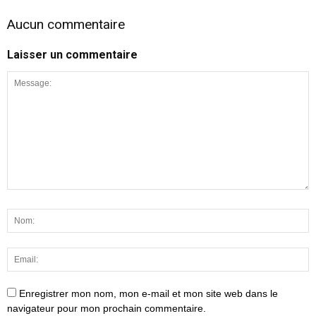
Aucun commentaire
Laisser un commentaire
Enregistrer mon nom, mon e-mail et mon site web dans le
navigateur pour mon prochain commentaire.