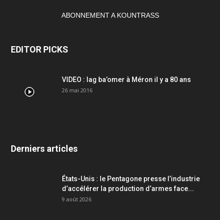
ABONNEMENT A KOUNTRASS
EDITOR PICKS
VIDEO : lag ba’omer à Méron il y a 80 ans
26 mai 2016
Derniers articles
États-Unis : le Pentagone presse l’industrie
d’accélérer la production d’armes face...
9 août 2026