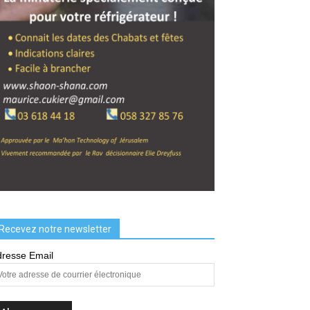
Recevez notre newsletter
resse Email