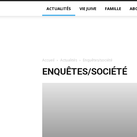
ACTUALITÉS
VIE JUIVE
FAMILLE
AB
Accueil
Actualités
Enquêtes/société
ENQUÊTES/SOCIÉTÉ