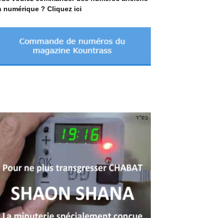
 numérique ? Cliquez ici