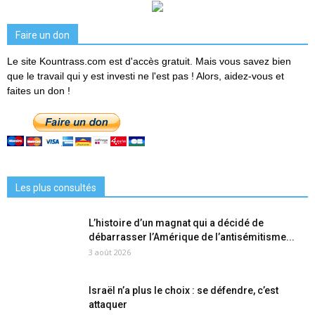
Faire un don
Le site Kountrass.com est d'accès gratuit. Mais vous savez bien
que le travail qui y est investi ne l'est pas ! Alors, aidez-vous et
faites un don !
Les plus consultés
L’histoire d’un magnat qui a décidé de
débarrasser l’Amérique de l’antisémitisme...
3 août 2026
Israël n’a plus le choix : se défendre, c’est
attaquer