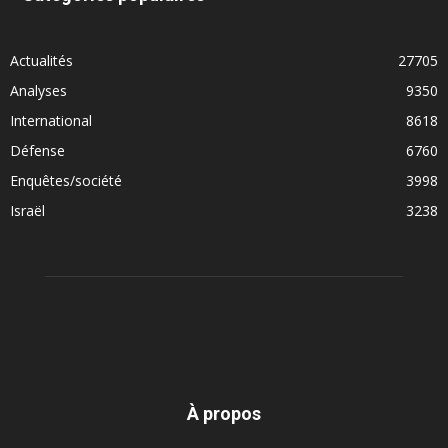
Actualités
27705
Analyses
9350
International
8618
Défense
6760
Enquêtes/société
3998
Israël
3238
À propos