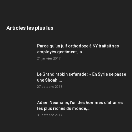
Articles les plus lus
Parce qu’un juif orthodoxe à NY traitait ses
employés gentiment, la...
21 janvier 2017
Le Grand rabbin sefarade : « En Syrie se passe
une Shoah....
27 octobre 2016
Adam Neumann, l’un des hommes d’affaires
les plus riches du monde,...
31 octobre 2017