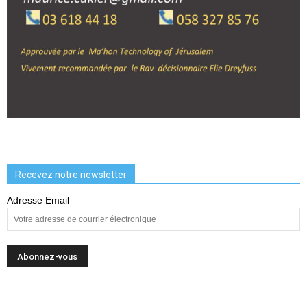
Recevez notre newsletter
Adresse Email