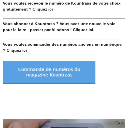
Vous voulez recevoir le numéro de Kountrass de votre choix
gratuitement ? Cliquez ici
Vous abonner à Kountrass ? Vous avez une nouvelle voie
pour le faire : passer par Allodons ! Cliquez ici.
Vous voulez commander des numéros anciens en numérique
? Cliquez ici