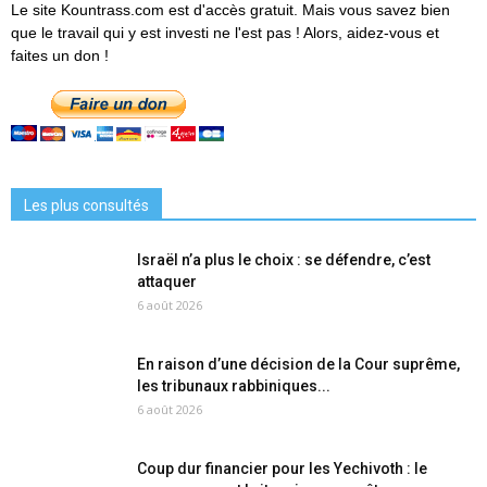
Le site Kountrass.com est d'accès gratuit. Mais vous savez bien
que le travail qui y est investi ne l'est pas ! Alors, aidez-vous et
faites un don !
Les plus consultés
Israël n’a plus le choix : se défendre, c’est
attaquer
6 août 2026
En raison d’une décision de la Cour suprême,
les tribunaux rabbiniques...
6 août 2026
Coup dur financier pour les Yechivoth : le