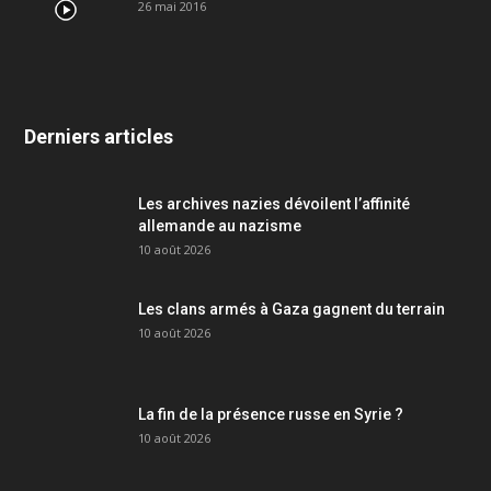
26 mai 2016
Derniers articles
Les archives nazies dévoilent l’affinité
allemande au nazisme
10 août 2026
Les clans armés à Gaza gagnent du terrain
10 août 2026
La fin de la présence russe en Syrie ?
10 août 2026