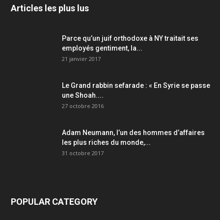
Articles les plus lus
Parce qu’un juif orthodoxe à NY traitait ses
employés gentiment, la...
21 janvier 2017
Le Grand rabbin sefarade : « En Syrie se passe
une Shoah....
27 octobre 2016
Adam Neumann, l’un des hommes d’affaires
les plus riches du monde,...
31 octobre 2017
POPULAR CATEGORY