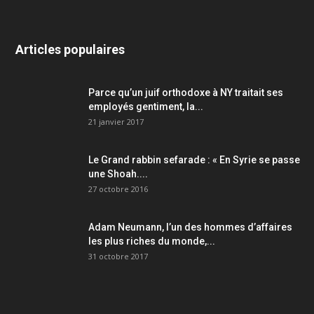
Articles populaires
Parce qu’un juif orthodoxe à NY traitait ses
employés gentiment, la...
21 janvier 2017
Le Grand rabbin sefarade : « En Syrie se passe
une Shoah....
27 octobre 2016
Adam Neumann, l’un des hommes d’affaires
les plus riches du monde,...
31 octobre 2017