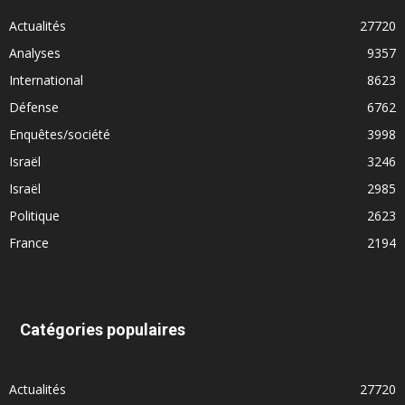
Actualités
27720
Analyses
9357
International
8623
Défense
6762
Enquêtes/société
3998
Israël
3246
Israël
2985
Politique
2623
France
2194
Catégories populaires
Actualités
27720