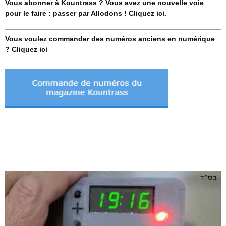
Vous abonner à Kountrass ? Vous avez une nouvelle voie
pour le faire : passer par Allodons ! Cliquez ici.
Vous voulez commander des numéros anciens en numérique
? Cliquez ici