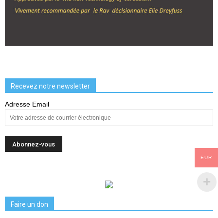
Recevez notre newsletter
Adresse Email
EUR
Faire un don