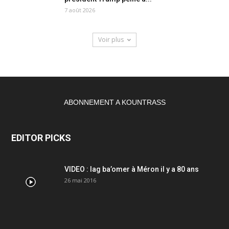
7 août 2026
Voir plus
ABONNEMENT A KOUNTRASS
EDITOR PICKS
VIDEO : lag ba’omer à Méron il y a 80 ans
26 mai 2016