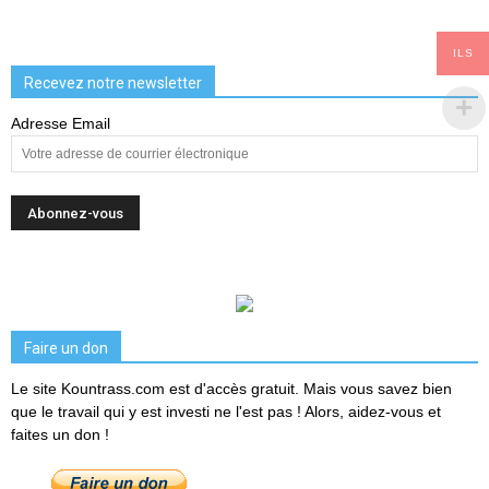
ILS
Recevez notre newsletter
Adresse Email
Faire un don
Le site Kountrass.com est d'accès gratuit. Mais vous savez bien
que le travail qui y est investi ne l'est pas ! Alors, aidez-vous et
faites un don !