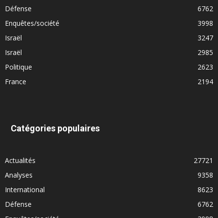
Défense
6762
Enquêtes/société
3998
Israël
3247
Israël
2985
Politique
2623
France
2194
Catégories populaires
Actualités
27721
Analyses
9358
International
8623
Défense
6762