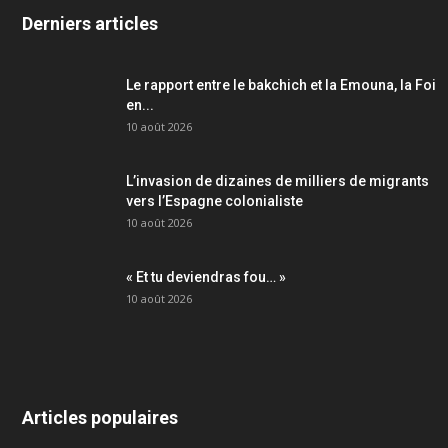
Derniers articles
Le rapport entre le bakchich et la Emouna, la Foi
en...
10 août 2026
L’invasion de dizaines de milliers de migrants
vers l’Espagne colonialiste
10 août 2026
« Et tu deviendras fou… »
10 août 2026
Articles populaires