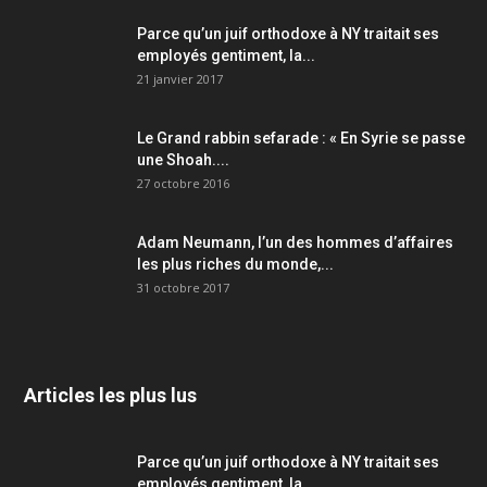
Parce qu’un juif orthodoxe à NY traitait ses
employés gentiment, la...
21 janvier 2017
Le Grand rabbin sefarade : « En Syrie se passe
une Shoah....
27 octobre 2016
Adam Neumann, l’un des hommes d’affaires
les plus riches du monde,...
31 octobre 2017
Articles les plus lus
Parce qu’un juif orthodoxe à NY traitait ses
employés gentiment, la...