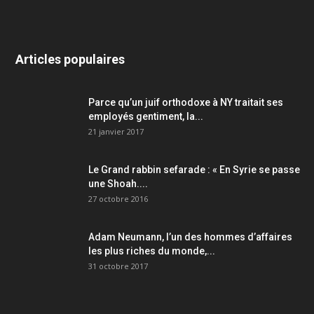
Articles populaires
Parce qu’un juif orthodoxe à NY traitait ses
employés gentiment, la...
21 janvier 2017
Le Grand rabbin sefarade : « En Syrie se passe
une Shoah....
27 octobre 2016
Adam Neumann, l’un des hommes d’affaires
les plus riches du monde,...
31 octobre 2017