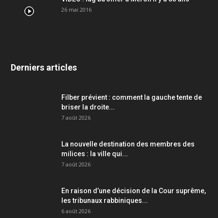
26 mai 2016
Derniers articles
Filber prévient : comment la gauche tente de
briser la droite...
7 août 2026
La nouvelle destination des membres des
milices : la ville qui...
7 août 2026
En raison d’une décision de la Cour suprême,
les tribunaux rabbiniques...
6 août 2026