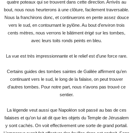
quatre poteaux qui se trouvent dans cette direction. Arrivés au
bout, nous nous heurterons à une clôture, facilement traversable.
Nous la franchirons donc, et continuerons en pente assez douce
vers le sud, en contournant le pylône. Au bout d’environ trois
cents mètres, nous verrons le bâtiment érigé sur les tombes,
avec leurs toits ronds peints en bleu.
La vue est très impressionnante et le relief est d’une force rare.
Certains guides des tombes saintes de Galilée affirment qu’en
continuant vers le sud, le long de la falaise, on peut trouver
d’autres tombes. Pour notre part, nous n’avons pas trouvé ce
sentier.
La légende veut aussi que Napoléon soit passé au bas de ces
falaises et qu’on lui ait dit que les objets du Temple de Jérusalem
y sont cachés. On voit effectivement une sorte de grand portail.