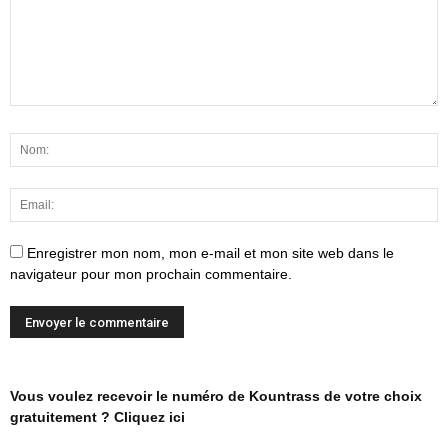
Enregistrer mon nom, mon e-mail et mon site web dans le
navigateur pour mon prochain commentaire.
Vous voulez recevoir le numéro de Kountrass de votre choix
gratuitement ? Cliquez ici