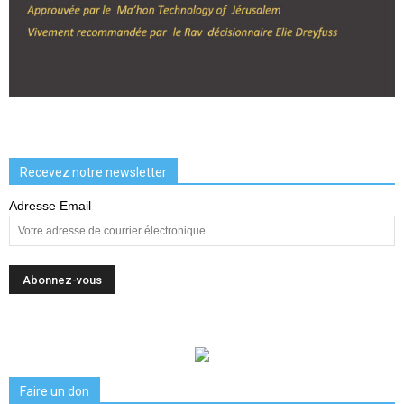
Recevez notre newsletter
Adresse Email
Faire un don