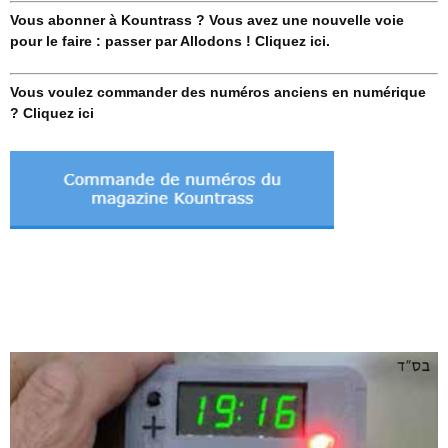
Vous abonner à Kountrass ? Vous avez une nouvelle voie
pour le faire : passer par Allodons ! Cliquez ici.
Vous voulez commander des numéros anciens en numérique
? Cliquez ici