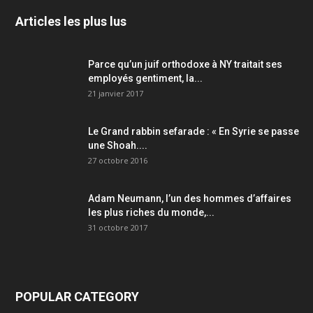
Articles les plus lus
Parce qu’un juif orthodoxe à NY traitait ses
employés gentiment, la...
21 janvier 2017
Le Grand rabbin sefarade : « En Syrie se passe
une Shoah....
27 octobre 2016
Adam Neumann, l’un des hommes d’affaires
les plus riches du monde,...
31 octobre 2017
POPULAR CATEGORY