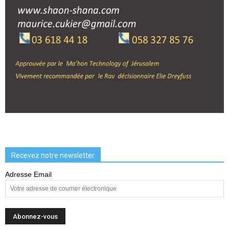
Recevez notre newsletter
Adresse Email