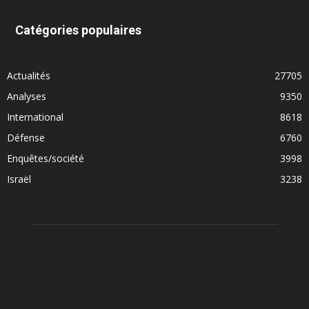
Catégories populaires
Actualités
27705
Analyses
9350
International
8618
Défense
6760
Enquêtes/société
3998
Israël
3238