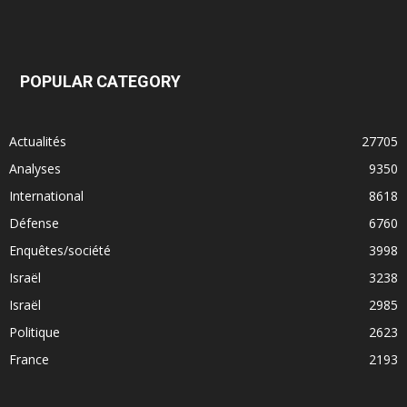
POPULAR CATEGORY
Actualités
27705
Analyses
9350
International
8618
Défense
6760
Enquêtes/société
3998
Israël
3238
Israël
2985
Politique
2623
France
2193