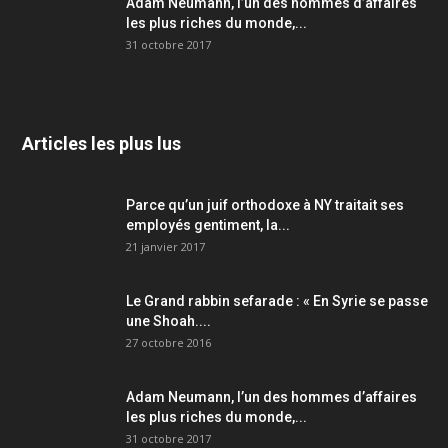
Adam Neumann, l’un des hommes d’affaires
les plus riches du monde,...
31 octobre 2017
Articles les plus lus
Parce qu’un juif orthodoxe à NY traitait ses
employés gentiment, la...
21 janvier 2017
Le Grand rabbin sefarade : « En Syrie se passe
une Shoah....
27 octobre 2016
Adam Neumann, l’un des hommes d’affaires
les plus riches du monde,...
31 octobre 2017