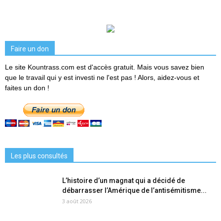
Faire un don
Le site Kountrass.com est d'accès gratuit. Mais vous savez bien
que le travail qui y est investi ne l'est pas ! Alors, aidez-vous et
faites un don !
Les plus consultés
L’histoire d’un magnat qui a décidé de
débarrasser l’Amérique de l’antisémitisme...
3 août 2026