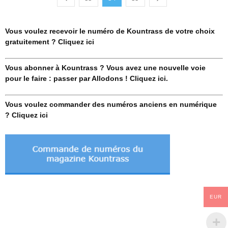
Vous voulez recevoir le numéro de Kountrass de votre choix
gratuitement ? Cliquez ici
Vous abonner à Kountrass ? Vous avez une nouvelle voie
pour le faire : passer par Allodons ! Cliquez ici.
Vous voulez commander des numéros anciens en numérique
? Cliquez ici
EUR