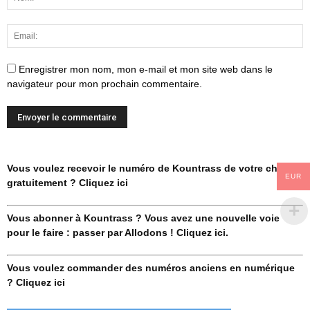
Enregistrer mon nom, mon e-mail et mon site web dans le
navigateur pour mon prochain commentaire.
Vous voulez recevoir le numéro de Kountrass de votre choix
EUR
gratuitement ? Cliquez ici
Vous abonner à Kountrass ? Vous avez une nouvelle voie
pour le faire : passer par Allodons ! Cliquez ici.
Vous voulez commander des numéros anciens en numérique
? Cliquez ici