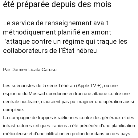
été préparée depuis des mois
Le service de renseignement avait
méthodiquement planifié en amont
l’attaque contre un régime qui traque les
collaborateurs de l’État hébreu.
Par Damien Licata Caruso
Les scénaristes de la série Téhéran (Apple TV +), où une
espionne du Mossad coordonne en Iran une attaque contre une
centrale nucléaire, n’auraient pas pu imaginer une opération aussi
complexe.
La campagne de frappes israéliennes contre des généraux et des
infrastructures critiques iraniens a été précédée d’une planification
méticuleuse et d’une infiltration en profondeur dans un des pays