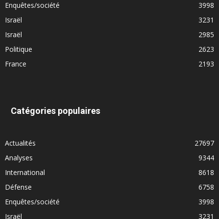
Enquêtes/société
3998
Israël
3231
Israël
2985
Politique
2623
France
2193
Catégories populaires
Actualités
27697
Analyses
9344
International
8618
Défense
6758
Enquêtes/société
3998
Israël
3231