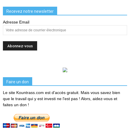
Recevez notre newsletter
Adresse Email
Faire un don
Le site Kountrass.com est d'accès gratuit. Mais vous savez bien
que le travail qui y est investi ne l'est pas ! Alors, aidez-vous et
faites un don !