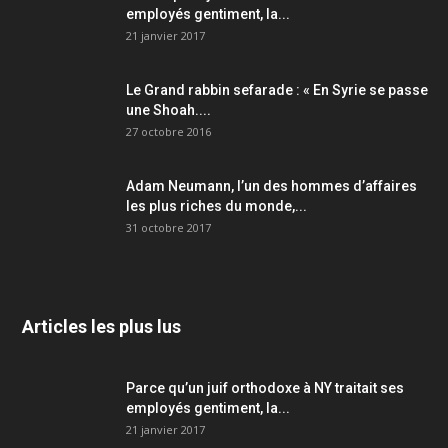
employés gentiment, la...
21 janvier 2017
Le Grand rabbin sefarade : « En Syrie se passe
une Shoah....
27 octobre 2016
Adam Neumann, l’un des hommes d’affaires
les plus riches du monde,...
31 octobre 2017
Articles les plus lus
Parce qu’un juif orthodoxe à NY traitait ses
employés gentiment, la...
21 janvier 2017