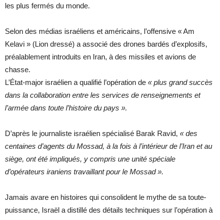
les plus fermés du monde.
Selon des médias israéliens et américains, l’offensive « Am
Kelavi » (Lion dressé) a associé des drones bardés d’explosifs,
préalablement introduits en Iran, à des missiles et avions de
chasse.
L’État-major israélien a qualifié l’opération de
« plus grand succès
dans la collaboration entre les services de renseignements et
l’armée dans toute l’histoire du pays ».
D’après le journaliste israélien spécialisé Barak Ravid,
« des
centaines d’agents du Mossad, à la fois à l’intérieur de l’Iran et au
siège, ont été impliqués, y compris une unité spéciale
d’opérateurs iraniens travaillant pour le Mossad ».
Jamais avare en histoires qui consolident le mythe de sa toute-
puissance, Israël a distillé des détails techniques sur l’opération à