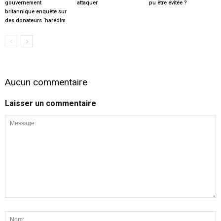
gouvernement
attaquer
pu être évitée ?
britannique enquête sur
des donateurs ‘harédim
Aucun commentaire
Laisser un commentaire