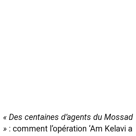
« Des centaines d’agents du Mossad
»
: comment l’opération ‘Am Kelavi a