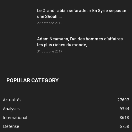
Le Grand rabbin sefarade : « En Syrie se passe
une Shoah....
27 octobre 2016
Adam Neumann, l’un des hommes d’affaires
les plus riches du monde,...
31 octobre 2017
POPULAR CATEGORY
Actualités
27697
Analyses
9344
International
8618
Défense
6758