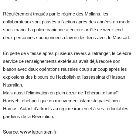
Régulièrement traqués par le régime des Mollahs, les
collaborateurs sont passés à l’action après des années en mode
sous-marin. La police iranienne a encore arrêté ce week-end
deux personnes soupçonnées d’avoir des liens avec le Mossad.
En perte de vitesse après plusieurs revers à l’étranger, le célèbre
service de renseignements extérieurs avait déjà redoré son
blason avec deux opérations réussies coup sur coup après les
explosions des bipeurs du Hezbollah et l’assassinat d’Hassan
Nasrallah.
Mais aussi l’élimination en plein cœur de Téhéran, d’Ismaïl
Haniyeh, chef politique du mouvement islamiste palestinien
Hamas. Autant d’affronts au régime iranien et à ses redoutables
gardiens de la Révolution.
Source:
www.leparisien.fr