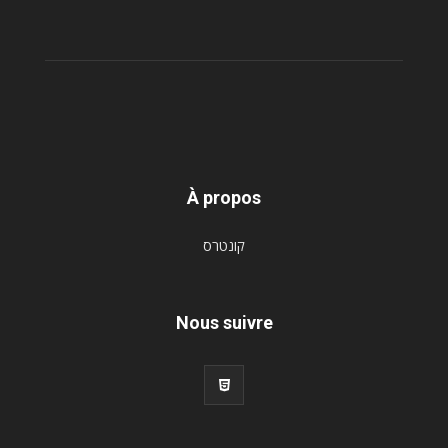
À propos
קונטרס
Nous suivre