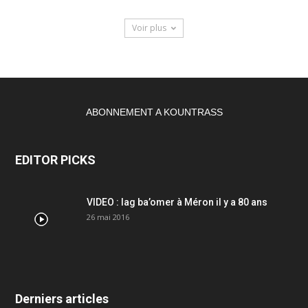
Voir plus
ABONNEMENT A KOUNTRASS
EDITOR PICKS
VIDEO : lag ba’omer à Méron il y a 80 ans
26 mai 2016
Derniers articles