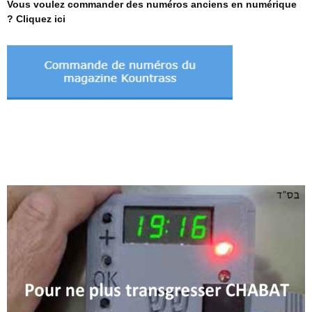
Vous voulez commander des numéros anciens en numérique
? Cliquez ici