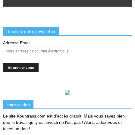
Recevez notre newsletter
Adresse Email
Faire un don
Le site Kountrass.com est d'accès gratuit. Mais vous savez bien
que le travail qui y est investi ne l'est pas ! Alors, aidez-vous et
faites un don !