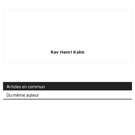
Rav Henri Kahn
Articles en commun
Du même auteur