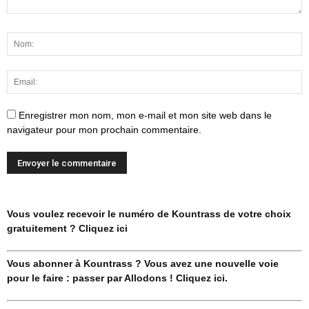
Enregistrer mon nom, mon e-mail et mon site web dans le
navigateur pour mon prochain commentaire.
Vous voulez recevoir le numéro de Kountrass de votre choix
gratuitement ? Cliquez ici
Vous abonner à Kountrass ? Vous avez une nouvelle voie
pour le faire : passer par Allodons ! Cliquez ici.