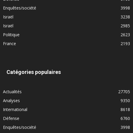
Enquêtes/société
3998
Israël
3238
Israël
2985
Politique
2623
France
2193
Catégories populaires
Actualités
27705
Analyses
9350
International
8618
Défense
6760
Enquêtes/société
3998