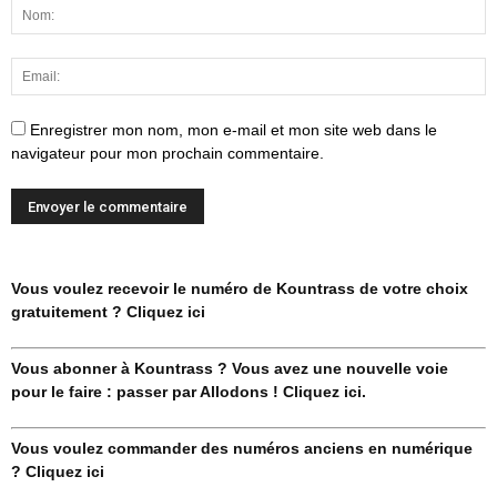
Enregistrer mon nom, mon e-mail et mon site web dans le
navigateur pour mon prochain commentaire.
Vous voulez recevoir le numéro de Kountrass de votre choix
gratuitement ? Cliquez ici
Vous abonner à Kountrass ? Vous avez une nouvelle voie
pour le faire : passer par Allodons ! Cliquez ici.
Vous voulez commander des numéros anciens en numérique
? Cliquez ici