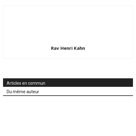
Rav Henri Kahn
Articles en commun
Du même auteur