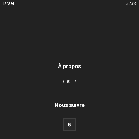
Israël
3238
À propos
קונטרס
Nous suivre