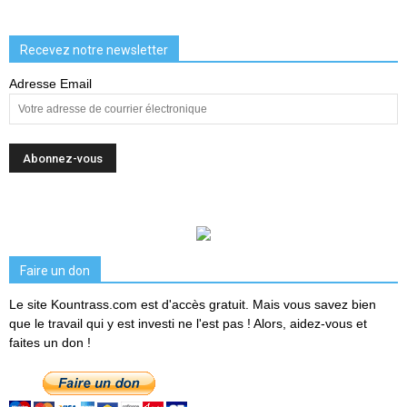
Recevez notre newsletter
Adresse Email
Faire un don
Le site Kountrass.com est d'accès gratuit. Mais vous savez bien
que le travail qui y est investi ne l'est pas ! Alors, aidez-vous et
faites un don !