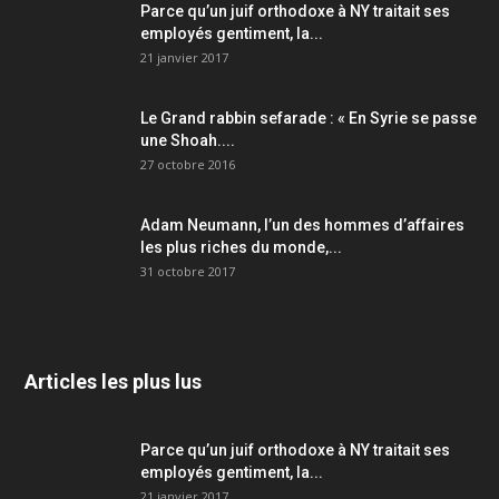
Parce qu’un juif orthodoxe à NY traitait ses
employés gentiment, la...
21 janvier 2017
Le Grand rabbin sefarade : « En Syrie se passe
une Shoah....
27 octobre 2016
Adam Neumann, l’un des hommes d’affaires
les plus riches du monde,...
31 octobre 2017
Articles les plus lus
Parce qu’un juif orthodoxe à NY traitait ses
employés gentiment, la...
21 janvier 2017