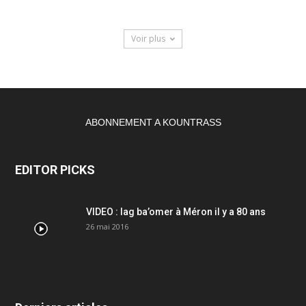
Voir plus
ABONNEMENT A KOUNTRASS
EDITOR PICKS
VIDEO : lag ba’omer à Méron il y a 80 ans
26 mai 2016