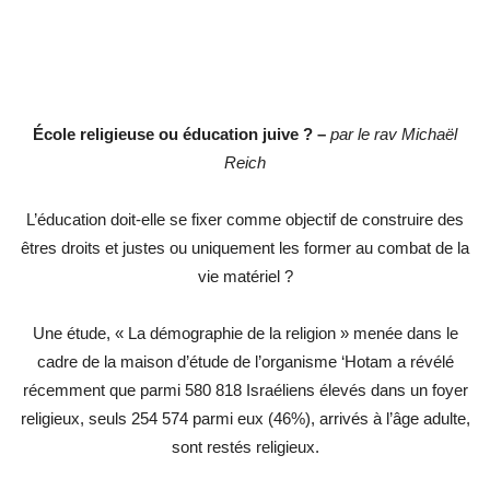
École religieuse ou éducation juive ? –
par le rav Michaël
Reich
L’éducation doit-elle se fixer comme objectif de construire des
êtres droits et justes ou uniquement les former au combat de la
vie matériel ?
Une étude, « La démographie de la religion » menée dans le
cadre de la maison d’étude de l’organisme ‘Hotam a révélé
récemment que parmi 580 818 Israéliens élevés dans un foyer
religieux, seuls 254 574 parmi eux (46%), arrivés à l’âge adulte,
sont restés religieux.