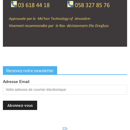
Recevez notre newsletter
Adresse Email