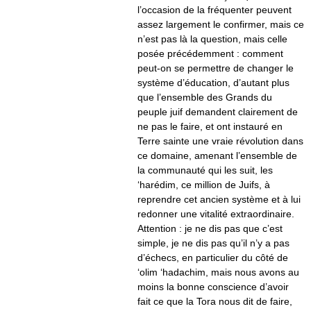
l’occasion de la fréquenter peuvent
assez largement le confirmer, mais ce
n’est pas là la question, mais celle
posée précédemment : comment
peut-on se permettre de changer le
système d’éducation, d’autant plus
que l’ensemble des Grands du
peuple juif demandent clairement de
ne pas le faire, et ont instauré en
Terre sainte une vraie révolution dans
ce domaine, amenant l’ensemble de
la communauté qui les suit, les
‘harédim, ce million de Juifs, à
reprendre cet ancien système et à lui
redonner une vitalité extraordinaire.
Attention : je ne dis pas que c’est
simple, je ne dis pas qu’il n’y a pas
d’échecs, en particulier du côté de
‘olim ‘hadachim, mais nous avons au
moins la bonne conscience d’avoir
fait ce que la Tora nous dit de faire,