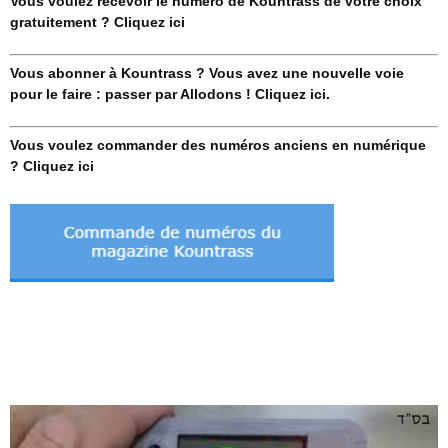
Vous voulez recevoir le numéro de Kountrass de votre choix
gratuitement ? Cliquez ici
Vous abonner à Kountrass ? Vous avez une nouvelle voie
pour le faire : passer par Allodons ! Cliquez ici.
Vous voulez commander des numéros anciens en numérique
? Cliquez ici