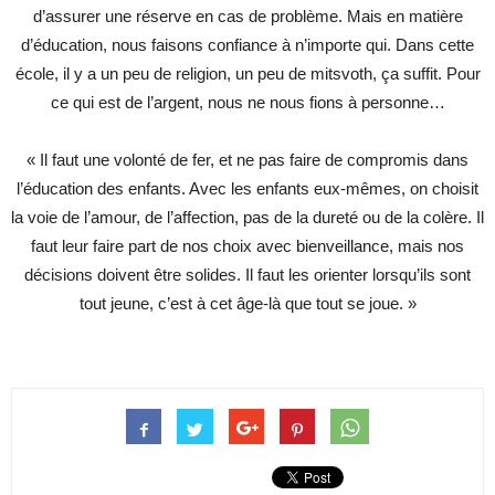
d’assurer une réserve en cas de problème. Mais en matière
d’éducation, nous faisons confiance à n’importe qui. Dans cette
école, il y a un peu de religion, un peu de mitsvoth, ça suffit. Pour
ce qui est de l’argent, nous ne nous fions à personne…
« Il faut une volonté de fer, et ne pas faire de compromis dans
l’éducation des enfants. Avec les enfants eux-mêmes, on choisit
la voie de l’amour, de l’affection, pas de la dureté ou de la colère. Il
faut leur faire part de nos choix avec bienveillance, mais nos
décisions doivent être solides. Il faut les orienter lorsqu’ils sont
tout jeune, c’est à cet âge-là que tout se joue. »