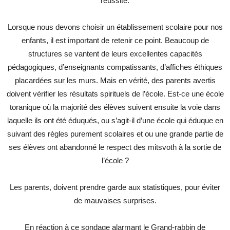
réussite.
Lorsque nous devons choisir un établissement scolaire pour nos
enfants, il est important de retenir ce point. Beaucoup de
structures se vantent de leurs excellentes capacités
pédagogiques, d’enseignants compatissants, d’affiches éthiques
placardées sur les murs. Mais en vérité, des parents avertis
doivent vérifier les résultats spirituels de l’école. Est-ce une école
toranique où la majorité des élèves suivent ensuite la voie dans
laquelle ils ont été éduqués, ou s’agit-il d’une école qui éduque en
suivant des règles purement scolaires et ou une grande partie de
ses élèves ont abandonné le respect des mitsvoth à la sortie de
l’école ?
Les parents, doivent prendre garde aux statistiques, pour éviter
de mauvaises surprises.
En réaction à ce sondage alarmant le Grand-rabbin de