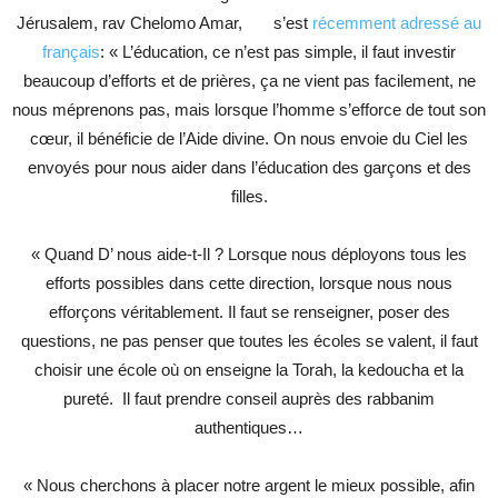
Jérusalem, rav Chelomo Amar, s’est
récemment adressé au
français
: « L’éducation, ce n’est pas simple, il faut investir
beaucoup d’efforts et de prières, ça ne vient pas facilement, ne
nous méprenons pas, mais lorsque l’homme s’efforce de tout son
cœur, il bénéficie de l’Aide divine. On nous envoie du Ciel les
envoyés pour nous aider dans l’éducation des garçons et des
filles.
« Quand D’ nous aide-t-Il ? Lorsque nous déployons tous les
efforts possibles dans cette direction, lorsque nous nous
efforçons véritablement. Il faut se renseigner, poser des
questions, ne pas penser que toutes les écoles se valent, il faut
choisir une école où on enseigne la Torah, la kedoucha et la
pureté. Il faut prendre conseil auprès des rabbanim
authentiques…
« Nous cherchons à placer notre argent le mieux possible, afin