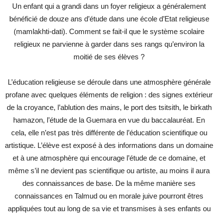
Un enfant qui a grandi dans un foyer religieux a généralement
bénéficié de douze ans d’étude dans une école d’Etat religieuse
(mamlakhti-dati). Comment se fait-il que le système scolaire
religieux ne parvienne à garder dans ses rangs qu’environ la
moitié de ses élèves ?
L’éducation religieuse se déroule dans une atmosphère générale
profane avec quelques éléments de religion : des signes extérieur
de la croyance, l’ablution des mains, le port des tsitsith, le birkath
hamazon, l’étude de la Guemara en vue du baccalauréat. En
cela, elle n’est pas très différente de l’éducation scientifique ou
artistique. L’élève est exposé à des informations dans un domaine
et à une atmosphère qui encourage l’étude de ce domaine, et
même s’il ne devient pas scientifique ou artiste, au moins il aura
des connaissances de base. De la même manière ses
connaissances en Talmud ou en morale juive pourront êtres
appliquées tout au long de sa vie et transmises à ses enfants ou