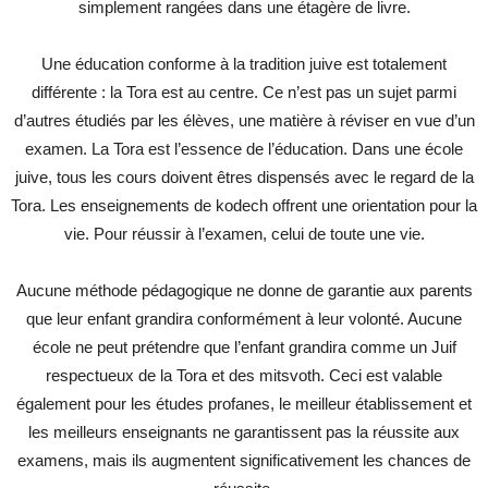
simplement rangées dans une étagère de livre.
Une éducation conforme à la tradition juive est totalement
différente : la Tora est au centre. Ce n’est pas un sujet parmi
d’autres étudiés par les élèves, une matière à réviser en vue d’un
examen. La Tora est l’essence de l’éducation. Dans une école
juive, tous les cours doivent êtres dispensés avec le regard de la
Tora. Les enseignements de kodech offrent une orientation pour la
vie. Pour réussir à l’examen, celui de toute une vie.
Aucune méthode pédagogique ne donne de garantie aux parents
que leur enfant grandira conformément à leur volonté. Aucune
école ne peut prétendre que l’enfant grandira comme un Juif
respectueux de la Tora et des mitsvoth. Ceci est valable
également pour les études profanes, le meilleur établissement et
les meilleurs enseignants ne garantissent pas la réussite aux
examens, mais ils augmentent significativement les chances de