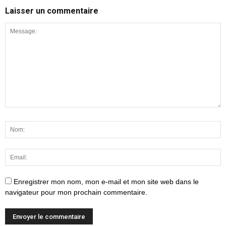
Laisser un commentaire
Enregistrer mon nom, mon e-mail et mon site web dans le
navigateur pour mon prochain commentaire.