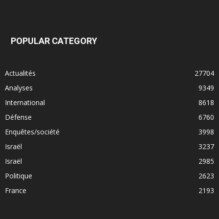
POPULAR CATEGORY
Actualités
27704
Analyses
9349
International
8618
Défense
6760
Enquêtes/société
3998
Israël
3237
Israël
2985
Politique
2623
France
2193