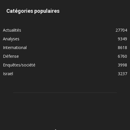
Catégories populaires
Actualités
27704
Analyses
9349
International
8618
Défense
6760
Enquêtes/société
3998
Israël
3237