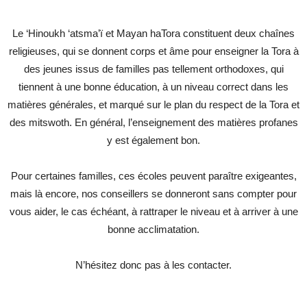
Le ‘Hinoukh ‘atsma’ï et Mayan haTora constituent deux chaînes
religieuses, qui se donnent corps et âme pour enseigner la Tora à
des jeunes issus de familles pas tellement orthodoxes, qui
tiennent à une bonne éducation, à un niveau correct dans les
matières générales, et marqué sur le plan du respect de la Tora et
des mitswoth. En général, l’enseignement des matières profanes
y est également bon.
Pour certaines familles, ces écoles peuvent paraître exigeantes,
mais là encore, nos conseillers se donneront sans compter pour
vous aider, le cas échéant, à rattraper le niveau et à arriver à une
bonne acclimatation.
N’hésitez donc pas à les contacter.