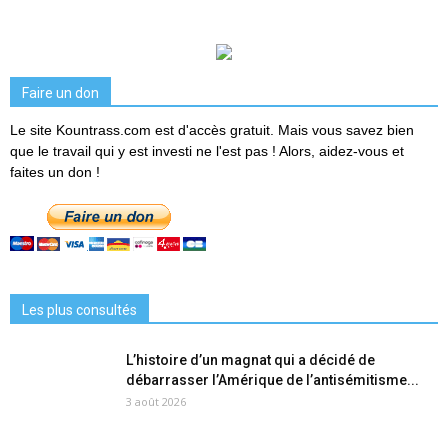
Faire un don
Le site Kountrass.com est d'accès gratuit. Mais vous savez bien
que le travail qui y est investi ne l'est pas ! Alors, aidez-vous et
faites un don !
Les plus consultés
L’histoire d’un magnat qui a décidé de
débarrasser l’Amérique de l’antisémitisme...
3 août 2026