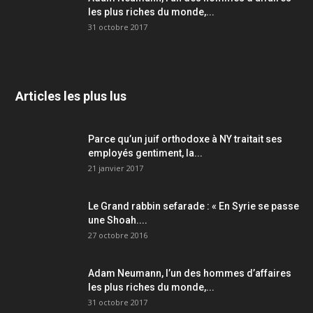
les plus riches du monde,...
31 octobre 2017
Articles les plus lus
Parce qu’un juif orthodoxe à NY traitait ses
employés gentiment, la...
21 janvier 2017
Le Grand rabbin sefarade : « En Syrie se passe
une Shoah....
27 octobre 2016
Adam Neumann, l’un des hommes d’affaires
les plus riches du monde,...
31 octobre 2017