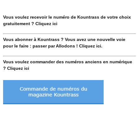
Vous voulez recevoir le numéro de Kountrass de votre choix
gratuitement ? Cliquez ici
Vous abonner à Kountrass ? Vous avez une nouvelle voie
pour le faire : passer par Allodons ! Cliquez ici.
Vous voulez commander des numéros anciens en numérique
? Cliquez ici