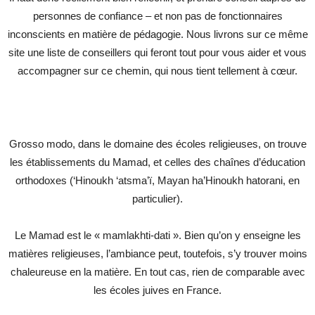
personnes de confiance – et non pas de fonctionnaires
inconscients en matière de pédagogie. Nous livrons sur ce même
site une liste de conseillers qui feront tout pour vous aider et vous
accompagner sur ce chemin, qui nous tient tellement à cœur.
Grosso modo, dans le domaine des écoles religieuses, on trouve
les établissements du Mamad, et celles des chaînes d’éducation
orthodoxes (‘Hinoukh ‘atsma’ï, Mayan ha’Hinoukh hatorani, en
particulier).
Le Mamad est le « mamlakhti-dati ». Bien qu’on y enseigne les
matières religieuses, l’ambiance peut, toutefois, s’y trouver moins
chaleureuse en la matière. En tout cas, rien de comparable avec
les écoles juives en France.