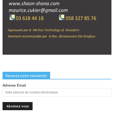
Recevez notre newsletter
Adresse Email