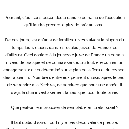
Pourtant, c’est sans aucun doute dans le domaine de l’éducation
qu’il faudra prendre le plus de précautions !
De nos jours, les enfants de familles juives suivent la plupart du
temps leurs études dans les écoles juives de France, ou
d’ailleurs. Ceci confère à la jeunesse juive de France un certain
niveau de pratique et de connaissance. Surtout, elle connaît un
engagement clair et déterminé sur le plan de la Tora et du respect
des rabbanim. Nombre d’entre eux peuvent choisir, après le bac,
de se rendre à la Yechiva, ne serait-ce que pour une année. Il
s’agit là d’un investissement fantastique, pour toute la vie.
Que peut-on leur proposer de semblable en Erets Israël ?
Il faut d’abord savoir qu’il n’y a pas d’équivalence précise.