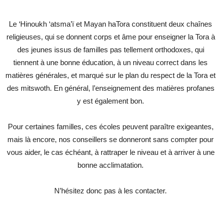
Le ‘Hinoukh ‘atsma’ï et Mayan haTora constituent deux chaînes
religieuses, qui se donnent corps et âme pour enseigner la Tora à
des jeunes issus de familles pas tellement orthodoxes, qui
tiennent à une bonne éducation, à un niveau correct dans les
matières générales, et marqué sur le plan du respect de la Tora et
des mitswoth. En général, l’enseignement des matières profanes
y est également bon.
Pour certaines familles, ces écoles peuvent paraître exigeantes,
mais là encore, nos conseillers se donneront sans compter pour
vous aider, le cas échéant, à rattraper le niveau et à arriver à une
bonne acclimatation.
N’hésitez donc pas à les contacter.