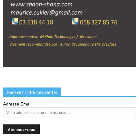
Recevez notre newsletter
Adresse Email