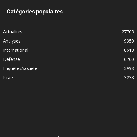
Catégories populaires
Actualités
27705
Analyses
9350
International
8618
Défense
6760
Enquêtes/société
3998
Israël
3238