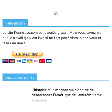
Faire un don
Le site Kountrass.com est d'accès gratuit. Mais vous savez bien
que le travail qui y est investi ne l'est pas ! Alors, aidez-vous et
faites un don !
Les plus consultés
L’histoire d’un magnat qui a décidé de
débarrasser l’Amérique de l’antisémitisme...
3 août 2026