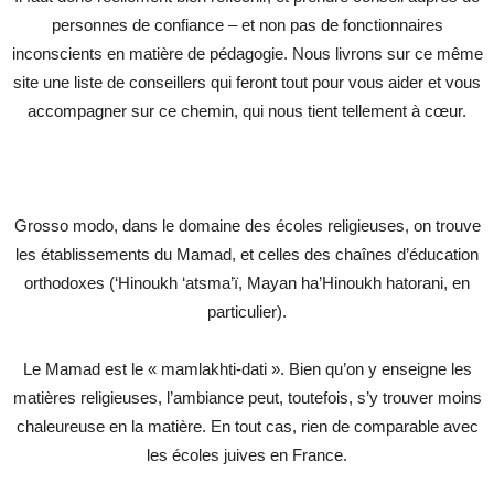
personnes de confiance – et non pas de fonctionnaires
inconscients en matière de pédagogie. Nous livrons sur ce même
site une liste de conseillers qui feront tout pour vous aider et vous
accompagner sur ce chemin, qui nous tient tellement à cœur.
Grosso modo, dans le domaine des écoles religieuses, on trouve
les établissements du Mamad, et celles des chaînes d’éducation
orthodoxes (‘Hinoukh ‘atsma’ï, Mayan ha’Hinoukh hatorani, en
particulier).
Le Mamad est le « mamlakhti-dati ». Bien qu’on y enseigne les
matières religieuses, l’ambiance peut, toutefois, s’y trouver moins
chaleureuse en la matière. En tout cas, rien de comparable avec
les écoles juives en France.