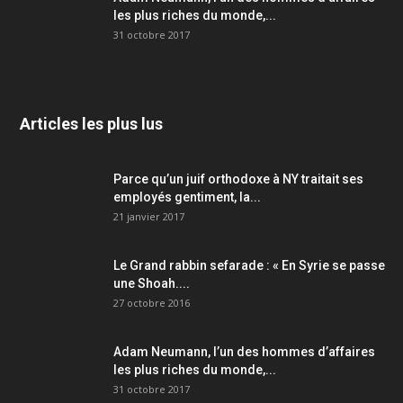
les plus riches du monde,...
31 octobre 2017
Articles les plus lus
Parce qu’un juif orthodoxe à NY traitait ses
employés gentiment, la...
21 janvier 2017
Le Grand rabbin sefarade : « En Syrie se passe
une Shoah....
27 octobre 2016
Adam Neumann, l’un des hommes d’affaires
les plus riches du monde,...
31 octobre 2017