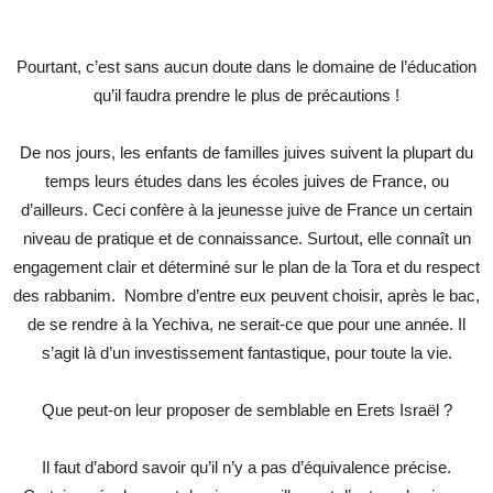
Pourtant, c’est sans aucun doute dans le domaine de l’éducation
qu’il faudra prendre le plus de précautions !
De nos jours, les enfants de familles juives suivent la plupart du
temps leurs études dans les écoles juives de France, ou
d’ailleurs. Ceci confère à la jeunesse juive de France un certain
niveau de pratique et de connaissance. Surtout, elle connaît un
engagement clair et déterminé sur le plan de la Tora et du respect
des rabbanim. Nombre d’entre eux peuvent choisir, après le bac,
de se rendre à la Yechiva, ne serait-ce que pour une année. Il
s’agit là d’un investissement fantastique, pour toute la vie.
Que peut-on leur proposer de semblable en Erets Israël ?
Il faut d’abord savoir qu’il n’y a pas d’équivalence précise.