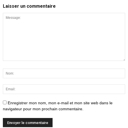
Laisser un commentaire
Enregistrer mon nom, mon e-mail et mon site web dans le
navigateur pour mon prochain commentaire.