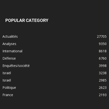
POPULAR CATEGORY
Actualités
27705
Analyses
9350
International
8618
Défense
6760
Enquêtes/société
3998
Israël
3238
Israël
2985
Politique
2623
France
2193