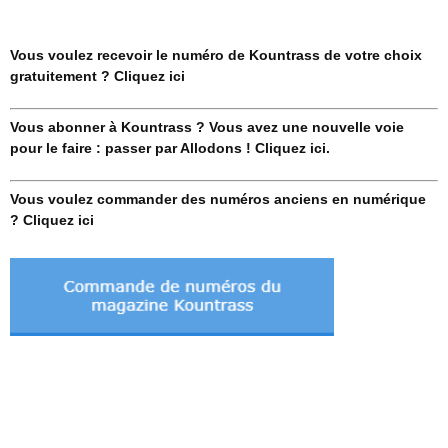
Vous voulez recevoir le numéro de Kountrass de votre choix
gratuitement ? Cliquez ici
Vous abonner à Kountrass ? Vous avez une nouvelle voie
pour le faire : passer par Allodons ! Cliquez ici.
Vous voulez commander des numéros anciens en numérique
? Cliquez ici