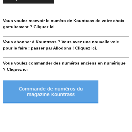
Vous voulez recevoir le numéro de Kountrass de votre choix
gratuitement ? Cliquez ici
Vous abonner à Kountrass ? Vous avez une nouvelle voie
pour le faire : passer par Allodons ! Cliquez ici.
Vous voulez commander des numéros anciens en numérique
? Cliquez ici