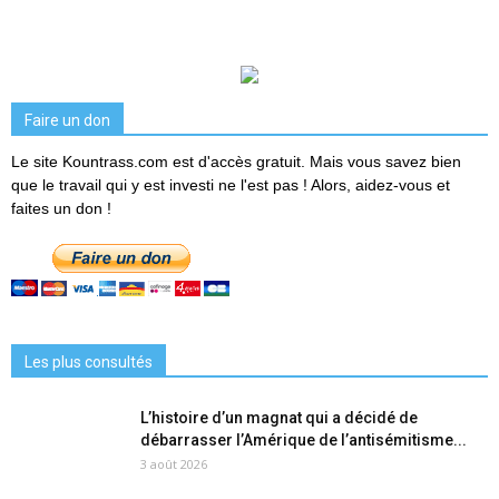
Faire un don
Le site Kountrass.com est d'accès gratuit. Mais vous savez bien
que le travail qui y est investi ne l'est pas ! Alors, aidez-vous et
faites un don !
Les plus consultés
L’histoire d’un magnat qui a décidé de
débarrasser l’Amérique de l’antisémitisme...
3 août 2026