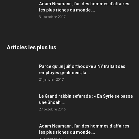
Adam Neumann, l’un des hommes d’affaires
les plus riches du monde,...
31 octobre 2017
Articles les plus lus
Parce qu’un juif orthodoxe à NY traitait ses
employés gentiment, la...
21 janvier 2017
Le Grand rabbin sefarade : « En Syrie se passe
une Shoah....
27 octobre 2016
Adam Neumann, l’un des hommes d’affaires
les plus riches du monde,...
31 octobre 2017