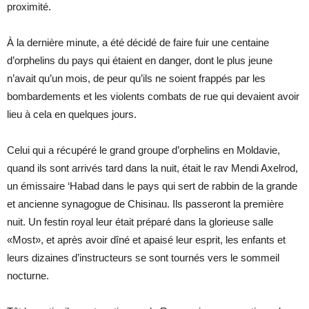
proximité.
À la dernière minute, a été décidé de faire fuir une centaine
d’orphelins du pays qui étaient en danger, dont le plus jeune
n’avait qu’un mois, de peur qu’ils ne soient frappés par les
bombardements et les violents combats de rue qui devaient avoir
lieu à cela en quelques jours.
Celui qui a récupéré le grand groupe d’orphelins en Moldavie,
quand ils sont arrivés tard dans la nuit, était le rav Mendi Axelrod,
un émissaire ‘Habad dans le pays qui sert de rabbin de la grande
et ancienne synagogue de Chisinau. Ils passeront la première
nuit. Un festin royal leur était préparé dans la glorieuse salle
«Most», et après avoir dîné et apaisé leur esprit, les enfants et
leurs dizaines d’instructeurs se sont tournés vers le sommeil
nocturne.