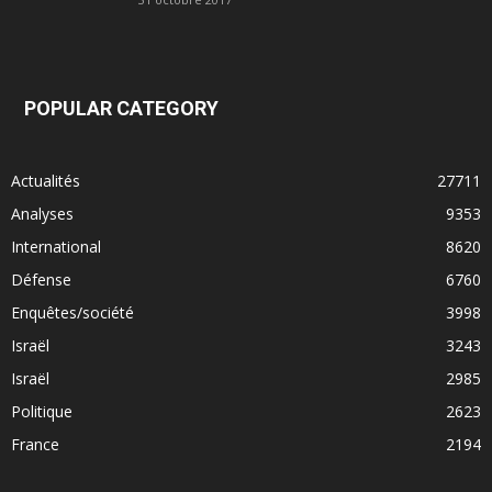
POPULAR CATEGORY
Actualités
27711
Analyses
9353
International
8620
Défense
6760
Enquêtes/société
3998
Israël
3243
Israël
2985
Politique
2623
France
2194