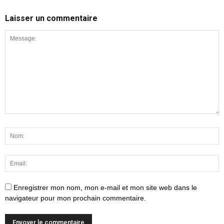
Laisser un commentaire
Enregistrer mon nom, mon e-mail et mon site web dans le
navigateur pour mon prochain commentaire.