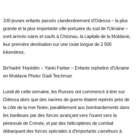
100 jeunes enfants passés clandestinement d’Odessa – la plus
grande et la plus importante ville portuaire du sud de l’Ukraine –
sont arrivés sains et saufs à Chisinau, la capitale de la Moldavie,
leur première destination sur une route longue de 2 500
kilomètres.
Be’hadré ‘Harédim – Yanki Farber – Enfants orphelins d’Ukraine
en Moldavie Photo: Gadi Teichman
Lundi de cette semaine, les Russes ont commencé à tirer sur
Odessa alors que des navires de guerre étaient repérés près de
la côte de la mer Noire, parallèlement aux bombardements dans
les banlieues par des forces avançant vers l’ouest vers la
péninsule de Crimée, et par des hélicoptères de combat
débarquant des forces spéciales à d’importants carrefours à