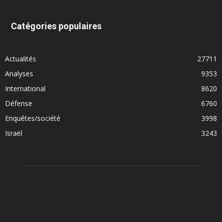
Catégories populaires
Actualités
27711
Analyses
9353
International
8620
Défense
6760
Enquêtes/société
3998
Israël
3243