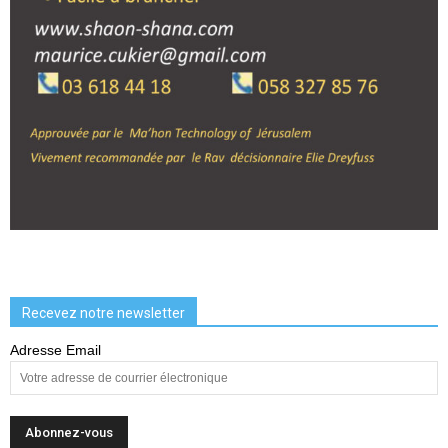
Recevez notre newsletter
Adresse Email