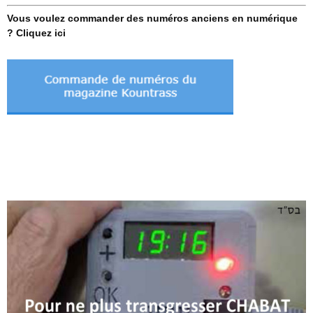
Vous voulez commander des numéros anciens en numérique
? Cliquez ici