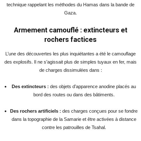
technique rappelant les méthodes du Hamas dans la bande de
Gaza.
Armement camouflé : extincteurs et
rochers factices
L’une des découvertes les plus inquiétantes a été le camouflage
des explosifs. Il ne s’agissait plus de simples tuyaux en fer, mais
de charges dissimulées dans :
Des extincteurs :
des objets d’apparence anodine placés au
bord des routes ou dans des bâtiments.
Des rochers artificiels :
des charges conçues pour se fondre
dans la topographie de la Samarie et être activées à distance
contre les patrouilles de Tsahal.