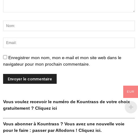
Enregistrer mon nom, mon e-mail et mon site web dans le
navigateur pour mon prochain commentaire.
EUR
Vous voulez recevoir le numéro de Kountrass de votre choix
gratuitement ? Cliquez ici
Vous abonner à Kountrass ? Vous avez une nouvelle voie
pour le faire : passer par Allodons ! Cliquez ici.