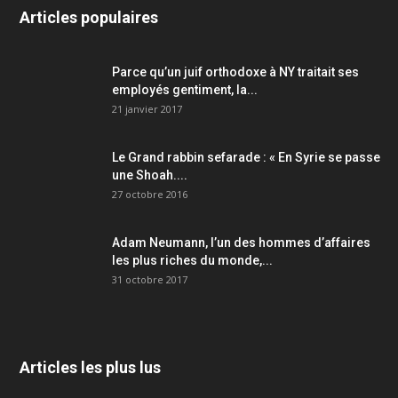
Articles populaires
Parce qu’un juif orthodoxe à NY traitait ses
employés gentiment, la...
21 janvier 2017
Le Grand rabbin sefarade : « En Syrie se passe
une Shoah....
27 octobre 2016
Adam Neumann, l’un des hommes d’affaires
les plus riches du monde,...
31 octobre 2017
Articles les plus lus