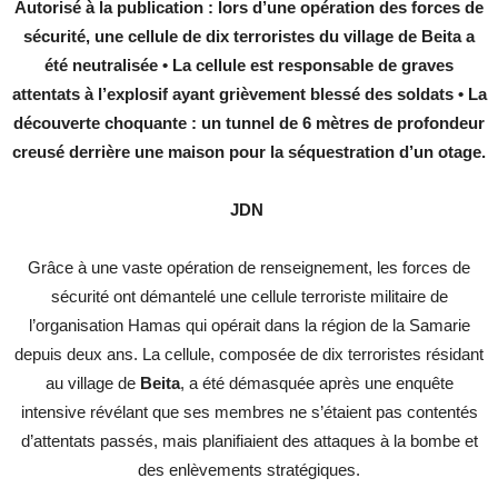
Autorisé à la publication : lors d’une opération des forces de
sécurité, une cellule de dix terroristes du village de Beita a
été neutralisée • La cellule est responsable de graves
attentats à l’explosif ayant grièvement blessé des soldats • La
découverte choquante : un tunnel de 6 mètres de profondeur
creusé derrière une maison pour la séquestration d’un otage.
JDN
Grâce à une vaste opération de renseignement, les forces de
sécurité ont démantelé une cellule terroriste militaire de
l’organisation Hamas qui opérait dans la région de la Samarie
depuis deux ans. La cellule, composée de dix terroristes résidant
au village de
Beita
, a été démasquée après une enquête
intensive révélant que ses membres ne s’étaient pas contentés
d’attentats passés, mais planifiaient des attaques à la bombe et
des enlèvements stratégiques.