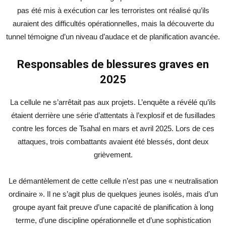
pas été mis à exécution car les terroristes ont réalisé qu’ils
auraient des difficultés opérationnelles, mais la découverte du
tunnel témoigne d’un niveau d’audace et de planification avancée.
Responsables de blessures graves en
2025
La cellule ne s’arrêtait pas aux projets. L’enquête a révélé qu’ils
étaient derrière une série d’attentats à l’explosif et de fusillades
contre les forces de Tsahal en mars et avril 2025. Lors de ces
attaques, trois combattants avaient été blessés, dont deux
grièvement.
Le démantèlement de cette cellule n’est pas une « neutralisation
ordinaire ». Il ne s’agit plus de quelques jeunes isolés, mais d’un
groupe ayant fait preuve d’une capacité de planification à long
terme, d’une discipline opérationnelle et d’une sophistication