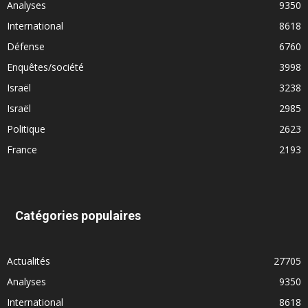
Analyses
9350
International
8618
Défense
6760
Enquêtes/société
3998
Israël
3238
Israël
2985
Politique
2623
France
2193
Catégories populaires
Actualités
27705
Analyses
9350
International
8618