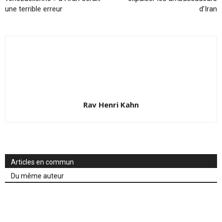
une terrible erreur
d’Iran
Rav Henri Kahn
Articles en commun
Du même auteur