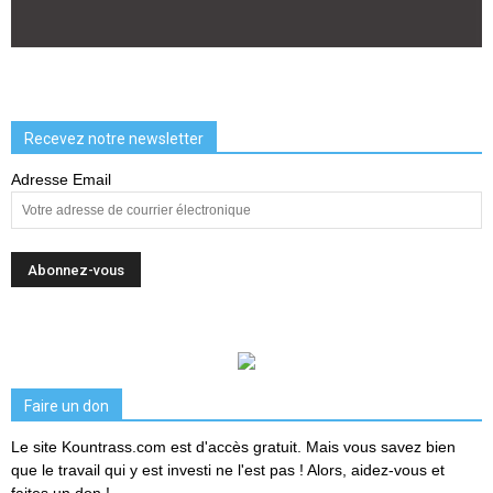
Recevez notre newsletter
Adresse Email
Faire un don
Le site Kountrass.com est d'accès gratuit. Mais vous savez bien
que le travail qui y est investi ne l'est pas ! Alors, aidez-vous et
faites un don !