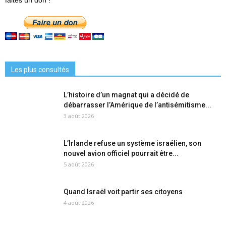
Les plus consultés
L’histoire d’un magnat qui a décidé de
débarrasser l’Amérique de l’antisémitisme...
3 août 2026
L’Irlande refuse un système israélien, son
nouvel avion officiel pourrait être...
5 août 2026
Quand Israël voit partir ses citoyens
4 août 2026