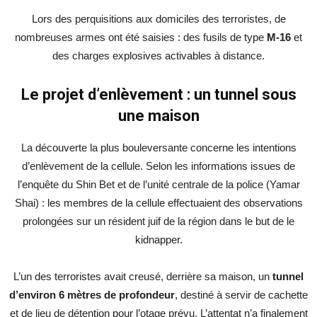
Lors des perquisitions aux domiciles des terroristes, de
nombreuses armes ont été saisies : des fusils de type
M-16
et
des charges explosives activables à distance.
Le projet d’enlèvement : un tunnel sous
une maison
La découverte la plus bouleversante concerne les intentions
d’enlèvement de la cellule. Selon les informations issues de
l’enquête du Shin Bet et de l’unité centrale de la police (Yamar
Shai) : les membres de la cellule effectuaient des observations
prolongées sur un résident juif de la région dans le but de le
kidnapper.
L’un des terroristes avait creusé, derrière sa maison, un
tunnel
d’environ 6 mètres de profondeur
, destiné à servir de cachette
et de lieu de détention pour l’otage prévu. L’attentat n’a finalement