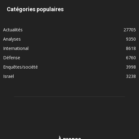
Catégories populaires
Actualités
27705
Analyses
9350
International
8618
Défense
6760
Enquêtes/société
3998
Israël
3238