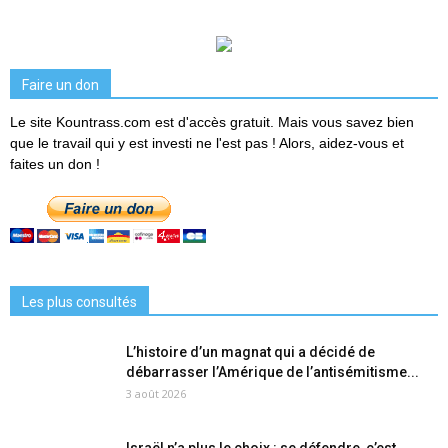
Faire un don
Le site Kountrass.com est d'accès gratuit. Mais vous savez bien
que le travail qui y est investi ne l'est pas ! Alors, aidez-vous et
faites un don !
Les plus consultés
L’histoire d’un magnat qui a décidé de
débarrasser l’Amérique de l’antisémitisme...
3 août 2026