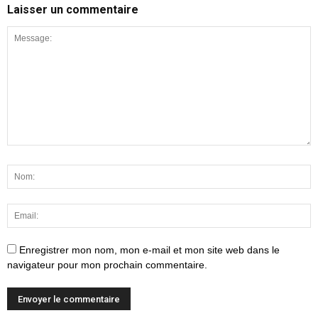
Laisser un commentaire
Enregistrer mon nom, mon e-mail et mon site web dans le
navigateur pour mon prochain commentaire.