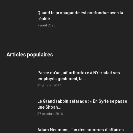
Quand la propagande est confondue avec la
réalité
7 août 2026
Articles populaires
Parce qu’un juif orthodoxe à NY traitait ses
employés gentiment, la...
21 janvier 2017
Le Grand rabbin sefarade : « En Syrie se passe
une Shoah....
27 octobre 2016
Adam Neumann, l’un des hommes d’affaires