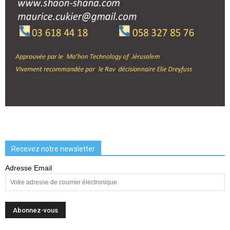
Recevez notre newsletter
Adresse Email