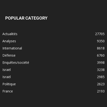
POPULAR CATEGORY
Actualités
27705
Analyses
9350
International
8618
Défense
6760
Enquêtes/société
3998
Israël
3238
Israël
2985
Politique
2623
France
2193