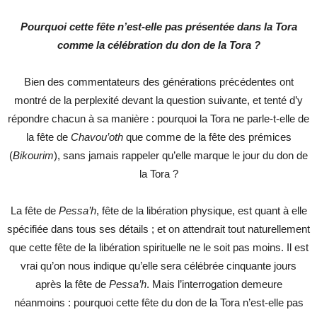
Pourquoi cette fête n’est-elle pas présentée dans la Tora
comme la célébration du don de la Tora ?
Bien des commentateurs des générations précédentes ont
montré de la perplexité devant la question suivante, et tenté d’y
répondre chacun à sa manière : pourquoi la Tora ne parle-t-elle de
la fête de
Chavou’oth
que comme de la fête des prémices
(
Bikourim
), sans jamais rappeler qu’elle marque le jour du don de
la Tora ?
La fête de
Pessa’h
, fête de la libération physique, est quant à elle
spécifiée dans tous ses détails ; et on attendrait tout naturellement
que cette fête de la libération spirituelle ne le soit pas moins. Il est
vrai qu’on nous indique qu’elle sera célébrée cinquante jours
après la fête de
Pessa’h
. Mais l’interrogation demeure
néanmoins : pourquoi cette fête du don de la Tora n’est-elle pas