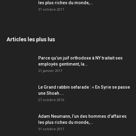
les plus riches du monde,...
31 octobre 2017
Articles les plus lus
Parce qu’un juif orthodoxe à NY traitait ses
employés gentiment, la...
21 janvier 2017
Le Grand rabbin sefarade : « En Syrie se passe
une Shoah....
27 octobre 2016
Adam Neumann, l’un des hommes d’affaires
les plus riches du monde,...
31 octobre 2017