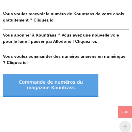
Vous voulez recevoir le numéro de Kountrass de votre choix
gratuitement ? Cliquez ici
Vous abonner à Kountrass ? Vous avez une nouvelle voie
pour le faire : passer par Allodons ! Cliquez ici.
Vous voulez commander des numéros anciens en numérique
? Cliquez ici
EUR