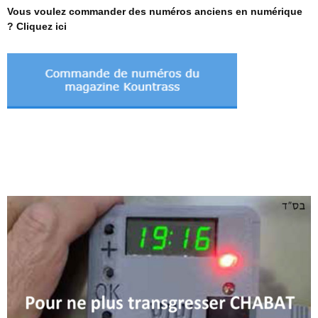
Vous voulez commander des numéros anciens en numérique
? Cliquez ici