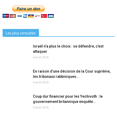
Les plus consultés
Israël n’a plus le choix : se défendre, c’est
attaquer
6 août 2026
En raison d’une décision de la Cour suprême,
les tribunaux rabbiniques...
6 août 2026
Coup dur financier pour les Yechivoth : le
gouvernement britannique enquête...
6 août 2026