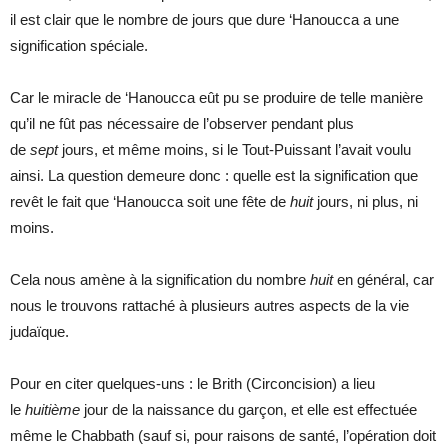
il est clair que le nombre de jours que dure ‘Hanoucca a une
signification spéciale.
Car le miracle de ‘Hanoucca eût pu se produire de telle manière
qu’il ne fût pas nécessaire de l’observer pendant plus
de
sept
jours, et même moins, si le Tout-Puissant l’avait voulu
ainsi. La question demeure donc : quelle est la signification que
revêt le fait que ‘Hanoucca soit une fête de
huit
jours, ni plus, ni
moins.
Cela nous amène à la signification du nombre
huit
en général, car
nous le trouvons rattaché à plusieurs autres aspects de la vie
judaïque.
Pour en citer quelques-uns : le Brith (Circoncision) a lieu
le
huitième
jour de la naissance du garçon, et elle est effectuée
même le Chabbath (sauf si, pour raisons de santé, l’opération doit