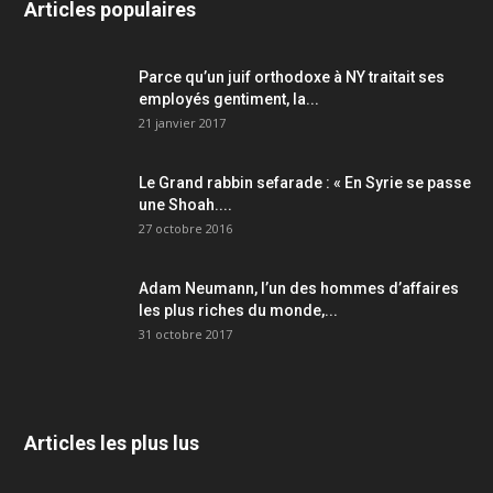
Articles populaires
Parce qu’un juif orthodoxe à NY traitait ses
employés gentiment, la...
21 janvier 2017
Le Grand rabbin sefarade : « En Syrie se passe
une Shoah....
27 octobre 2016
Adam Neumann, l’un des hommes d’affaires
les plus riches du monde,...
31 octobre 2017
Articles les plus lus