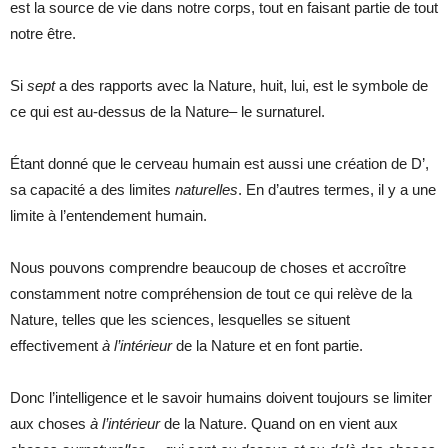
est la source de vie dans notre corps, tout en faisant partie de tout
notre être.
Si
sept
a des rapports avec la Nature, huit, lui, est le symbole de
ce qui est au-dessus de la Nature– le surnaturel.
Étant donné que le cerveau humain est aussi une création de D’,
sa capacité a des limites
naturelles
. En d’autres termes, il y a une
limite à l’entendement humain.
Nous pouvons comprendre beaucoup de choses et accroître
constamment notre compréhension de tout ce qui relève de la
Nature, telles que les sciences, lesquelles se situent
effectivement
à l’intérieur
de la Nature et en font partie.
Donc l’intelligence et le savoir humains doivent toujours se limiter
aux choses
à l’intérieur
de la Nature. Quand on en vient aux