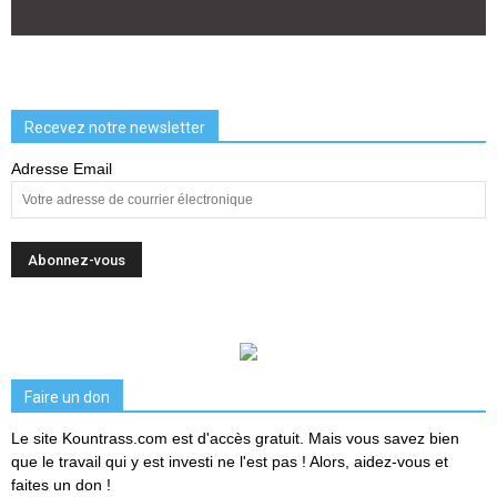
Recevez notre newsletter
Adresse Email
Faire un don
Le site Kountrass.com est d'accès gratuit. Mais vous savez bien
que le travail qui y est investi ne l'est pas ! Alors, aidez-vous et
faites un don !