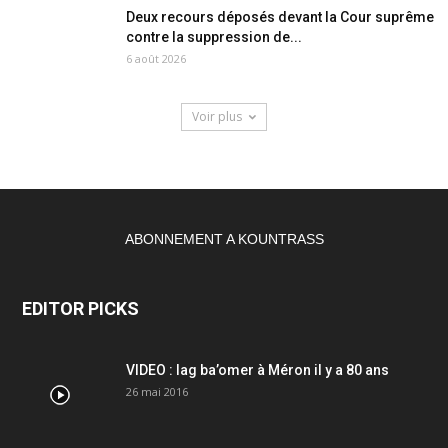
Deux recours déposés devant la Cour suprême
contre la suppression de...
6 août 2026
Voir plus
ABONNEMENT A KOUNTRASS
EDITOR PICKS
VIDEO : lag ba’omer à Méron il y a 80 ans
26 mai 2016