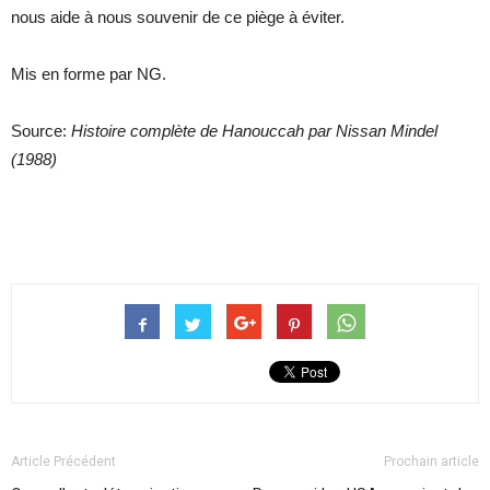
nous aide à nous souvenir de ce piège à éviter.
Mis en forme par NG.
Source:
Histoire complète de Hanouccah par Nissan Mindel
(1988)
Article Précédent
Prochain article