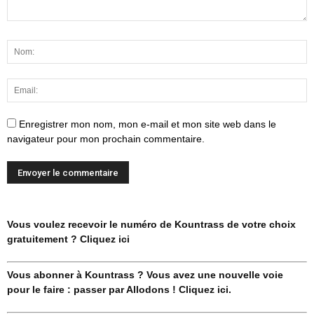
Enregistrer mon nom, mon e-mail et mon site web dans le
navigateur pour mon prochain commentaire.
Vous voulez recevoir le numéro de Kountrass de votre choix
gratuitement ? Cliquez ici
Vous abonner à Kountrass ? Vous avez une nouvelle voie
pour le faire : passer par Allodons ! Cliquez ici.