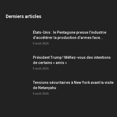
Derniers articles
États-Unis : le Pentagone presse l’industrie
d’accélérer la production d’armes face...
9 août 2026
Président Trump ! Méfiez-vous des intentions
de certains « amis »
9 août 2026
Tensions sécuritaires à New York avant la visite
de Netanyahu
9 août 2026