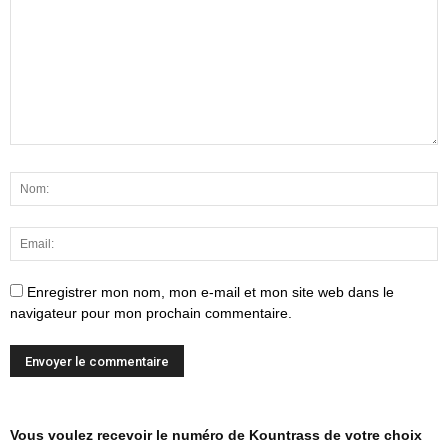
Enregistrer mon nom, mon e-mail et mon site web dans le
navigateur pour mon prochain commentaire.
Vous voulez recevoir le numéro de Kountrass de votre choix