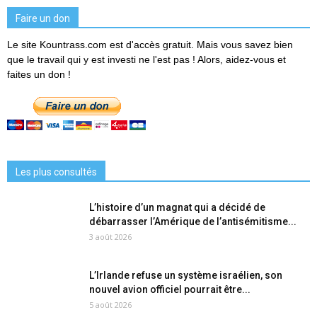
Faire un don
Le site Kountrass.com est d'accès gratuit. Mais vous savez bien
que le travail qui y est investi ne l'est pas ! Alors, aidez-vous et
faites un don !
Les plus consultés
L’histoire d’un magnat qui a décidé de
débarrasser l’Amérique de l’antisémitisme...
3 août 2026
L’Irlande refuse un système israélien, son
nouvel avion officiel pourrait être...
5 août 2026