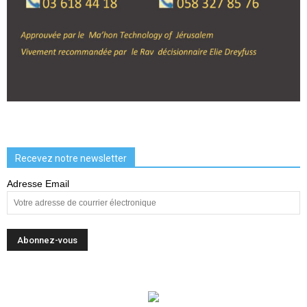
Recevez notre newsletter
Adresse Email