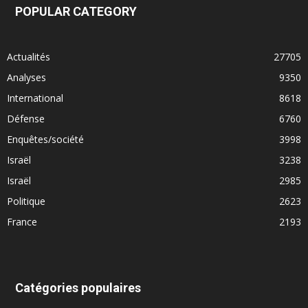
POPULAR CATEGORY
Actualités
27705
Analyses
9350
International
8618
Défense
6760
Enquêtes/société
3998
Israël
3238
Israël
2985
Politique
2623
France
2193
Catégories populaires