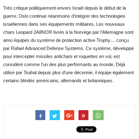
Très critique politiquement envers Israël depuis le début de la
guerre, Oslo continue néanmoins d’intégrer des technologies
israéliennes dans ses équipements militaires. Les nouveaux
chars Leopard 2A8NOR livrés à la Norvège par l’Allemagne sont
ainsi équipés du système de protection active Trophy… conçu
par Rafael Advanced Defense Systems. Ce système, développé
pour intercepter missiles antichars et roquettes en vol, est
considéré comme l’un des plus performants au monde. Déjà
utilisé par Tsahal depuis plus d’une décennie, il équipe également
certains blindés américains, allemands et britanniques.