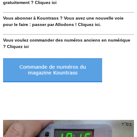
gratuitement ? Cliquez ici
Vous abonner à Kountrass ? Vous avez une nouvelle voie
pour le faire : passer par Allodons ! Cliquez ici.
Vous voulez commander des numéros anciens en numérique
? Cliquez ici