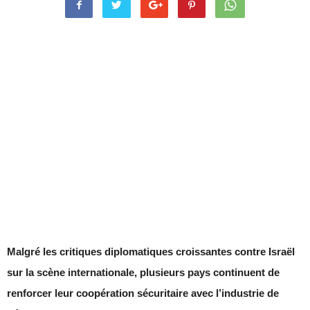
Malgré les critiques diplomatiques croissantes contre Israël
sur la scène internationale, plusieurs pays continuent de
renforcer leur coopération sécuritaire avec l’industrie de