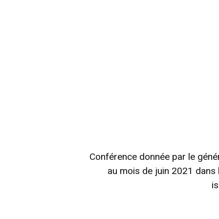
Conférence donnée par le génér
au mois de juin 2021 dans l
is