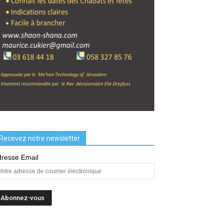
Recevez notre newsletter
resse Email