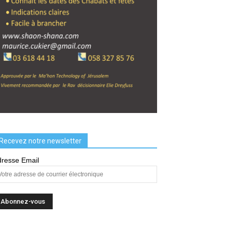
Recevez notre newsletter
resse Email