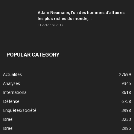
Adam Neumann, l’un des hommes d’affaires
les plus riches du monde,...
31 octobre 2017
POPULAR CATEGORY
Actualités
27699
Analyses
9345
International
8618
Défense
6758
Enquêtes/société
3998
Israël
3233
Israël
2985