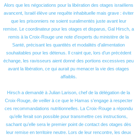
Alors que les négociations pour la libération des otages israéliens
avancent, Israël élève une requête inhabituelle mais grave : éviter
que les prisonniers ne soient suralimentés juste avant leur
remise. Le coordinateur pour les otages et disparus, Gal Hirsch, a
remis à la Croix-Rouge une note d’experts du ministère de la
Santé, précisant les quantités et modalités d’alimentation
souhaitables pour les détenus. Il craint que, lors d’un précédent
échange, les ravisseurs aient donné des portions excessives peu
avant la libération, ce qui aurait pu menacer la vie des otages
affaiblis.
Hirsch a demandé à Julian Larison, chef de la délégation de la
Croix-Rouge, de veiller à ce que le Hamas s’engage à respecter
ces recommandations nutritionnelles. La Croix-Rouge a répondu
qu’elle ferait son possible pour transmettre ces instructions,
sachant qu’elle sera le premier point de contact des otages dès
leur remise en territoire neutre. Lors de leur rencontre, les deux