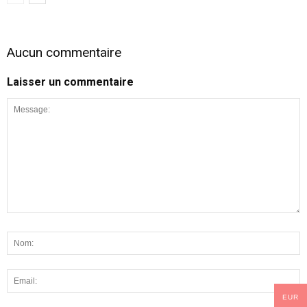
Aucun commentaire
Laisser un commentaire
EUR