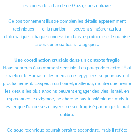
les zones de la bande de Gaza, sans entrave.
Ce positionnement illustre combien les détails apparemment
techniques — ici la nutrition — peuvent s’intégrer au jeu
diplomatique : chaque concession dans le protocole est soumise
à des contreparties stratégiques.
Une coordination cruciale dans un contexte fragile
Nous sommes à un moment sensible. Les pourparlers entre l’État
israélien, le Hamas et les médiateurs égyptiens se poursuivront
prochainement. L’aspect nutritionnel, inattendu, montre que même
les détails les plus anodins peuvent engager des vies. Israël, en
imposant cette exigence, ne cherche pas à polémiquer, mais à
éviter que l’un de ses citoyens ne soit fragilisé par un geste mal
calibré.
Ce souci technique pourrait paraître secondaire, mais il reflète