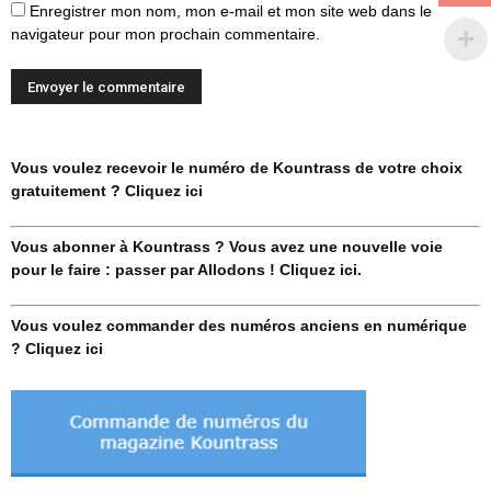
Enregistrer mon nom, mon e-mail et mon site web dans le
navigateur pour mon prochain commentaire.
Vous voulez recevoir le numéro de Kountrass de votre choix
gratuitement ? Cliquez ici
Vous abonner à Kountrass ? Vous avez une nouvelle voie
pour le faire : passer par Allodons ! Cliquez ici.
Vous voulez commander des numéros anciens en numérique
? Cliquez ici