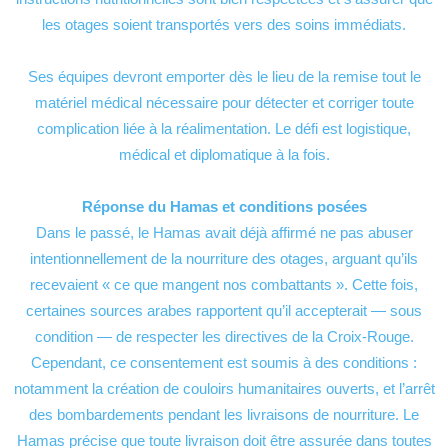
les otages soient transportés vers des soins immédiats.
Ses équipes devront emporter dès le lieu de la remise tout le
matériel médical nécessaire pour détecter et corriger toute
complication liée à la réalimentation. Le défi est logistique,
médical et diplomatique à la fois.
Réponse du Hamas et conditions posées
Dans le passé, le Hamas avait déjà affirmé ne pas abuser
intentionnellement de la nourriture des otages, arguant qu’ils
recevaient « ce que mangent nos combattants ». Cette fois,
certaines sources arabes rapportent qu’il accepterait — sous
condition — de respecter les directives de la Croix-Rouge.
Cependant, ce consentement est soumis à des conditions :
notamment la création de couloirs humanitaires ouverts, et l’arrêt
des bombardements pendant les livraisons de nourriture. Le
Hamas précise que toute livraison doit être assurée dans toutes