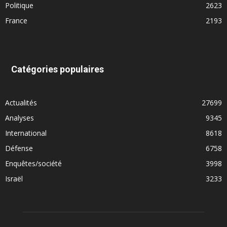
Politique
2623
France
2193
Catégories populaires
Actualités
27699
Analyses
9345
International
8618
Défense
6758
Enquêtes/société
3998
Israël
3233