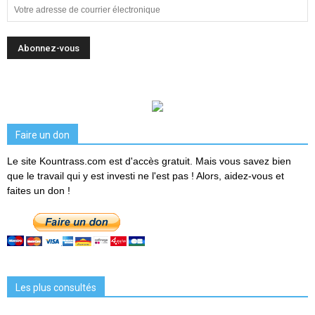
Faire un don
Le site Kountrass.com est d'accès gratuit. Mais vous savez bien
que le travail qui y est investi ne l'est pas ! Alors, aidez-vous et
faites un don !
Les plus consultés