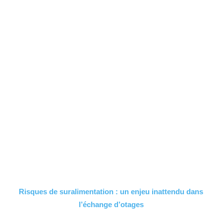
Risques de suralimentation : un enjeu inattendu dans
l’échange d’otages