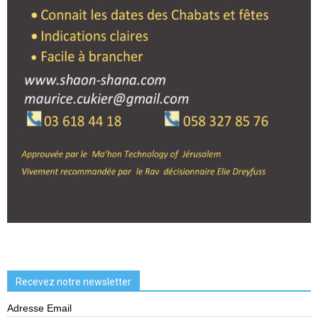
Recevez notre newsletter
Adresse Email