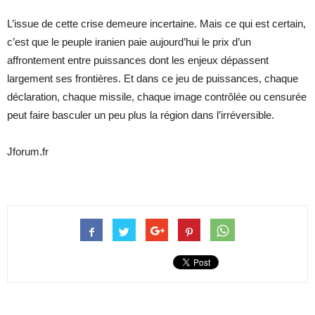
L’issue de cette crise demeure incertaine. Mais ce qui est certain,
c’est que le peuple iranien paie aujourd’hui le prix d’un
affrontement entre puissances dont les enjeux dépassent
largement ses frontières. Et dans ce jeu de puissances, chaque
déclaration, chaque missile, chaque image contrôlée ou censurée
peut faire basculer un peu plus la région dans l’irréversible.
Jforum.fr