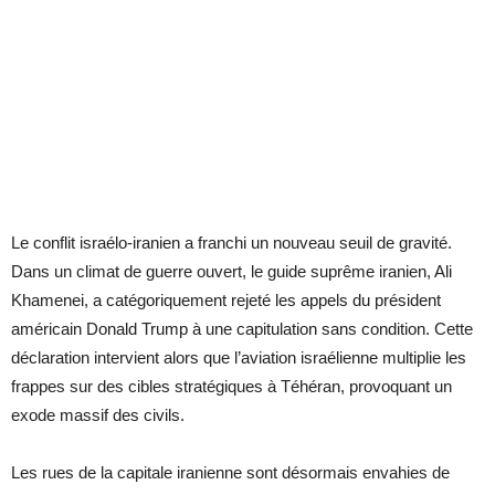
Le conflit israélo-iranien a franchi un nouveau seuil de gravité.
Dans un climat de guerre ouvert, le guide suprême iranien, Ali
Khamenei, a catégoriquement rejeté les appels du président
américain Donald Trump à une capitulation sans condition. Cette
déclaration intervient alors que l’aviation israélienne multiplie les
frappes sur des cibles stratégiques à Téhéran, provoquant un
exode massif des civils.
Les rues de la capitale iranienne sont désormais envahies de