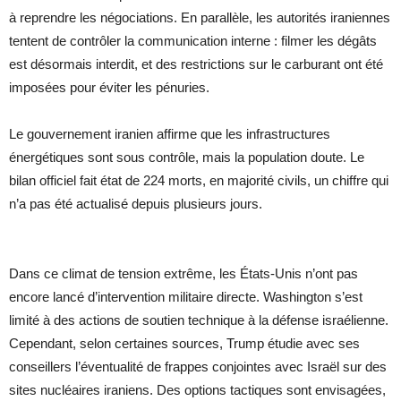
à reprendre les négociations. En parallèle, les autorités iraniennes
tentent de contrôler la communication interne : filmer les dégâts
est désormais interdit, et des restrictions sur le carburant ont été
imposées pour éviter les pénuries.
Le gouvernement iranien affirme que les infrastructures
énergétiques sont sous contrôle, mais la population doute. Le
bilan officiel fait état de 224 morts, en majorité civils, un chiffre qui
n’a pas été actualisé depuis plusieurs jours.
Dans ce climat de tension extrême, les États-Unis n’ont pas
encore lancé d’intervention militaire directe. Washington s’est
limité à des actions de soutien technique à la défense israélienne.
Cependant, selon certaines sources, Trump étudie avec ses
conseillers l’éventualité de frappes conjointes avec Israël sur des
sites nucléaires iraniens. Des options tactiques sont envisagées,