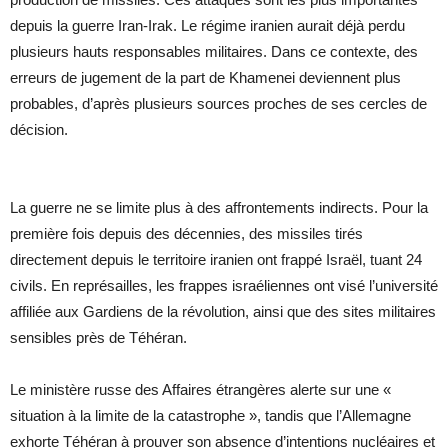
depuis la guerre Iran-Irak. Le régime iranien aurait déjà perdu
plusieurs hauts responsables militaires. Dans ce contexte, des
erreurs de jugement de la part de Khamenei deviennent plus
probables, d’après plusieurs sources proches de ses cercles de
décision.
La guerre ne se limite plus à des affrontements indirects. Pour la
première fois depuis des décennies, des missiles tirés
directement depuis le territoire iranien ont frappé Israël, tuant 24
civils. En représailles, les frappes israéliennes ont visé l’université
affiliée aux Gardiens de la révolution, ainsi que des sites militaires
sensibles près de Téhéran.
Le ministère russe des Affaires étrangères alerte sur une «
situation à la limite de la catastrophe », tandis que l’Allemagne
exhorte Téhéran à prouver son absence d’intentions nucléaires et