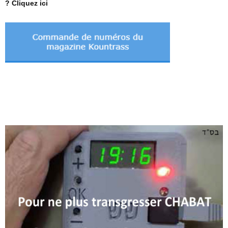
? Cliquez ici