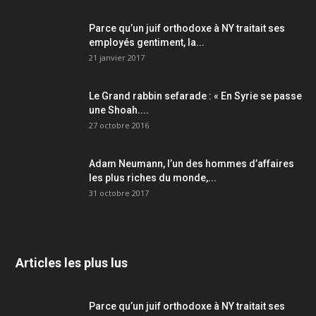
Parce qu’un juif orthodoxe à NY traitait ses
employés gentiment, la...
21 janvier 2017
Le Grand rabbin sefarade : « En Syrie se passe
une Shoah....
27 octobre 2016
Adam Neumann, l’un des hommes d’affaires
les plus riches du monde,...
31 octobre 2017
Articles les plus lus
Parce qu’un juif orthodoxe à NY traitait ses