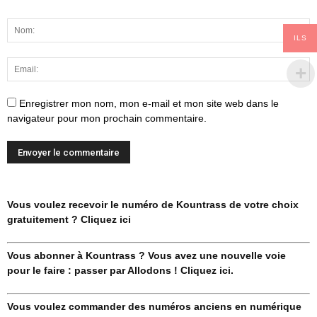
ILS
Enregistrer mon nom, mon e-mail et mon site web dans le
navigateur pour mon prochain commentaire.
Vous voulez recevoir le numéro de Kountrass de votre choix
gratuitement ? Cliquez ici
Vous abonner à Kountrass ? Vous avez une nouvelle voie
pour le faire : passer par Allodons ! Cliquez ici.
Vous voulez commander des numéros anciens en numérique