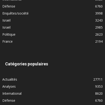
Défense
6760
Enquêtes/société
3998
Israël
3243
Israël
2985
Politique
2623
France
2194
Catégories populaires
Actualités
27711
Analyses
9353
International
8620
Défense
6760