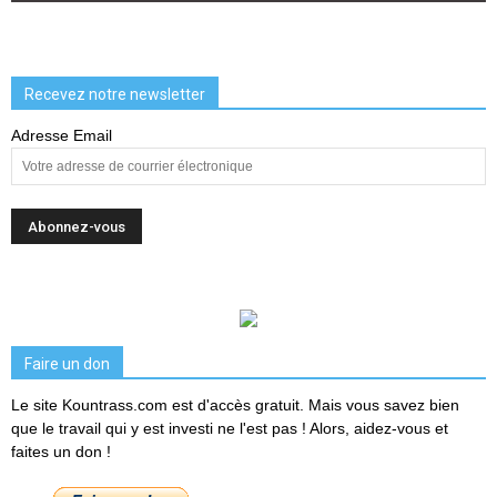
Recevez notre newsletter
Adresse Email
Faire un don
Le site Kountrass.com est d'accès gratuit. Mais vous savez bien
que le travail qui y est investi ne l'est pas ! Alors, aidez-vous et
faites un don !