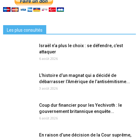
Les plus consultés
Israël n’a plus le choix : se défendre, c’est
attaquer
6 août 2026
L’histoire d’un magnat qui a décidé de
débarrasser l’Amérique de l’antisémitisme...
3 août 2026
Coup dur financier pour les Yechivoth : le
gouvernement britannique enquête...
6 août 2026
En raison d’une décision de la Cour suprême,