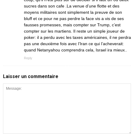
sucres dans son cafe .La venue d’une flotte et des
moyens militaires sont simplement la preuve de son
bluff et ce pour ne pas perdre la face vis a vis de ses
fausses promesses, mais compter sur Trump, c’est
compter sur les martiens. Il reste un simple joueur de
poker: il a perdu avec les taxes américaines, il ne perdra
pas une deuxième fois avec l’Iran ce qui l’acheverait:
quand Netanyahou comprendra cela, Israel ira mieux..
Reply
Laisser un commentaire