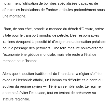
notamment l’utilisation de bombes spécialisées capables de
détruire les installations de Fordow, enfouies profondément sous
une montagne.
L’Iran, de son côté, brandit la menace du détroit d’Ormuz, artère
vitale pour le transport mondial de pétrole. Des responsables
iraniens évoquent la possibilité d’exiger une autorisation préalable
pour le passage des pétroliers. Une telle mesure bouleverserait
l’économie énergétique mondiale, mais elle reste à l’état de
menace pour l’instant.
Alors que le soutien traditionnel de l’Iran dans la région s’effrite —
avec un Hezbollah affaibli, un Hamas en difficulté et la perte du
soutien du régime syrien —, Téhéran semble isolé. Le régime
cherche à éviter l’escalade, tout en tentant de préserver sa
stature régionale.