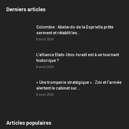
Derniers articles
Colombie : Abelardo de la Espriella prête
serment et rétablit les...
8 août 2026
L’alliance Etats-Unis-Israël est à un tournant
historique ?
8 août 2026
« Une tromperie stratégique » : Zini et l’armée
alertent le cabinet sur...
8 août 2026
Articles populaires