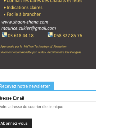
Recevez notre newsletter
resse Email