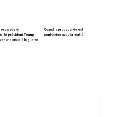
 escalade et
Quand la propagande est
 : le président Trump
confondue avec la réalité
ver une issue à la guerre