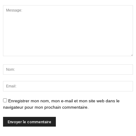
Enregistrer mon nom, mon e-mail et mon site web dans le
navigateur pour mon prochain commentaire.