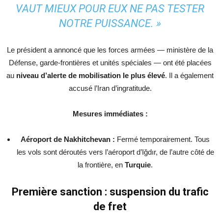
VAUT MIEUX POUR EUX NE PAS TESTER
NOTRE PUISSANCE. »
Le président a annoncé que les forces armées — ministère de la
Défense, garde-frontières et unités spéciales — ont été placées
au
niveau d’alerte de mobilisation le plus élevé
. Il a également
accusé l’Iran d’ingratitude.
Mesures immédiates :
Aéroport de Nakhitchevan :
Fermé temporairement. Tous
les vols sont déroutés vers l’aéroport d’Iğdır, de l’autre côté de
la frontière, en
Turquie
.
Première sanction : suspension du trafic
de fret