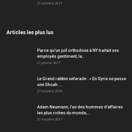
31 octobre 2017
Articles les plus lus
Parce qu’un juif orthodoxe à NY traitait ses
employés gentiment, la...
21 janvier 2017
Le Grand rabbin sefarade : « En Syrie se passe
une Shoah....
27 octobre 2016
Adam Neumann, l’un des hommes d’affaires
les plus riches du monde,...
31 octobre 2017