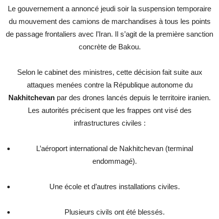
Le gouvernement a annoncé jeudi soir la suspension temporaire
du mouvement des camions de marchandises à tous les points
de passage frontaliers avec l’Iran. Il s’agit de la première sanction
concrète de Bakou.
Selon le cabinet des ministres, cette décision fait suite aux
attaques menées contre la République autonome du
Nakhitchevan
par des drones lancés depuis le territoire iranien.
Les autorités précisent que les frappes ont visé des
infrastructures civiles :
L’aéroport international de Nakhitchevan (terminal
endommagé).
Une école et d’autres installations civiles.
Plusieurs civils ont été blessés.