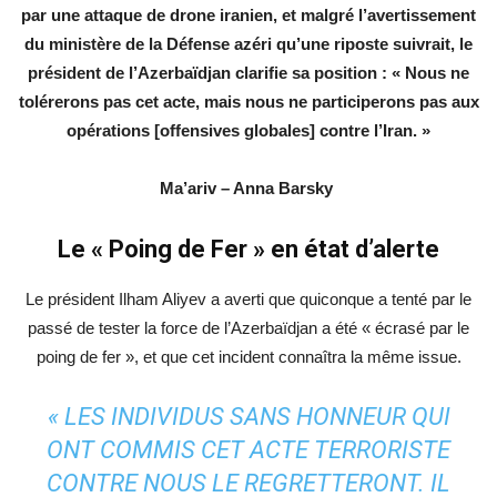
par une attaque de drone iranien, et malgré l’avertissement
du ministère de la Défense azéri qu’une riposte suivrait, le
président de l’Azerbaïdjan clarifie sa position : « Nous ne
tolérerons pas cet acte, mais nous ne participerons pas aux
opérations [offensives globales] contre l’Iran. »
Ma’ariv – Anna Barsky
Le « Poing de Fer » en état d’alerte
Le président Ilham Aliyev a averti que quiconque a tenté par le
passé de tester la force de l’Azerbaïdjan a été « écrasé par le
poing de fer », et que cet incident connaîtra la même issue.
« LES INDIVIDUS SANS HONNEUR QUI
ONT COMMIS CET ACTE TERRORISTE
CONTRE NOUS LE REGRETTERONT. IL