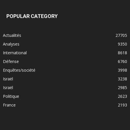
POPULAR CATEGORY
Actualités
27705
Analyses
9350
International
8618
Défense
6760
Enquêtes/société
3998
Israël
3238
Israël
2985
Politique
2623
France
2193