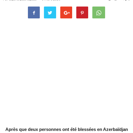
Après que deux personnes ont été blessées en Azerbaïdjan