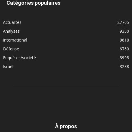
Catégories populaires
Actualités
27705
Analyses
9350
International
8618
Défense
6760
Enquêtes/société
3998
Israël
3238
À propos