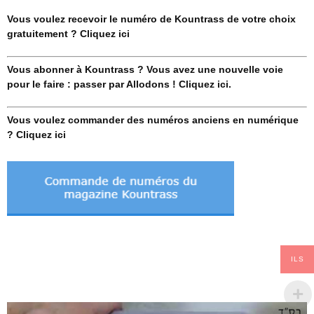
Vous voulez recevoir le numéro de Kountrass de votre choix
gratuitement ? Cliquez ici
Vous abonner à Kountrass ? Vous avez une nouvelle voie
pour le faire : passer par Allodons ! Cliquez ici.
Vous voulez commander des numéros anciens en numérique
? Cliquez ici
ILS