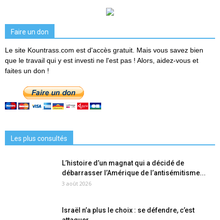
Faire un don
Le site Kountrass.com est d'accès gratuit. Mais vous savez bien
que le travail qui y est investi ne l'est pas ! Alors, aidez-vous et
faites un don !
Les plus consultés
L’histoire d’un magnat qui a décidé de
débarrasser l’Amérique de l’antisémitisme...
3 août 2026
Israël n’a plus le choix : se défendre, c’est