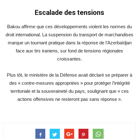
Escalade des tensions
Bakou affirme que ces développements violent les normes du
droit international. La suspension du transport de marchandises
marque un tournant pratique dans la réponse de l’Azerbaïdjan
face aux tirs iraniens, sur fond de tensions régionales
croissantes.
Plus tôt, le ministère de la Défense avait déclaré se préparer à
des « contre-mesures appropriées » pour protéger l’intégrité
territoriale et la souveraineté du pays, soulignant que « ces
actions offensives ne resteront pas sans réponse ».