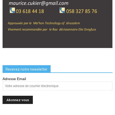
Recevez notre newsletter
Adresse Email