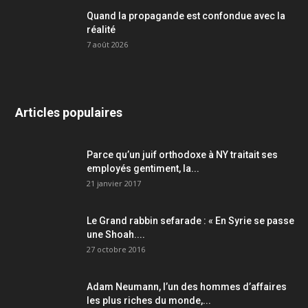
Quand la propagande est confondue avec la
réalité
7 août 2026
Articles populaires
Parce qu’un juif orthodoxe à NY traitait ses
employés gentiment, la...
21 janvier 2017
Le Grand rabbin sefarade : « En Syrie se passe
une Shoah....
27 octobre 2016
Adam Neumann, l’un des hommes d’affaires
les plus riches du monde,...