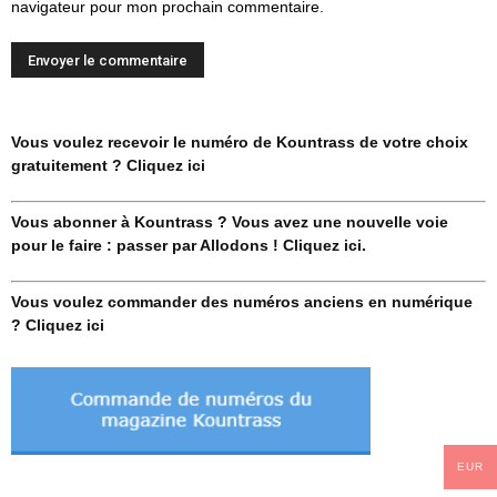
navigateur pour mon prochain commentaire.
Vous voulez recevoir le numéro de Kountrass de votre choix
gratuitement ? Cliquez ici
Vous abonner à Kountrass ? Vous avez une nouvelle voie
pour le faire : passer par Allodons ! Cliquez ici.
Vous voulez commander des numéros anciens en numérique
? Cliquez ici
EUR