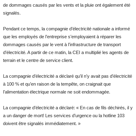
de dommages causés par les vents et la pluie ont également été
signalés.
Pendant ce temps, la compagnie d’électricité nationale a informé
que les employés de l’entreprise s’employaient à réparer les
dommages causés par le vent à l’infrastructure de transport
d’électricité. A partir de ce matin, la CEI a multiplié les agents de
terrain et le centre de service client.
La compagnie d’électricité a déclaré qu’il n’y avait pas d’électricité
à 100 % et qu’en raison de la tempête, on craignait que
l’alimentation électrique normale ne soit endommagée.
La compagnie d’électricité a déclaré: « En cas de fils déchirés, il y
a un danger de mort! Les services d’urgence ou la hotline 103
doivent être signalés immédiatement. »