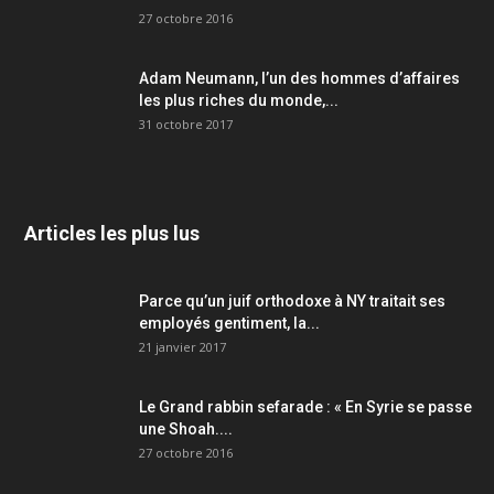
27 octobre 2016
Adam Neumann, l’un des hommes d’affaires
les plus riches du monde,...
31 octobre 2017
Articles les plus lus
Parce qu’un juif orthodoxe à NY traitait ses
employés gentiment, la...
21 janvier 2017
Le Grand rabbin sefarade : « En Syrie se passe
une Shoah....
27 octobre 2016