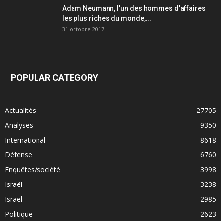
Adam Neumann, l’un des hommes d’affaires
les plus riches du monde,...
31 octobre 2017
POPULAR CATEGORY
Actualités
27705
Analyses
9350
International
8618
Défense
6760
Enquêtes/société
3998
Israël
3238
Israël
2985
Politique
2623