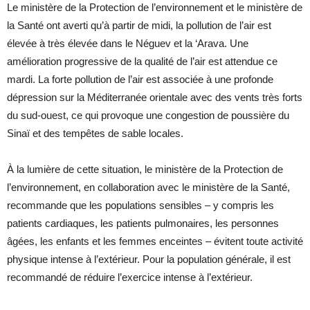
Le ministère de la Protection de l’environnement et le ministère de
la Santé ont averti qu’à partir de midi, la pollution de l’air est
élevée à très élevée dans le Néguev et la ‘Arava. Une
amélioration progressive de la qualité de l’air est attendue ce
mardi. La forte pollution de l’air est associée à une profonde
dépression sur la Méditerranée orientale avec des vents très forts
du sud-ouest, ce qui provoque une congestion de poussière du
Sinaï et des tempêtes de sable locales.
À la lumière de cette situation, le ministère de la Protection de
l’environnement, en collaboration avec le ministère de la Santé,
recommande que les populations sensibles – y compris les
patients cardiaques, les patients pulmonaires, les personnes
âgées, les enfants et les femmes enceintes – évitent toute activité
physique intense à l’extérieur. Pour la population générale, il est
recommandé de réduire l’exercice intense à l’extérieur.