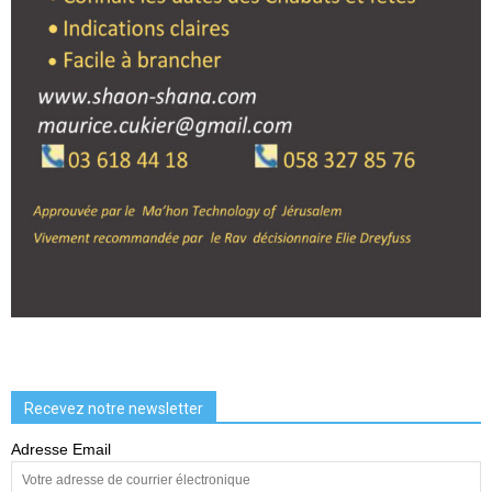
Recevez notre newsletter
Adresse Email