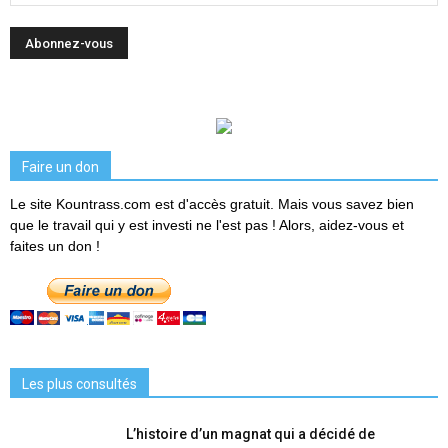
Faire un don
Le site Kountrass.com est d'accès gratuit. Mais vous savez bien
que le travail qui y est investi ne l'est pas ! Alors, aidez-vous et
faites un don !
Les plus consultés
L’histoire d’un magnat qui a décidé de