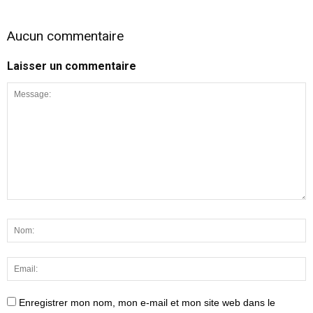
Aucun commentaire
Laisser un commentaire
Enregistrer mon nom, mon e-mail et mon site web dans le