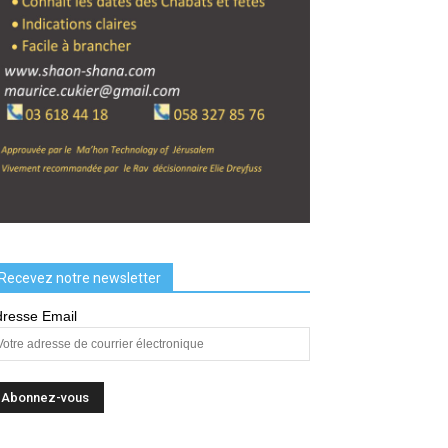
Recevez notre newsletter
resse Email