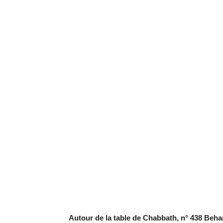
Autour de la table de Chabbath, n° 438 Beha