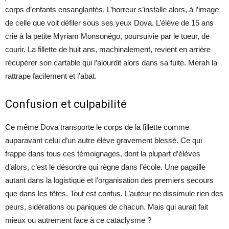
corps d’enfants ensanglantés. L’horreur s’installe alors, à l’image
de celle que voit défiler sous ses yeux Dova. L’élève de 15 ans
crie à la petite Myriam Monsonégo, poursuivie par le tueur, de
courir. La fillette de huit ans, machinalement, revient en arrière
récupérer son cartable qui l’alourdit alors dans sa fuite. Merah la
rattrape facilement et l’abat.
Confusion et culpabilité
Ce même Dova transporte le corps de la fillette comme
auparavant celui d’un autre élève gravement blessé. Ce qui
frappe dans tous ces témoignages, dont la plupart d’élèves
d’alors, c’est le désordre qui règne dans l’école. Une pagaille
autant dans la logistique et l’organisation des premiers secours
que dans les têtes. Tout est confus. L’auteur ne dissimule rien des
peurs, sidérations ou paniques de chacun. Mais qui aurait fait
mieux ou autrement face à ce cataclysme ?