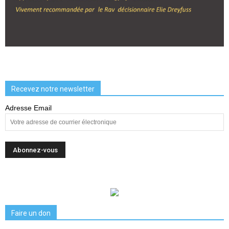
Recevez notre newsletter
Adresse Email
Faire un don