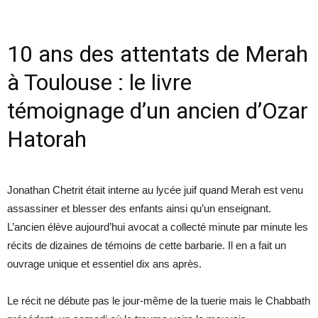
10 ans des attentats de Merah
à Toulouse : le livre
témoignage d’un ancien d’Ozar
Hatorah
Jonathan Chetrit était interne au lycée juif quand Merah est venu
assassiner et blesser des enfants ainsi qu’un enseignant.
L’ancien élève aujourd’hui avocat a collecté minute par minute les
récits de dizaines de témoins de cette barbarie. Il en a fait un
ouvrage unique et essentiel dix ans après.
Le récit ne débute pas le jour-même de la tuerie mais le Chabbath