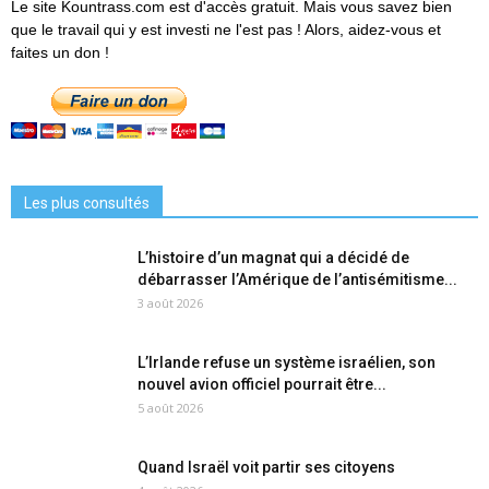
Le site Kountrass.com est d'accès gratuit. Mais vous savez bien
que le travail qui y est investi ne l'est pas ! Alors, aidez-vous et
faites un don !
Les plus consultés
L’histoire d’un magnat qui a décidé de
débarrasser l’Amérique de l’antisémitisme...
3 août 2026
L’Irlande refuse un système israélien, son
nouvel avion officiel pourrait être...
5 août 2026
Quand Israël voit partir ses citoyens