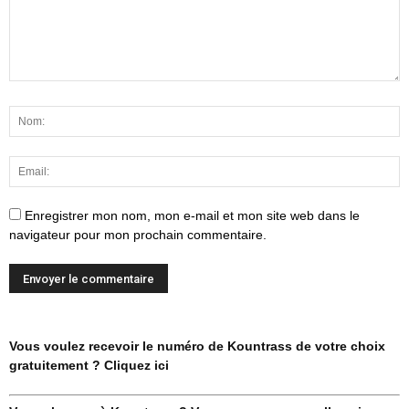
Enregistrer mon nom, mon e-mail et mon site web dans le
navigateur pour mon prochain commentaire.
Vous voulez recevoir le numéro de Kountrass de votre choix
gratuitement ? Cliquez ici