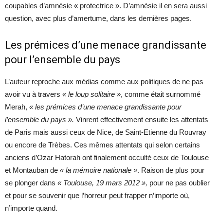
coupables d’amnésie « protectrice ». D’amnésie il en sera aussi
question, avec plus d’amertume, dans les dernières pages.
Les prémices d’une menace grandissante
pour l’ensemble du pays
L’auteur reproche aux médias comme aux politiques de ne pas
avoir vu à travers
« le loup solitaire »
, comme était surnommé
Merah,
« les prémices d’une menace grandissante pour
l’ensemble du pays ».
Vinrent effectivement ensuite les attentats
de Paris mais aussi ceux de Nice, de Saint-Etienne du Rouvray
ou encore de Trèbes. Ces mêmes attentats qui selon certains
anciens d’Ozar Hatorah ont finalement occulté ceux de Toulouse
et Montauban de
« la mémoire nationale »
. Raison de plus pour
se plonger dans
« Toulouse, 19 mars 2012 »,
pour ne pas oublier
et pour se souvenir que l’horreur peut frapper n’importe où,
n’importe quand.