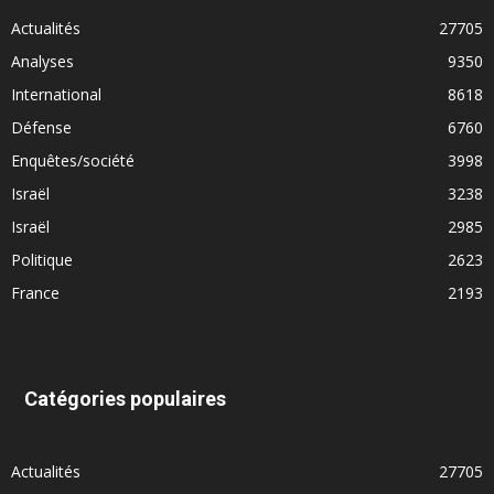
Actualités
27705
Analyses
9350
International
8618
Défense
6760
Enquêtes/société
3998
Israël
3238
Israël
2985
Politique
2623
France
2193
Catégories populaires
Actualités
27705