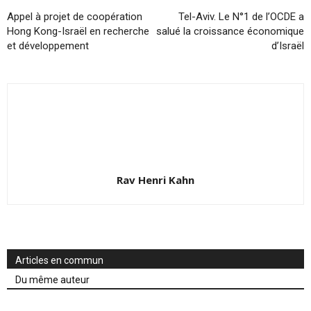
Appel à projet de coopération
Tel-Aviv. Le N°1 de l’OCDE a
Hong Kong-Israël en recherche
salué la croissance économique
et développement
d’Israël
Rav Henri Kahn
Articles en commun
Du même auteur