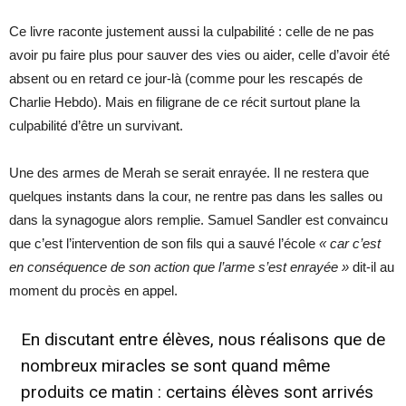
Ce livre raconte justement aussi la culpabilité : celle de ne pas
avoir pu faire plus pour sauver des vies ou aider, celle d’avoir été
absent ou en retard ce jour-là (comme pour les rescapés de
Charlie Hebdo). Mais en filigrane de ce récit surtout plane la
culpabilité d’être un survivant.
Une des armes de Merah se serait enrayée. Il ne restera que
quelques instants dans la cour, ne rentre pas dans les salles ou
dans la synagogue alors remplie. Samuel Sandler est convaincu
que c’est l’intervention de son fils qui a sauvé l’école
« car c’est
en conséquence de son action que l’arme s’est enrayée »
dit-il au
moment du procès en appel.
En discutant entre élèves, nous réalisons que de
nombreux miracles se sont quand même
produits ce matin : certains élèves sont arrivés