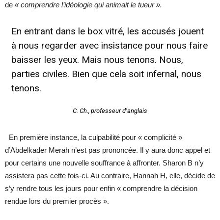
de
« comprendre l’idéologie qui animait le tueur ».
En entrant dans le box vitré, les accusés jouent
à nous regarder avec insistance pour nous faire
baisser les yeux. Mais nous tenons. Nous,
parties civiles. Bien que cela soit infernal, nous
tenons.
C. Ch., professeur d’anglais
En première instance, la culpabilité pour « complicité »
d’Abdelkader Merah n’est pas prononcée. Il y aura donc appel et
pour certains une nouvelle souffrance à affronter. Sharon B n’y
assistera pas cette fois-ci. Au contraire, Hannah H, elle, décide de
s’y rendre tous les jours pour enfin « comprendre la décision
rendue lors du premier procès ».