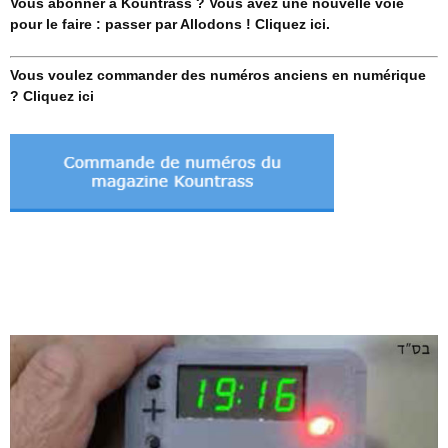
Vous abonner à Kountrass ? Vous avez une nouvelle voie
pour le faire : passer par Allodons ! Cliquez ici.
Vous voulez commander des numéros anciens en numérique
? Cliquez ici