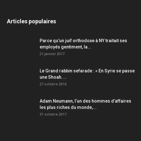
Articles populaires
Parce qu’un juif orthodoxe à NY traitait ses
employés gentiment, la...
21 janvier 2017
Le Grand rabbin sefarade : « En Syrie se passe
une Shoah....
27 octobre 2016
Adam Neumann, l’un des hommes d’affaires
les plus riches du monde,...
31 octobre 2017