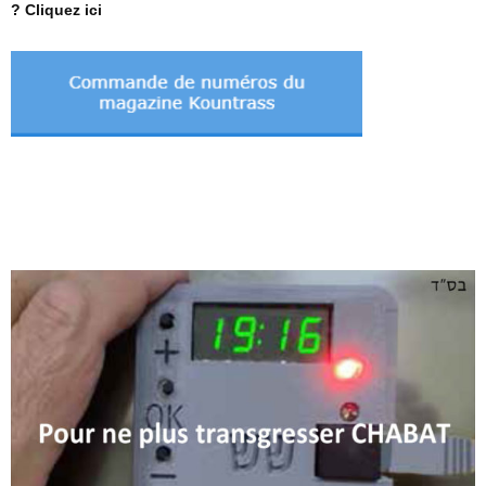
? Cliquez ici