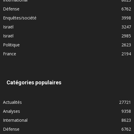
Défense
6762
Enquêtes/société
3998
Israël
3247
Israël
2985
Politique
2623
France
2194
Catégories populaires
Actualités
27721
Analyses
9358
International
8623
Défense
6762