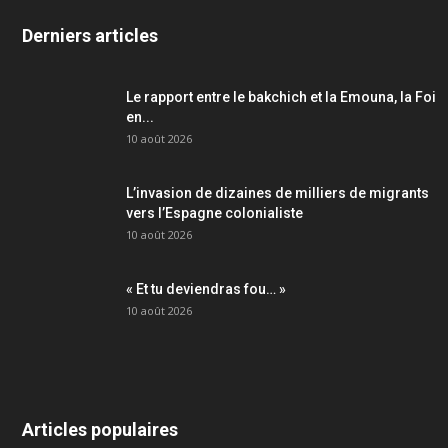
Derniers articles
Le rapport entre le bakchich et la Emouna, la Foi
en...
10 août 2026
L’invasion de dizaines de milliers de migrants
vers l’Espagne colonialiste
10 août 2026
« Et tu deviendras fou… »
10 août 2026
Articles populaires