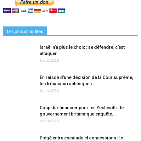
Les plus consultés
Israël n’a plus le choix : se défendre, c’est
attaquer
6 août 2026
En raison d’une décision de la Cour suprême,
les tribunaux rabbiniques...
6 août 2026
Coup dur financier pour les Yechivoth : le
gouvernement britannique enquête...
6 août 2026
Piégé entre escalade et concessions : le