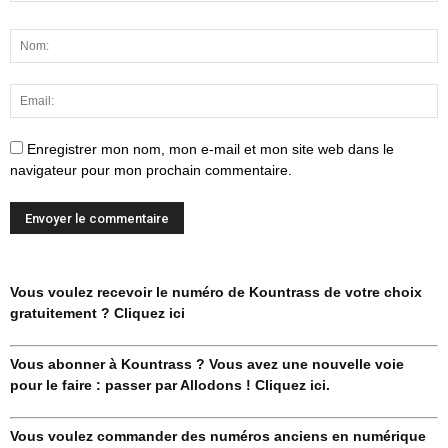
Enregistrer mon nom, mon e-mail et mon site web dans le
navigateur pour mon prochain commentaire.
Vous voulez recevoir le numéro de Kountrass de votre choix
gratuitement ? Cliquez ici
Vous abonner à Kountrass ? Vous avez une nouvelle voie
pour le faire : passer par Allodons ! Cliquez ici.
Vous voulez commander des numéros anciens en numérique