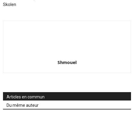
Skolen
Shmouel
Articles en commun
Du même auteur