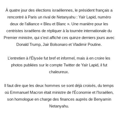
À quatre jour des élections israéliennes, le président français a
rencontré à Paris un rival de Netanyahu : Yaïr Lapid, numéro
deux de l’alliance « Bleu et Blanc ». Une manière pour les
centristes israéliens de répliquer à la tournée internationale du
Premier ministre, qui s’est affiché ces quinze derniers jours avec
Donald Trump, Jair Bolsonaro et Vladimir Poutine.
L’entretien à l’Élysée fut bref et informel, mais à en croire les
photos publiées sur le compte Twitter de Yaïr Lapid, il fut
chaleureux.
Il faut dire que les deux hommes se sont déjà croisés, du temps
où Emmanuel Macron était ministre de l’Économie et l’Israélien,
son homologue en charge des finances auprès de Benyamin
Netanyahu.