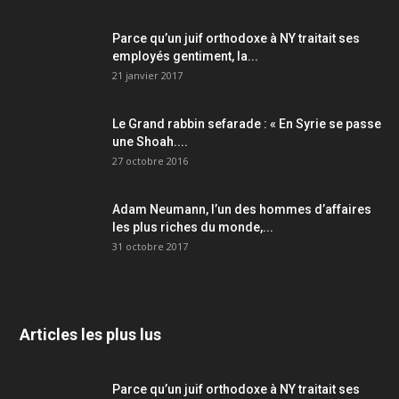
Parce qu’un juif orthodoxe à NY traitait ses
employés gentiment, la...
21 janvier 2017
Le Grand rabbin sefarade : « En Syrie se passe
une Shoah....
27 octobre 2016
Adam Neumann, l’un des hommes d’affaires
les plus riches du monde,...
31 octobre 2017
Articles les plus lus
Parce qu’un juif orthodoxe à NY traitait ses