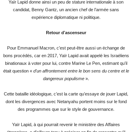
Yaïr Lapid donne ainsi un peu de stature internationale à son
candidat, Benny Gantz, un ancien chef de l’armée sans
expérience diplomatique ni politique.
Retour d’ascenseur
Pour Emmanuel Macron, c’est peut-être aussi un échange de
bons procédés, car en 2017, Yaïr Lapid avait appelé les Israéliens
binationaux à voter pour lui, contre Marine Le Pen, estimant qu’il
était question «
d’un affrontement entre le bon sens du centre et le
dangereux populisme
».
Cette bataille idéologique, c’est la carte qu’essaye de jouer Lapid,
dont les divergences avec Netanyahu portent moins sur le fond
des programmes que sur le style de gouvernance.
Yaïr Lapid, à qui pourrait revenir le ministère des Affaires