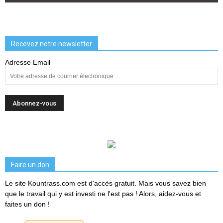
Recevez notre newsletter
Adresse Email
Faire un don
Le site Kountrass.com est d'accès gratuit. Mais vous savez bien
que le travail qui y est investi ne l'est pas ! Alors, aidez-vous et
faites un don !