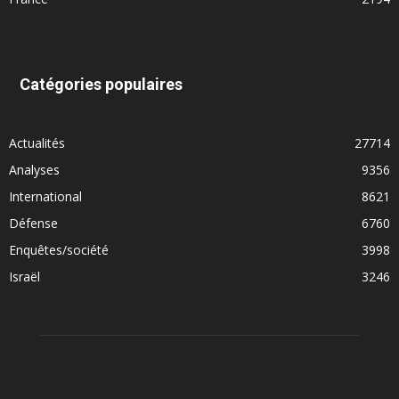
Catégories populaires
Actualités
27714
Analyses
9356
International
8621
Défense
6760
Enquêtes/société
3998
Israël
3246