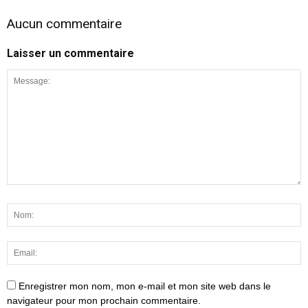
Aucun commentaire
Laisser un commentaire
Enregistrer mon nom, mon e-mail et mon site web dans le
navigateur pour mon prochain commentaire.