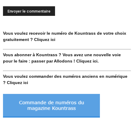
Vous voulez recevoir le numéro de Kountrass de votre choix
gratuitement ? Cliquez ici
Vous abonner à Kountrass ? Vous avez une nouvelle voie
pour le faire : passer par Allodons ! Cliquez ici.
Vous voulez commander des numéros anciens en numérique
? Cliquez ici