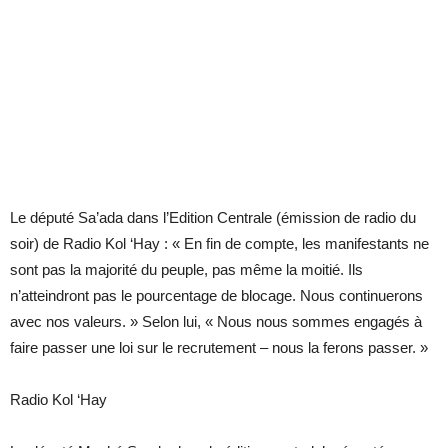
Le député Sa’ada dans l’Edition Centrale (émission de radio du
soir) de Radio Kol ‘Hay : « En fin de compte, les manifestants ne
sont pas la majorité du peuple, pas même la moitié. Ils
n’atteindront pas le pourcentage de blocage. Nous continuerons
avec nos valeurs. » Selon lui, « Nous nous sommes engagés à
faire passer une loi sur le recrutement – nous la ferons passer. »
Radio Kol ‘Hay