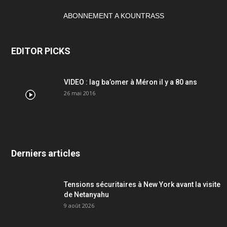
ABONNEMENT A KOUNTRASS
EDITOR PICKS
VIDEO : lag ba’omer à Méron il y a 80 ans
26 mai 2016
Derniers articles
Tensions sécuritaires à New York avant la visite
de Netanyahu
9 août 2026