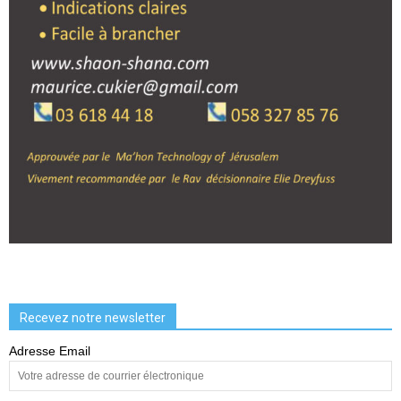
Recevez notre newsletter
Adresse Email