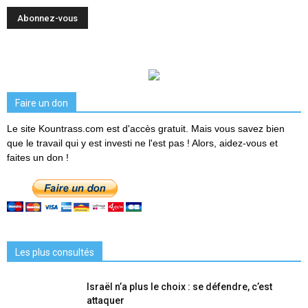
Faire un don
Le site Kountrass.com est d'accès gratuit. Mais vous savez bien
que le travail qui y est investi ne l'est pas ! Alors, aidez-vous et
faites un don !
Les plus consultés
Israël n’a plus le choix : se défendre, c’est
attaquer