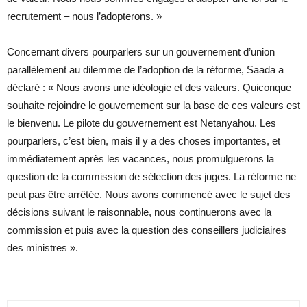
recrutement – nous l’adopterons. »
Concernant divers pourparlers sur un gouvernement d’union
parallèlement au dilemme de l’adoption de la réforme, Saada a
déclaré : « Nous avons une idéologie et des valeurs. Quiconque
souhaite rejoindre le gouvernement sur la base de ces valeurs est
le bienvenu. Le pilote du gouvernement est Netanyahou. Les
pourparlers, c’est bien, mais il y a des choses importantes, et
immédiatement après les vacances, nous promulguerons la
question de la commission de sélection des juges. La réforme ne
peut pas être arrêtée. Nous avons commencé avec le sujet des
décisions suivant le raisonnable, nous continuerons avec la
commission et puis avec la question des conseillers judiciaires
des ministres ».