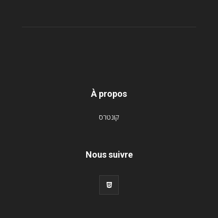
À propos
קונטרס
Nous suivre