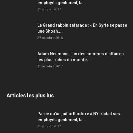
employés gentiment, la...
21 janvier 2017
Le Grand rabbin sefarade : « En Syrie se passe
une Shoah....
27 octobre 2016
Adam Neumann, l’un des hommes d’affaires
les plus riches du monde,...
31 octobre 2017
Articles les plus lus
Parce qu’un juif orthodoxe à NY traitait ses
employés gentiment, la...
21 janvier 2017