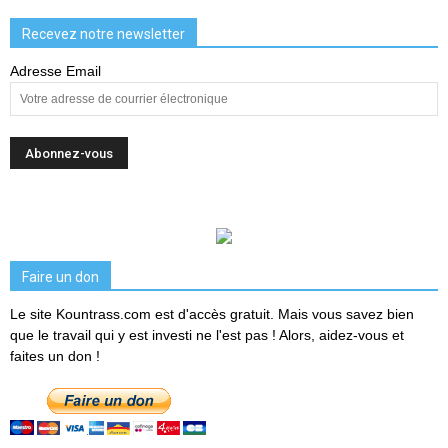
Recevez notre newsletter
Adresse Email
Faire un don
Le site Kountrass.com est d'accès gratuit. Mais vous savez bien
que le travail qui y est investi ne l'est pas ! Alors, aidez-vous et
faites un don !