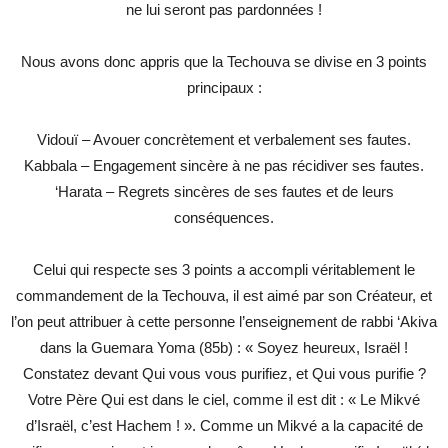
ne lui seront pas pardonnées !
Nous avons donc appris que la Techouva se divise en 3 points
principaux :
Vidouï – Avouer concrètement et verbalement ses fautes.
Kabbala – Engagement sincère à ne pas récidiver ses fautes.
‘Harata – Regrets sincères de ses fautes et de leurs
conséquences.
Celui qui respecte ses 3 points a accompli véritablement le
commandement de la Techouva, il est aimé par son Créateur, et
l’on peut attribuer à cette personne l’enseignement de rabbi ‘Akiva
dans la Guemara Yoma (85b) : « Soyez heureux, Israël !
Constatez devant Qui vous vous purifiez, et Qui vous purifie ?
Votre Père Qui est dans le ciel, comme il est dit : « Le Mikvé
d’Israël, c’est Hachem ! ». Comme un Mikvé a la capacité de