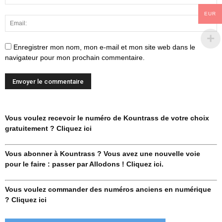
EUR
Enregistrer mon nom, mon e-mail et mon site web dans le
navigateur pour mon prochain commentaire.
Vous voulez recevoir le numéro de Kountrass de votre choix
gratuitement ? Cliquez ici
Vous abonner à Kountrass ? Vous avez une nouvelle voie
pour le faire : passer par Allodons ! Cliquez ici.
Vous voulez commander des numéros anciens en numérique
? Cliquez ici