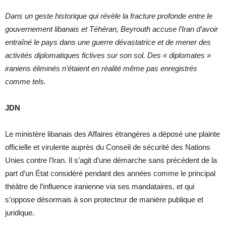
Dans un geste historique qui révèle la fracture profonde entre le
gouvernement libanais et Téhéran, Beyrouth accuse l’Iran d’avoir
entraîné le pays dans une guerre dévastatrice et de mener des
activités diplomatiques fictives sur son sol. Des « diplomates »
iraniens éliminés n’étaient en réalité même pas enregistrés
comme tels.
JDN
Le ministère libanais des Affaires étrangères a déposé une plainte
officielle et virulente auprès du Conseil de sécurité des Nations
Unies contre l’Iran. Il s’agit d’une démarche sans précédent de la
part d’un État considéré pendant des années comme le principal
théâtre de l’influence iranienne via ses mandataires, et qui
s’oppose désormais à son protecteur de manière publique et
juridique.