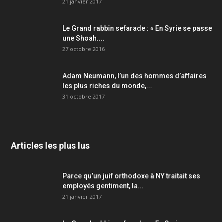
21 janvier 2017
Le Grand rabbin sefarade : « En Syrie se passe
une Shoah....
27 octobre 2016
Adam Neumann, l’un des hommes d’affaires
les plus riches du monde,...
31 octobre 2017
Articles les plus lus
Parce qu’un juif orthodoxe à NY traitait ses
employés gentiment, la...
21 janvier 2017