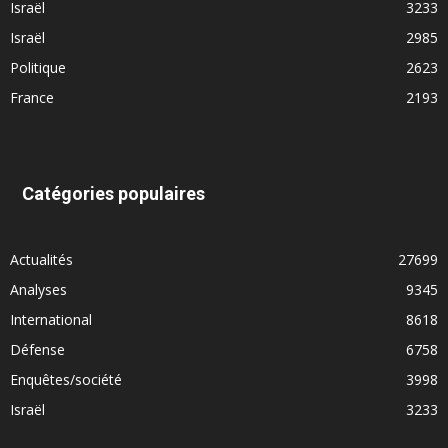
Israël
3233
Israël
2985
Politique
2623
France
2193
Catégories populaires
Actualités
27699
Analyses
9345
International
8618
Défense
6758
Enquêtes/société
3998
Israël
3233