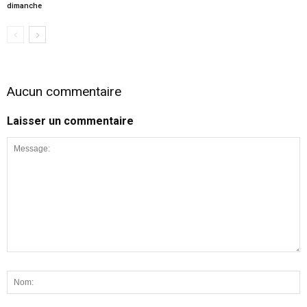
dimanche
Aucun commentaire
Laisser un commentaire