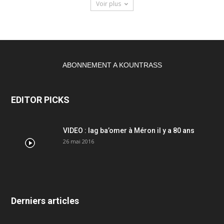
Voir plus
ABONNEMENT A KOUNTRASS
EDITOR PICKS
VIDEO : lag ba’omer à Méron il y a 80 ans
26 mai 2016
Derniers articles