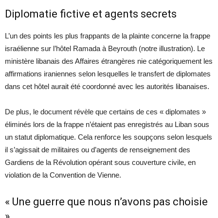
Diplomatie fictive et agents secrets
L’un des points les plus frappants de la plainte concerne la frappe
israélienne sur l’hôtel Ramada à Beyrouth (notre illustration). Le
ministère libanais des Affaires étrangères nie catégoriquement les
affirmations iraniennes selon lesquelles le transfert de diplomates
dans cet hôtel aurait été coordonné avec les autorités libanaises.
De plus, le document révèle que certains de ces « diplomates »
éliminés lors de la frappe n’étaient pas enregistrés au Liban sous
un statut diplomatique. Cela renforce les soupçons selon lesquels
il s’agissait de militaires ou d’agents de renseignement des
Gardiens de la Révolution opérant sous couverture civile, en
violation de la Convention de Vienne.
« Une guerre que nous n’avons pas choisie
»