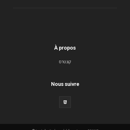
À propos
קונטרס
Nous suivre