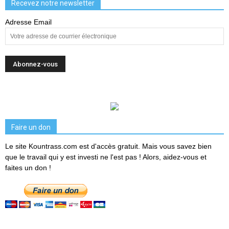
Recevez notre newsletter
Adresse Email
Faire un don
Le site Kountrass.com est d'accès gratuit. Mais vous savez bien
que le travail qui y est investi ne l'est pas ! Alors, aidez-vous et
faites un don !