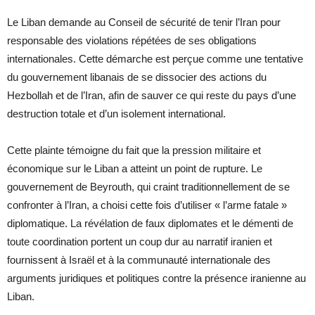
Le Liban demande au Conseil de sécurité de tenir l’Iran pour
responsable des violations répétées de ses obligations
internationales. Cette démarche est perçue comme une tentative
du gouvernement libanais de se dissocier des actions du
Hezbollah et de l’Iran, afin de sauver ce qui reste du pays d’une
destruction totale et d’un isolement international.
Cette plainte témoigne du fait que la pression militaire et
économique sur le Liban a atteint un point de rupture. Le
gouvernement de Beyrouth, qui craint traditionnellement de se
confronter à l’Iran, a choisi cette fois d’utiliser « l’arme fatale »
diplomatique. La révélation de faux diplomates et le démenti de
toute coordination portent un coup dur au narratif iranien et
fournissent à Israël et à la communauté internationale des
arguments juridiques et politiques contre la présence iranienne au
Liban.