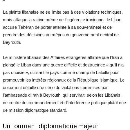
La plainte libanaise ne se limite pas à des violations techniques,
mais attaque la racine même de l’ingérence iranienne : le Liban
accuse Téhéran de porter atteinte à sa souveraineté et de
prendre des décisions au mépris du gouvernement central de
Beyrouth.
Le ministère libanais des Affaires étrangères affirme que l’Iran a
plongé le Liban dans une guerre difficile et destructrice « qu’il n’a
pas choisie », utilisant le pays comme champ de bataille pour
promouvoir les intérêts régionaux de la République islamique. Le
document détaille une série de violations commises par
l’ambassade d’Iran à Beyrouth, qui servirait, selon les Libanais,
de centre de commandement et d’interférence politique plutôt que
de mission diplomatique standard.
Un tournant diplomatique majeur