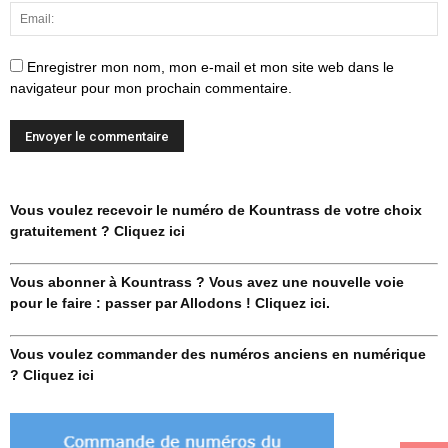
Enregistrer mon nom, mon e-mail et mon site web dans le
navigateur pour mon prochain commentaire.
Vous voulez recevoir le numéro de Kountrass de votre choix
gratuitement ? Cliquez ici
Vous abonner à Kountrass ? Vous avez une nouvelle voie
pour le faire : passer par Allodons ! Cliquez ici.
Vous voulez commander des numéros anciens en numérique
? Cliquez ici