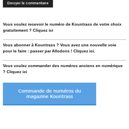
Vous voulez recevoir le numéro de Kountrass de votre choix
gratuitement ? Cliquez ici
Vous abonner à Kountrass ? Vous avez une nouvelle voie
pour le faire : passer par Allodons ! Cliquez ici.
Vous voulez commander des numéros anciens en numérique
? Cliquez ici