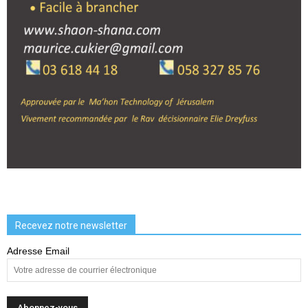
Recevez notre newsletter
Adresse Email