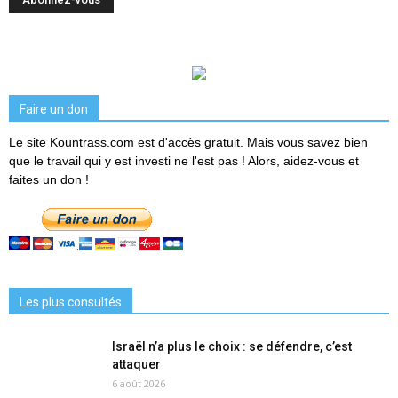
Faire un don
Le site Kountrass.com est d'accès gratuit. Mais vous savez bien
que le travail qui y est investi ne l'est pas ! Alors, aidez-vous et
faites un don !
Les plus consultés
Israël n’a plus le choix : se défendre, c’est
attaquer
6 août 2026