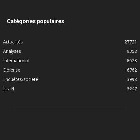
Catégories populaires
Actualités
27721
Analyses
9358
International
8623
Défense
6762
Enquêtes/société
3998
Israël
3247