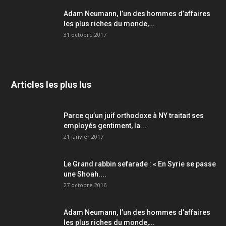
Adam Neumann, l’un des hommes d’affaires
les plus riches du monde,...
31 octobre 2017
Articles les plus lus
Parce qu’un juif orthodoxe à NY traitait ses
employés gentiment, la...
21 janvier 2017
Le Grand rabbin sefarade : « En Syrie se passe
une Shoah....
27 octobre 2016
Adam Neumann, l’un des hommes d’affaires
les plus riches du monde,...