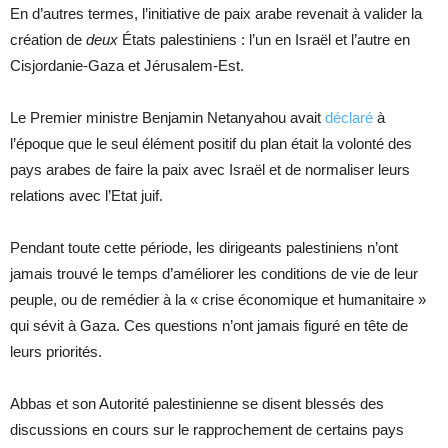
En d’autres termes, l’initiative de paix arabe revenait à valider la
création de
deux
États palestiniens : l’un en Israël et l’autre en
Cisjordanie-Gaza et Jérusalem-Est.
Le Premier ministre Benjamin Netanyahou avait
déclaré
à
l’époque que le seul élément positif du plan était la volonté des
pays arabes de faire la paix avec Israël et de normaliser leurs
relations avec l’Etat juif.
Pendant toute cette période, les dirigeants palestiniens n’ont
jamais trouvé le temps d’améliorer les conditions de vie de leur
peuple, ou de remédier à la « crise économique et humanitaire »
qui sévit à Gaza. Ces questions n’ont jamais figuré en tête de
leurs priorités.
Abbas et son Autorité palestinienne se disent blessés des
discussions en cours sur le rapprochement de certains pays