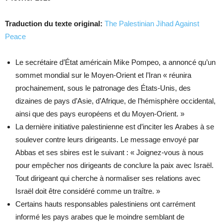
Traduction du texte original:
The Palestinian Jihad Against
Peace
Le secrétaire d’État américain Mike Pompeo, a annoncé qu’un
sommet mondial sur le Moyen-Orient et l’Iran « réunira
prochainement, sous le patronage des États-Unis, des
dizaines de pays d’Asie, d’Afrique, de l’hémisphère occidental,
ainsi que des pays européens et du Moyen-Orient. »
La dernière initiative palestinienne est d’inciter les Arabes à se
soulever contre leurs dirigeants. Le message envoyé par
Abbas et ses sbires est le suivant : « Joignez-vous à nous
pour empêcher nos dirigeants de conclure la paix avec Israël.
Tout dirigeant qui cherche à normaliser ses relations avec
Israël doit être considéré comme un traître. »
Certains hauts responsables palestiniens ont carrément
informé les pays arabes que le moindre semblant de