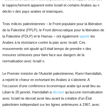
le rapprochement apparent entre Israël et certains Arabes au «
déclin » des pays arabes et islamiques.
Trois milices palestiniennes – le Front populaire pour la libération
de la Palestine (FPLP), le Front démocratique pour la libération de
la Palestine (FDLP) et le Hamas – ont également
appelé
les
Arabes à la résistance contre la paix avec Israël. Ces
mouvements ont ajouté qu’il était temps de prendre « des
mesures sérieuses pour faire face aux dangers de la
normalisation avec Israël ».
Le Premier ministre de l’Autorité palestinienne, Rami Hamdallah,
a rejoint le chœur en exhortant les Arabes à s’abstenir. A
l’occasion d’une conférence économique arabe qui avait lieu au
Liban le 20 janvier, Hamdallah a
déclaré
qu’aucune normalisation
avec Israël ne devrait avoir lieu avant la création d’un État
palestinien indépendant sur les lignes antérieures à 1967, avec