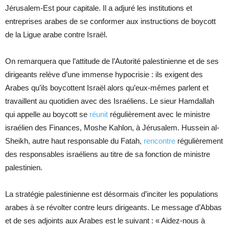
Jérusalem-Est pour capitale. Il a adjuré les institutions et
entreprises arabes de se conformer aux instructions de boycott
de la Ligue arabe contre Israël.
On remarquera que l’attitude de l’Autorité palestinienne et de ses
dirigeants relève d’une immense hypocrisie : ils exigent des
Arabes qu’ils boycottent Israël alors qu’eux-mêmes parlent et
travaillent au quotidien avec des Israéliens. Le sieur Hamdallah
qui appelle au boycott se
réunit
régulièrement avec le ministre
israélien des Finances, Moshe Kahlon, à Jérusalem. Hussein al-
Sheikh, autre haut responsable du Fatah,
rencontre
régulièrement
des responsables israéliens au titre de sa fonction de ministre
palestinien.
La stratégie palestinienne est désormais d’inciter les populations
arabes à se révolter contre leurs dirigeants. Le message d’Abbas
et de ses adjoints aux Arabes est le suivant : « Aidez-nous à