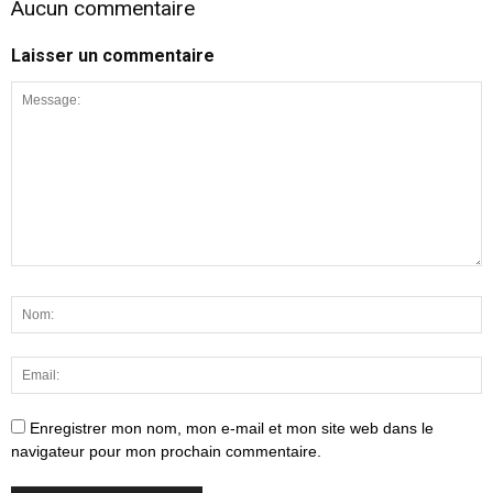
Aucun commentaire
Laisser un commentaire
Enregistrer mon nom, mon e-mail et mon site web dans le
navigateur pour mon prochain commentaire.