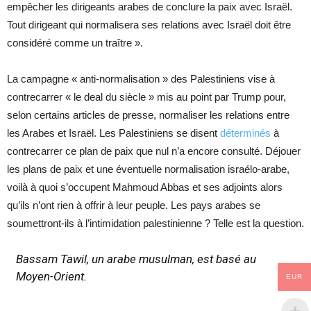
empêcher les dirigeants arabes de conclure la paix avec Israël.
Tout dirigeant qui normalisera ses relations avec Israël doit être
considéré comme un traître ».
La campagne « anti-normalisation » des Palestiniens vise à
contrecarrer « le deal du siècle » mis au point par Trump pour,
selon certains articles de presse, normaliser les relations entre
les Arabes et Israël. Les Palestiniens se disent
déterminés
à
contrecarrer ce plan de paix que nul n’a encore consulté. Déjouer
les plans de paix et une éventuelle normalisation israélo-arabe,
voilà à quoi s’occupent Mahmoud Abbas et ses adjoints alors
qu’ils n’ont rien à offrir à leur peuple. Les pays arabes se
soumettront-ils à l’intimidation palestinienne ? Telle est la question.
Bassam Tawil, un arabe musulman, est basé au
Moyen-Orient.
EUR