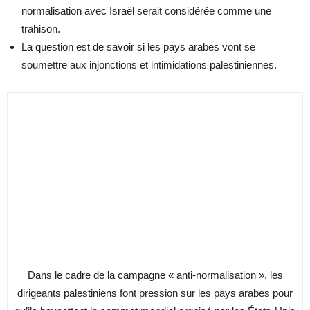
normalisation avec Israël serait considérée comme une
trahison.
La question est de savoir si les pays arabes vont se
soumettre aux injonctions et intimidations palestiniennes.
Dans le cadre de la campagne « anti-normalisation », les
dirigeants palestiniens font pression sur les pays arabes pour