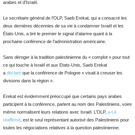
arabes et d’Israël.
Le secrétaire général de l’OLP, Saeb Erekat, qui a consacré les
deux dernières décennies de sa vie à condamner Israël et les
États-Unis, a tiré le premier le signal d’alarme quant à la
prochaine conférence de l’administration américaine.
Sans déroger à la tradition palestinienne du « complot » pour tout
ce qui touche à Israël et aux Etats-Unis, Saeb Erekat
a
déclaré
que la conférence de Pologne « visait à creuser les
divisions dans la région ».
Erekat est évidemment préoccupé que certains pays arabes
participent à la conférence, parlent au nom des Palestiniens, voire
même normalisent leurs relations avec Israël. L’OLP,
a-t-il
réaffirmé
, est le seul représentant autorisé des Palestiniens pour
toutes les négociations relatives à la question palestinienne.