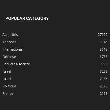
POPULAR CATEGORY
Actualités
27699
Analyses
9345
International
8618
Défense
6758
Enquêtes/société
3998
Israël
3233
Israël
2985
Politique
2623
France
2193