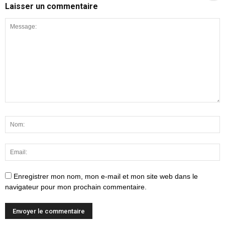
Laisser un commentaire
Enregistrer mon nom, mon e-mail et mon site web dans le
navigateur pour mon prochain commentaire.