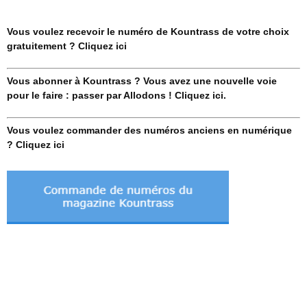
Vous voulez recevoir le numéro de Kountrass de votre choix
gratuitement ? Cliquez ici
Vous abonner à Kountrass ? Vous avez une nouvelle voie
pour le faire : passer par Allodons ! Cliquez ici.
Vous voulez commander des numéros anciens en numérique
? Cliquez ici