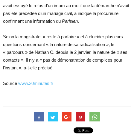
avait essuyé le refus d’un imam au motif que la démarche n’avait
pas été précédée d’un mariage civil, a indiqué la procureure,
confirmant une information du
Parisien
.
Selon la magistrate, « reste à parfaire » et à élucider plusieurs
questions concernant « la nature de sa radicalisation », le
« parcours » de Nathan C. depuis le 2 janvier, la nature de « ses
contacts ». Il n’y a « pas de démonstration de complices pour
l’instant », a-t-elle précisé.
Source
www.20minutes.fr