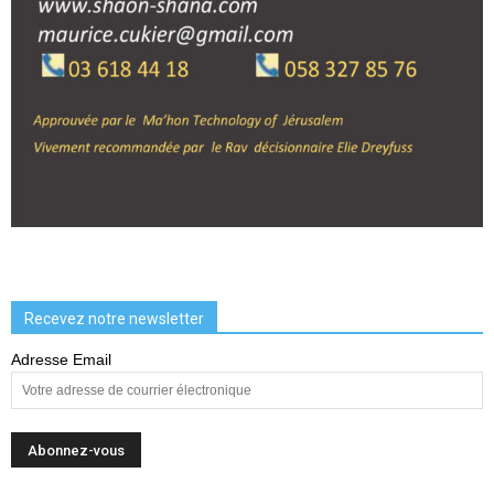
Recevez notre newsletter
Adresse Email