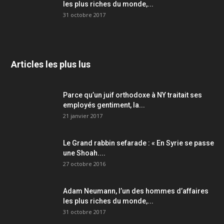
les plus riches du monde,...
31 octobre 2017
Articles les plus lus
Parce qu’un juif orthodoxe à NY traitait ses
employés gentiment, la...
21 janvier 2017
Le Grand rabbin sefarade : « En Syrie se passe
une Shoah....
27 octobre 2016
Adam Neumann, l’un des hommes d’affaires
les plus riches du monde,...
31 octobre 2017