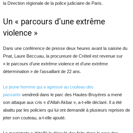
la Direction régionale de la police judiciaire de Paris.
Un « parcours d’une extrême
violence »
Dans une conférence de presse deux heures avant la saisine du
Pnat, Laure Beccuau, la procureure de Créteil est revenue sur
« le parcours d’une extrême violence et d’une extrême
détermination » de l’assaillant de 22 ans.
Le jeune homme qui a agressé au couteau des
passants
vendredi dans le parc des Hautes-Bruyères a mené
son attaque aux cris « d’Allah Akbar », a-t-elle déclaré. Il a été
abattu par les policiers qui lui ont demandé à plusieurs reprises de
jeter son couteau, a-t-elle ajouté.