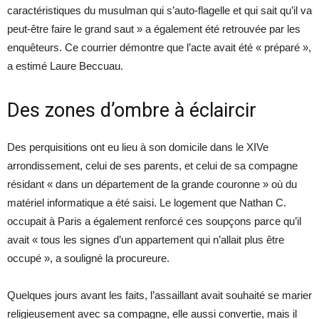
caractéristiques du musulman qui s’auto-flagelle et qui sait qu’il va
peut-être faire le grand saut » a également été retrouvée par les
enquêteurs. Ce courrier démontre que l’acte avait été « préparé »,
a estimé Laure Beccuau.
Des zones d’ombre à éclaircir
Des perquisitions ont eu lieu à son domicile dans le XIVe
arrondissement, celui de ses parents, et celui de sa compagne
résidant « dans un département de la grande couronne » où du
matériel informatique a été saisi. Le logement que Nathan C.
occupait à Paris a également renforcé ces soupçons parce qu’il
avait « tous les signes d’un appartement qui n’allait plus être
occupé », a souligné la procureure.
Quelques jours avant les faits, l’assaillant avait souhaité se marier
religieusement avec sa compagne, elle aussi convertie, mais il