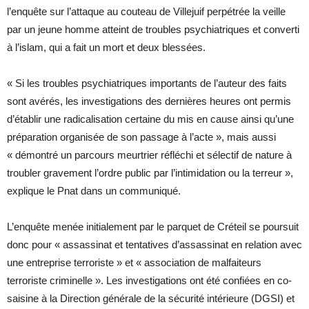
l’enquête sur l’attaque au couteau de Villejuif perpétrée la veille
par un jeune homme atteint de troubles psychiatriques et converti
à l’islam, qui a fait un mort et deux blessées.
« Si les troubles psychiatriques importants de l’auteur des faits
sont avérés, les investigations des dernières heures ont permis
d’établir une radicalisation certaine du mis en cause ainsi qu’une
préparation organisée de son passage à l’acte », mais aussi
« démontré un parcours meurtrier réfléchi et sélectif de nature à
troubler gravement l’ordre public par l’intimidation ou la terreur »,
explique le Pnat dans un communiqué.
L’enquête menée initialement par le parquet de Créteil se poursuit
donc pour « assassinat et tentatives d’assassinat en relation avec
une entreprise terroriste » et « association de malfaiteurs
terroriste criminelle ». Les investigations ont été confiées en co-
saisine à la Direction générale de la sécurité intérieure (DGSI) et