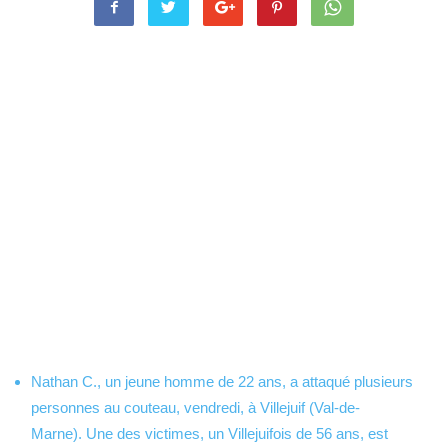
Nathan C., un jeune homme de 22 ans, a attaqué plusieurs
personnes au couteau, vendredi, à Villejuif (Val-de-
Marne). Une des victimes, un Villejuifois de 56 ans, est