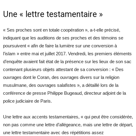
Une « lettre testamentaire »
« Ses proches sont en totale coopération », a-t-elle précisé,
indiquant que les auditions de ses proches et des témoins se
poursuivent « afin de faire la lumière sur une conversion à
l’islam » entre mai et juillet 2017. Vendredi, les premiers éléments
d’enquête avaient fait état de la présence sur les lieux de son sac
contenant plusieurs objets attestant de sa conversion : « Des
ouvrages dont le Coran, des ouvrages divers sur la religion
musulmane, des ouvrages salafistes », a détaillé lors de la
conférence de presse Philippe Bugeaud, directeur adjoint de la
police judiciaire de Paris.
Une lettre aux accents testamentaires, « qui peut être considérée,
non pas comme une lettre d’allégeance, mais une lettre de départ,
une lettre testamentaire avec des répétitions assez