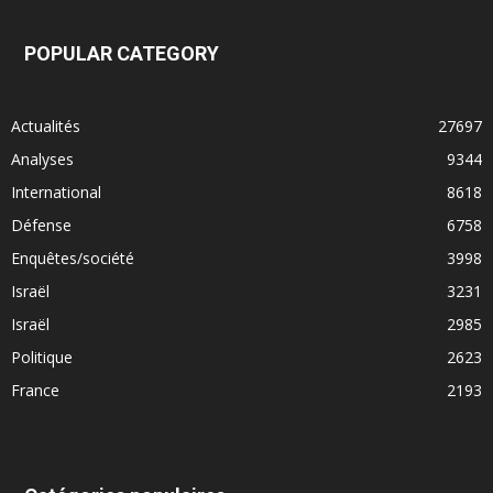
POPULAR CATEGORY
Actualités
27697
Analyses
9344
International
8618
Défense
6758
Enquêtes/société
3998
Israël
3231
Israël
2985
Politique
2623
France
2193