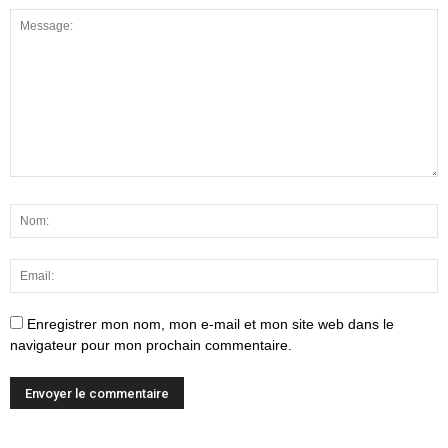
Enregistrer mon nom, mon e-mail et mon site web dans le
navigateur pour mon prochain commentaire.