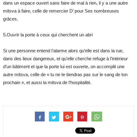
dans un espace ouvert sans faire de mal à rien, il y a une autre
mitsva à faire, celle de remercier D’ pour Ses nombreuses
grâces.
5.Ouvrir la porte à ceux qui cherchent un abri
Si une personne entend l’alarme alors qu’elle est dans la rue,
dans des lieux dangereux, et qu’elle cherche refuge à l’intérieur
d’un bâtiment et que la porte lui est ouverte, on accomplit une
autre mitsva, celle de « tu ne te tiendras pas sur le sang de ton
prochain », et aussi la mitsva de l’hospitalité.