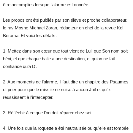
être accomplies lorsque l’alarme est donnée.
Les propos ont été publiés par son élève et proche collaborateur,
le rav Moshe Michael Zoran, rédacteur en chef de la revue Kol
Berama. Et voici les détails:
1. Mettez dans son cœur que tout vient de Lui, que Son nom soit
béni, et que chaque balle a une destination, et qu’on ne fait
confiance qu’à D’.
2. Aux moments de l’alarme, il faut dire un chapitre des Psaumes
et prier pour que le missile ne nuise à aucun Juif et qu’ils
réussissent à l’intercepter.
3. Réfléchir à ce que l’on doit réparer chez soi.
4. Une fois que la roquette a été neutralisée ou qu’elle est tombée