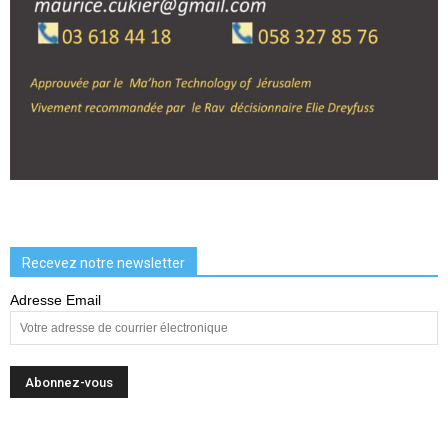
Recevez notre newsletter
Adresse Email