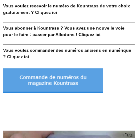
Vous voulez recevoir le numéro de Kountrass de votre choix
gratuitement ? Cliquez ici
Vous abonner à Kountrass ? Vous avez une nouvelle voie
pour le faire : passer par Allodons ! Cliquez ici.
Vous voulez commander des numéros anciens en numérique
? Cliquez ici