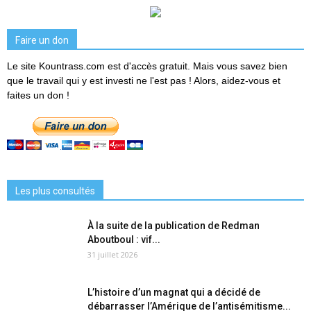
Faire un don
Le site Kountrass.com est d'accès gratuit. Mais vous savez bien
que le travail qui y est investi ne l'est pas ! Alors, aidez-vous et
faites un don !
Les plus consultés
À la suite de la publication de Redman
Aboutboul : vif...
31 juillet 2026
L’histoire d’un magnat qui a décidé de
débarrasser l’Amérique de l’antisémitisme...