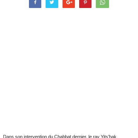
Dans son intervention du Chabbat dernier, le rav Yits’hak