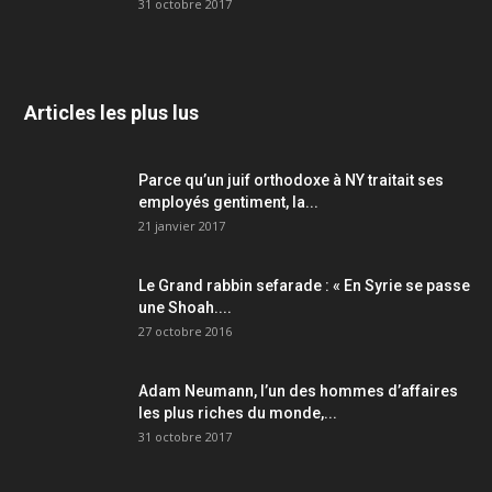
31 octobre 2017
Articles les plus lus
Parce qu’un juif orthodoxe à NY traitait ses
employés gentiment, la...
21 janvier 2017
Le Grand rabbin sefarade : « En Syrie se passe
une Shoah....
27 octobre 2016
Adam Neumann, l’un des hommes d’affaires
les plus riches du monde,...
31 octobre 2017