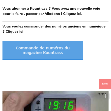
Vous abonner à Kountrass ? Vous avez une nouvelle voie
pour le faire : passer par Allodons ! Cliquez ici.
Vous voulez commander des numéros anciens en numérique
? Cliquez ici
EUR