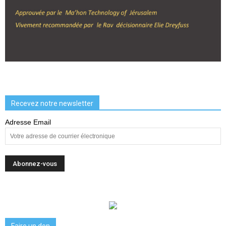
Recevez notre newsletter
Adresse Email