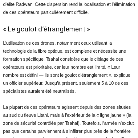
d’élite Radwan. Cette dispersion rend la localisation et l’élimination
de ces opérateurs particulièrement difficile.
« Le goulot d’étranglement »
L’utilisation de ces drones, notamment ceux utilisant la
technologie de la fibre optique, est complexe et nécessite une
formation spécifique. Tsahal considère que le ciblage de ces
opérateurs est prioritaire, car leur nombre est limité. « Leur
nombre est défini — ils sont le goulot d’étranglement », explique
un officier supérieur. Jusqu’à présent, seulement 5 à 10 de ces
spécialistes auraient été neutralisés.
La plupart de ces opérateurs agissent depuis des zones situées
au sud du fleuve Litani, mais à l’extérieur de la « ligne jaune » (la
zone de sécurité contrôlée par Tsahal). Toutefois, l’armée n’exclut
pas que certains parviennent à s’infiltrer plus près de la frontière