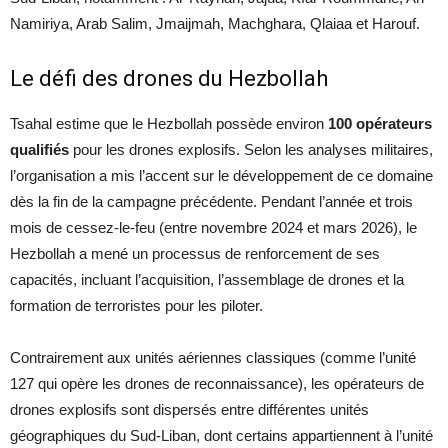
Namiriya, Arab Salim, Jmaijmah, Machghara, Qlaiaa et Harouf.
Le défi des drones du Hezbollah
Tsahal estime que le Hezbollah possède environ
100 opérateurs
qualifiés
pour les drones explosifs. Selon les analyses militaires,
l’organisation a mis l’accent sur le développement de ce domaine
dès la fin de la campagne précédente. Pendant l’année et trois
mois de cessez-le-feu (entre novembre 2024 et mars 2026), le
Hezbollah a mené un processus de renforcement de ses
capacités, incluant l’acquisition, l’assemblage de drones et la
formation de terroristes pour les piloter.
Contrairement aux unités aériennes classiques (comme l’unité
127 qui opère les drones de reconnaissance), les opérateurs de
drones explosifs sont dispersés entre différentes unités
géographiques du Sud-Liban, dont certains appartiennent à l’unité