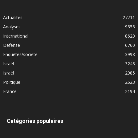
Actualités
27711
Analyses
9353
International
8620
Défense
6760
Enquêtes/société
3998
Israël
3243
Israël
2985
Politique
2623
France
2194
Catégories populaires