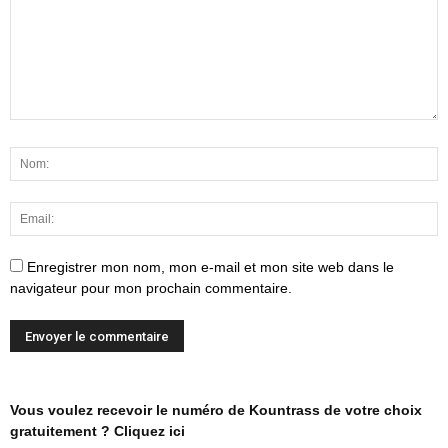
Enregistrer mon nom, mon e-mail et mon site web dans le
navigateur pour mon prochain commentaire.
Vous voulez recevoir le numéro de Kountrass de votre choix
gratuitement ? Cliquez ici