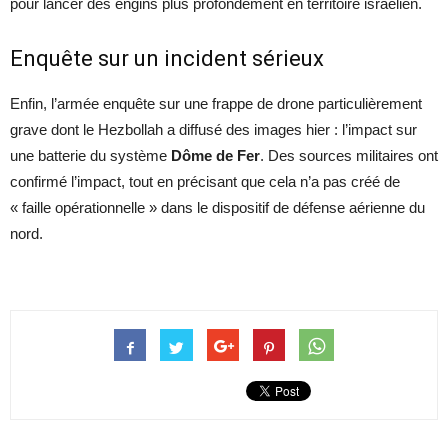
pour lancer des engins plus profondément en territoire israélien.
Enquête sur un incident sérieux
Enfin, l’armée enquête sur une frappe de drone particulièrement
grave dont le Hezbollah a diffusé des images hier : l’impact sur
une batterie du système
Dôme de Fer
. Des sources militaires ont
confirmé l’impact, tout en précisant que cela n’a pas créé de
« faille opérationnelle » dans le dispositif de défense aérienne du
nord.