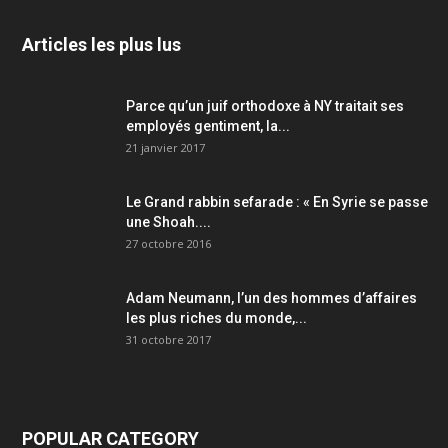
Articles les plus lus
Parce qu’un juif orthodoxe à NY traitait ses
employés gentiment, la...
21 janvier 2017
Le Grand rabbin sefarade : « En Syrie se passe
une Shoah....
27 octobre 2016
Adam Neumann, l’un des hommes d’affaires
les plus riches du monde,...
31 octobre 2017
POPULAR CATEGORY