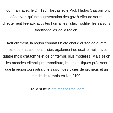
Hochman, avec le Dr. Tzvi Harpaz et le Prof. Hadas Saaroni, ont
découvert qu’une augmentation des gaz à effet de serre,
directement liée aux activités humaines, allait modifier les saisons
traditionnelles de la région.
Actuellement, la région connaît un été chaud et sec de quatre
mois et une saison des pluies également de quatre mois, avec
quatre mois d’automne et de printemps plus modérés. Mais selon
les modèles climatiques mondiaux, les scientifiques prédisent
que la région connaîtra une saison des pluies de six mois et un
été de deux mois en l’an 2100.
Lire la suite ici
fr.timesofisrael.com