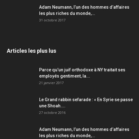
Adam Neumann, l’un des hommes d’affaires
les plus riches du monde,...
31 octobre 2017
Articles les plus lus
Parce qu’un juif orthodoxe à NY traitait ses
employés gentiment, la...
21 janvier 2017
Le Grand rabbin sefarade : « En Syrie se passe
une Shoah....
27 octobre 2016
Adam Neumann, l’un des hommes d’affaires
les plus riches du monde,...