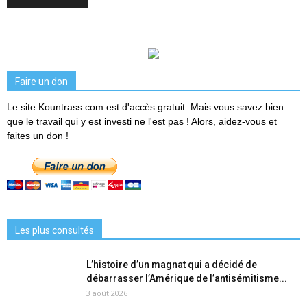
Faire un don
Le site Kountrass.com est d'accès gratuit. Mais vous savez bien
que le travail qui y est investi ne l'est pas ! Alors, aidez-vous et
faites un don !
Les plus consultés
L’histoire d’un magnat qui a décidé de
débarrasser l’Amérique de l’antisémitisme...
3 août 2026