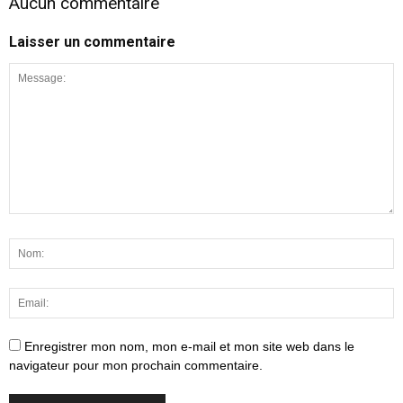
Aucun commentaire
Laisser un commentaire
Enregistrer mon nom, mon e-mail et mon site web dans le
navigateur pour mon prochain commentaire.