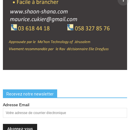
Recevez notre newsletter
Adresse Email