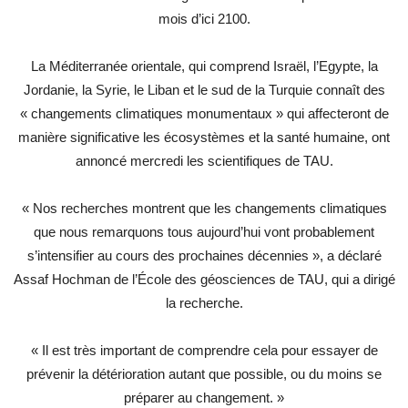
mois d’ici 2100.
La Méditerranée orientale, qui comprend Israël, l’Egypte, la
Jordanie, la Syrie, le Liban et le sud de la Turquie connaît des
« changements climatiques monumentaux » qui affecteront de
manière significative les écosystèmes et la santé humaine, ont
annoncé mercredi les scientifiques de TAU.
« Nos recherches montrent que les changements climatiques
que nous remarquons tous aujourd’hui vont probablement
s’intensifier au cours des prochaines décennies », a déclaré
Assaf Hochman de l’École des géosciences de TAU, qui a dirigé
la recherche.
« Il est très important de comprendre cela pour essayer de
prévenir la détérioration autant que possible, ou du moins se
préparer au changement. »