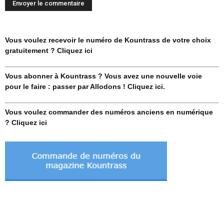
Vous voulez recevoir le numéro de Kountrass de votre choix
gratuitement ? Cliquez ici
Vous abonner à Kountrass ? Vous avez une nouvelle voie
pour le faire : passer par Allodons ! Cliquez ici.
Vous voulez commander des numéros anciens en numérique
? Cliquez ici