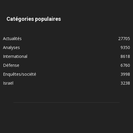
Catégories populaires
Actualités
27705
Analyses
9350
International
8618
Défense
6760
Enquêtes/société
3998
Israël
3238