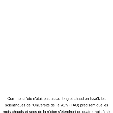
Comme si l’été n’était pas assez long et chaud en Israël, les
scientifiques de l’Université de Tel Aviv (TAU) prédisent que les
mois chauds et secs de la région s’étendront de quatre mois à six