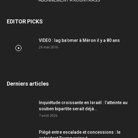
EDITOR PICKS
VIDEO : lag ba’omer à Méron il y a 80 ans
26 mai 2016
Derniers articles
Inquiétude croissante en Israël : l’atteinte au
soutien bipartite serait déjà...
7 août 2026
Piégé entre escalade et concessions : le