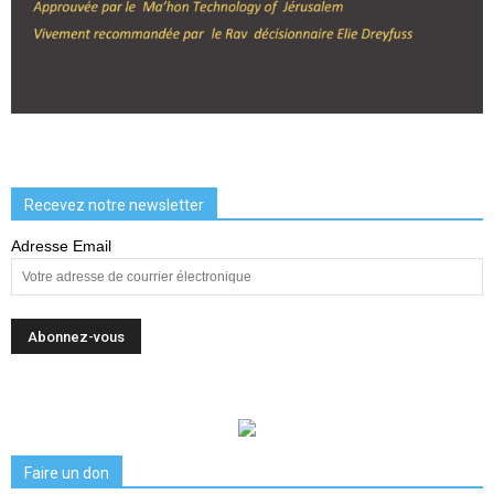
Recevez notre newsletter
Adresse Email
Faire un don