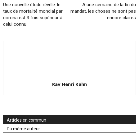
Une nouvelle étude révèle: le
A une semaine de la fin du
taux de mortalité mondial par
mandat, les choses ne sont pas
corona est 3 fois supérieur à
encore claires
celui connu
Rav Henri Kahn
Articles en commun
Du même auteur