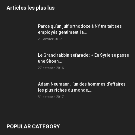
Articles les plus lus
Parce qu’un juif orthodoxe à NY traitait ses
employés gentiment, la...
21 janvier 2017
Le Grand rabbin sefarade : « En Syrie se passe
une Shoah....
27 octobre 2016
Adam Neumann, l’un des hommes d’affaires
les plus riches du monde,...
31 octobre 2017
POPULAR CATEGORY