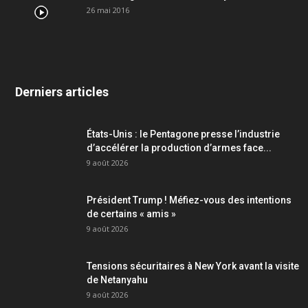
26 mai 2016
Derniers articles
États-Unis : le Pentagone presse l’industrie
d’accélérer la production d’armes face...
9 août 2026
Président Trump ! Méfiez-vous des intentions
de certains « amis »
9 août 2026
Tensions sécuritaires à New York avant la visite
de Netanyahu
9 août 2026