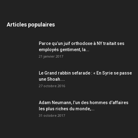
Articles populaires
Parce qu’un juif orthodoxe à NY traitait ses
employés gentiment, la...
21 janvier 2017
Le Grand rabbin sefarade : « En Syrie se passe
une Shoah....
27 octobre 2016
Adam Neumann, l’un des hommes d’affaires
les plus riches du monde,...
31 octobre 2017