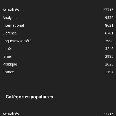
Actualités
27715
Analyses
9356
International
8621
Défense
6761
Enquêtes/société
3998
Israël
3246
Israël
2985
Politique
2623
France
2194
Catégories populaires
Actualités
27715