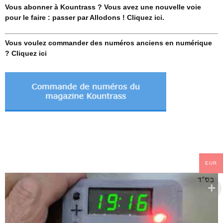
Vous abonner à Kountrass ? Vous avez une nouvelle voie
pour le faire : passer par Allodons ! Cliquez ici.
Vous voulez commander des numéros anciens en numérique
? Cliquez ici
EUR