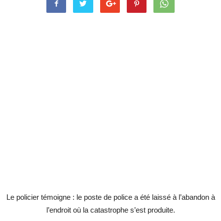
Le policier témoigne : le poste de police a été laissé à l’abandon à
l’endroit où la catastrophe s’est produite.