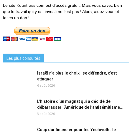
Le site Kountrass.com est d'accès gratuit. Mais vous savez bien
que le travail qui y est investi ne l'est pas ! Alors, aidez-vous et
faites un don !
Les plus consultés
Israël n’a plus le choix : se défendre, c’est
attaquer
6 août 2026
L’histoire d’un magnat qui a décidé de
débarrasser l’Amérique de l’antisémitisme...
3 août 2026
Coup dur financier pour les Yechivoth : le