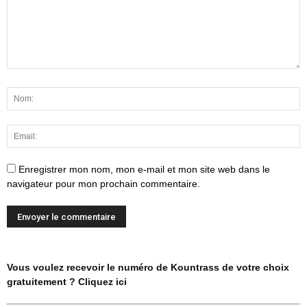
Enregistrer mon nom, mon e-mail et mon site web dans le
navigateur pour mon prochain commentaire.
Vous voulez recevoir le numéro de Kountrass de votre choix
gratuitement ? Cliquez ici