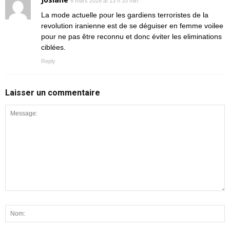
6 mars 2026 at 13 h 33 min
La mode actuelle pour les gardiens terroristes de la
revolution iranienne est de se déguiser en femme voilee
pour ne pas être reconnu et donc éviter les eliminations
ciblées.
Reply
Laisser un commentaire