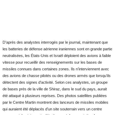
D’après des analystes interrogés par le journal, maintenant que
les batteries de défense aérienne iraniennes sont en grande partie
neutralisées, les États-Unis et Israël déploient des avions à faible
vitesse pour recueillir des renseignements sur les bases de
missiles connues dans certaines zones. Ils n’interviennent avec
des avions de chasse pilotés ou des drones armés que lorsqu’ils
détectent des signes d’activité. Selon ces analystes, un groupe
de bases près de la ville de Shiraz, dans le sud du pays, aurait
été attaqué à plusieurs reprises. Des photos satellites publiées
par le Centre Martin montrent des lanceurs de missiles mobiles
qui auraient été déplacés d’un site souterrain vers un centre