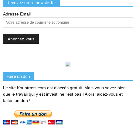
Recevez notre newsletter
Adresse Email
Faire un don
Le site Kountrass.com est d'accès gratuit. Mais vous savez bien
que le travail qui y est investi ne l'est pas ! Alors, aidez-vous et
faites un don !