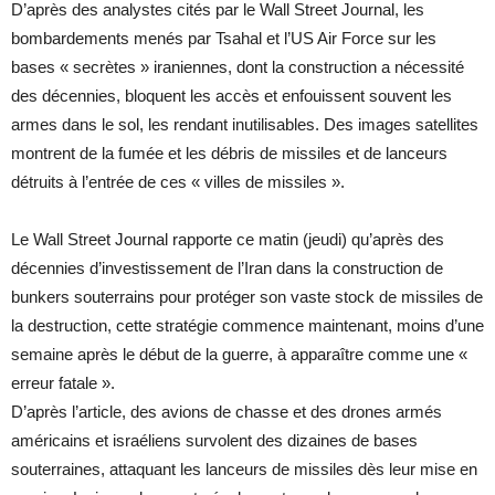
D’après des analystes cités par le Wall Street Journal, les
bombardements menés par Tsahal et l’US Air Force sur les
bases « secrètes » iraniennes, dont la construction a nécessité
des décennies, bloquent les accès et enfouissent souvent les
armes dans le sol, les rendant inutilisables. Des images satellites
montrent de la fumée et les débris de missiles et de lanceurs
détruits à l’entrée de ces « villes de missiles ».
Le Wall Street Journal rapporte ce matin (jeudi) qu’après des
décennies d’investissement de l’Iran dans la construction de
bunkers souterrains pour protéger son vaste stock de missiles de
la destruction, cette stratégie commence maintenant, moins d’une
semaine après le début de la guerre, à apparaître comme une «
erreur fatale ».
D’après l’article, des avions de chasse et des drones armés
américains et israéliens survolent des dizaines de bases
souterraines, attaquant les lanceurs de missiles dès leur mise en