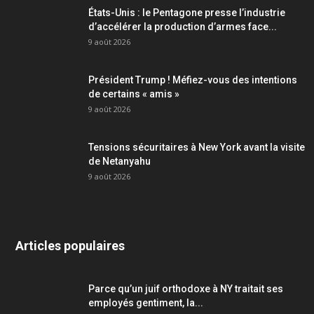
États-Unis : le Pentagone presse l’industrie
d’accélérer la production d’armes face...
9 août 2026
Président Trump ! Méfiez-vous des intentions
de certains « amis »
9 août 2026
Tensions sécuritaires à New York avant la visite
de Netanyahu
9 août 2026
Articles populaires
Parce qu’un juif orthodoxe à NY traitait ses
employés gentiment, la...