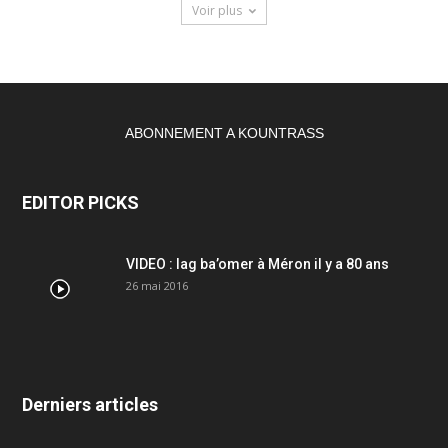
Voir plus
ABONNEMENT A KOUNTRASS
EDITOR PICKS
VIDEO : lag ba’omer à Méron il y a 80 ans
26 mai 2016
Derniers articles