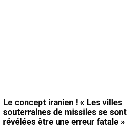
Le concept iranien ! « Les villes
souterraines de missiles se sont
révélées être une erreur fatale »