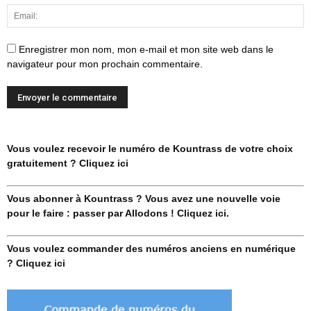
Enregistrer mon nom, mon e-mail et mon site web dans le
navigateur pour mon prochain commentaire.
Vous voulez recevoir le numéro de Kountrass de votre choix
gratuitement ? Cliquez ici
Vous abonner à Kountrass ? Vous avez une nouvelle voie
pour le faire : passer par Allodons ! Cliquez ici.
Vous voulez commander des numéros anciens en numérique
? Cliquez ici