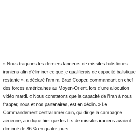
« Nous traquons les derniers lanceurs de missiles balistiques
iraniens afin d’éliminer ce que je qualifierais de capacité balistique
restante », a déclaré l’amiral Brad Cooper, commandant en chef
des forces américaines au Moyen-Orient, lors d’une allocution
vidéo mardi. « Nous constatons que la capacité de l’Iran à nous
frapper, nous et nos partenaires, est en déclin. » Le
Commandement central américain, qui dirige la campagne
aérienne, a indiqué hier que les tirs de missiles iraniens avaient
diminué de 86 % en quatre jours.