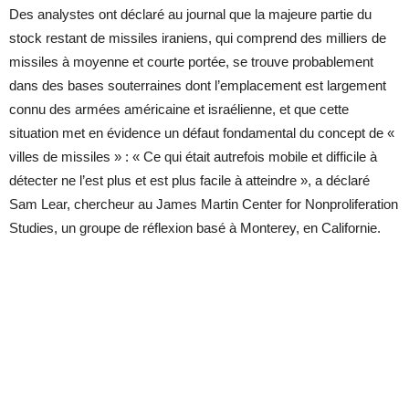
Des analystes ont déclaré au journal que la majeure partie du
stock restant de missiles iraniens, qui comprend des milliers de
missiles à moyenne et courte portée, se trouve probablement
dans des bases souterraines dont l’emplacement est largement
connu des armées américaine et israélienne, et que cette
situation met en évidence un défaut fondamental du concept de «
villes de missiles » : « Ce qui était autrefois mobile et difficile à
détecter ne l’est plus et est plus facile à atteindre », a déclaré
Sam Lear, chercheur au James Martin Center for Nonproliferation
Studies, un groupe de réflexion basé à Monterey, en Californie.