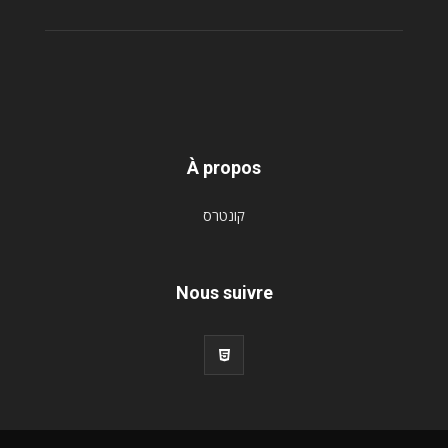
À propos
קונטרס
Nous suivre