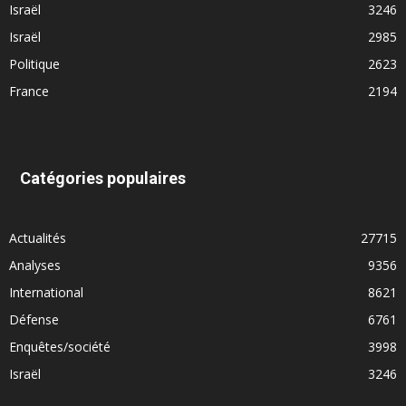
Israël
3246
Israël
2985
Politique
2623
France
2194
Catégories populaires
Actualités
27715
Analyses
9356
International
8621
Défense
6761
Enquêtes/société
3998
Israël
3246