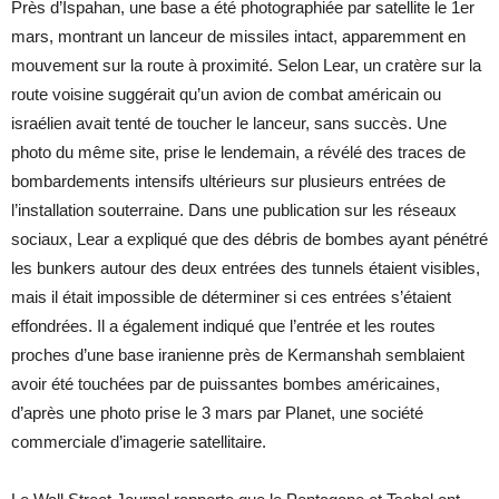
Près d’Ispahan, une base a été photographiée par satellite le 1er
mars, montrant un lanceur de missiles intact, apparemment en
mouvement sur la route à proximité. Selon Lear, un cratère sur la
route voisine suggérait qu’un avion de combat américain ou
israélien avait tenté de toucher le lanceur, sans succès. Une
photo du même site, prise le lendemain, a révélé des traces de
bombardements intensifs ultérieurs sur plusieurs entrées de
l’installation souterraine. Dans une publication sur les réseaux
sociaux, Lear a expliqué que des débris de bombes ayant pénétré
les bunkers autour des deux entrées des tunnels étaient visibles,
mais il était impossible de déterminer si ces entrées s’étaient
effondrées. Il a également indiqué que l’entrée et les routes
proches d’une base iranienne près de Kermanshah semblaient
avoir été touchées par de puissantes bombes américaines,
d’après une photo prise le 3 mars par Planet, une société
commerciale d’imagerie satellitaire.